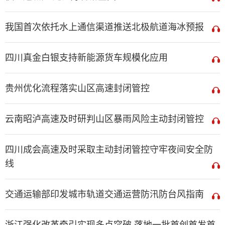
我国首次依托水上通信渠道推送北极航道海冰预报
四川真金白银支持新能源货车规模化应用
贵州优化流程落实山区高速封闭管控
云南昭泸高速及时研判山区暴雨风险主动封闭管控
四川成会高速及时采取主动封闭管控守牢夜间安全防
线
交通运输部印发城市轨道交通运营防汛防台风指南