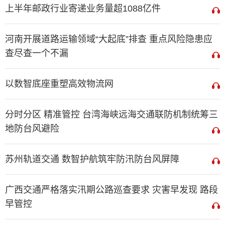
上半年邮政行业寄递业务量超1088亿件
河南开展道路运输领域“大起底”排查 重点风险隐患应
查尽查一个不漏
以数智底座重塑高效物流网
分时分区 精准管控 台湾海峡远海交通联防机制统筹三
地防台风避险
苏州轨道交通 数智护航筑牢防汛防台风屏障
广西交通严格落实汛期公路巡查要求 灾害早发现 路段
早管控