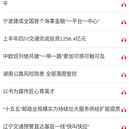
平
宁波建成全国首个海事金融“一平台一中心”
上半年四川交通完成投资1256.4亿元
中欧班列使共建“一带一路”更加可感可触可及
湖南公路风险隐患 全部落图管控
以书为媒传匠心育英才
“十五五”邮政业规模实力持续壮大服务供给扩能提质
辽宁交通预警直达基层一线“快叫快应”