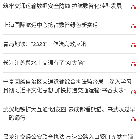
筑牢交通运输数据安全防线 护航数智化转型发展
上海国际航运中心抢占数智绿色新赛道
青岛地铁：“2323”工作法高效应汛
长江江苏段水上交通有了“AI大脑”
宁夏回族自治区交通运输综合执法监督局：深入学习
贯彻习近平文化思想 加快打造交通运输“书香执法”
武汉地铁扩大互通“朋友圈”去成都看熊猫、来武汉过早
一码通行
黑龙江交通公安联合执法 高速公路入口紧盯五类车辆