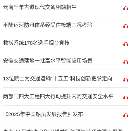
云南千年古道现代交通相融相生
平陆运河防汛体系经受住极端工况考验
救捞系统178名选手烟台竞技
安徽交通落地一批高水平智能应用场景
13位院士为交通运输“十五五”科技创新把脉定向
两部门四大工程四大行动提升内河交通安全水平
《2025年中国船员发展报告》发布