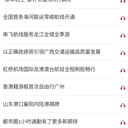
全国首条海河联运零碳航线开通
串飞航线服务龙江全域全季游
以正确政绩观引领广西交通运输高质量发展
虹桥机场国际及港澳台航班全程刷脸畅行
香港籍游艇首次自由行广州
山东港口襄阳内陆港揭牌
都市圈1小时通勤有了更多新期待