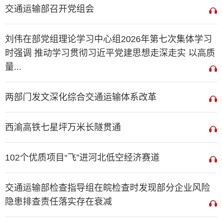
交通运输部召开党组会
刘伟在部党组理论学习中心组2026年第七次集体学习
时强调 推动学习贯彻习近平党建思想走深走实 以高质
量...
两部门发文深化综合交通运输体系改革
西渝高铁七星坪万米长隧贯通
102个优质项目“飞”进河北低空经济赛道
交通运输部检查指导组在皖检查时发现部分企业风险
隐患排查责任落实存在衰减