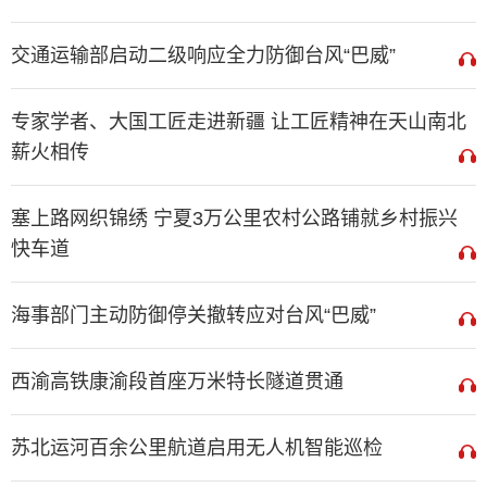
交通运输部启动二级响应全力防御台风“巴威”
专家学者、大国工匠走进新疆 让工匠精神在天山南北
薪火相传
塞上路网织锦绣 宁夏3万公里农村公路铺就乡村振兴
快车道
海事部门主动防御停关撤转应对台风“巴威”
西渝高铁康渝段首座万米特长隧道贯通
苏北运河百余公里航道启用无人机智能巡检