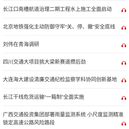
长江口南槽航道治理二期工程水上施工全面启动
北京地铁强化主动防御守牢“关、停、撤”安全底线
刘伟在青海调研
四川交通大项目挑大梁新赛道攒后劲
大连海大建设清廉交通纪检监察学科协同创新基地
长江干线危货运输“一箱制”全面实施
广西交通投资集团部署雨量监测系统 小尺度监测精准
锁定高速公路风险路段