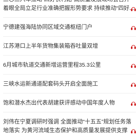
着眼全局立足行业准确把握形势要求 持续推动“四好...
宁德建强海陆协同区域交通枢纽门户
江苏港口上半年货物集装箱吞吐量双增
6月城市轨道交通新增运营里程35.3公里
三峡水运新通道配套码头开启全面施工
饱和潜水杰出代表胡建获评感动中国年度人物
刘伟在宁夏调研时强调 全面推动“十五五”规划任务落
地落实 为黄河流域生态保护和高质量发展提供支撑