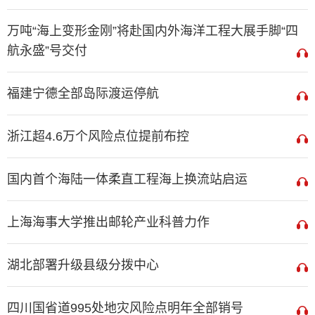
万吨“海上变形金刚”将赴国内外海洋工程大展手脚“四
航永盛”号交付
福建宁德全部岛际渡运停航
浙江超4.6万个风险点位提前布控
国内首个海陆一体柔直工程海上换流站启运
上海海事大学推出邮轮产业科普力作
湖北部署升级县级分拨中心
四川国省道995处地灾风险点明年全部销号