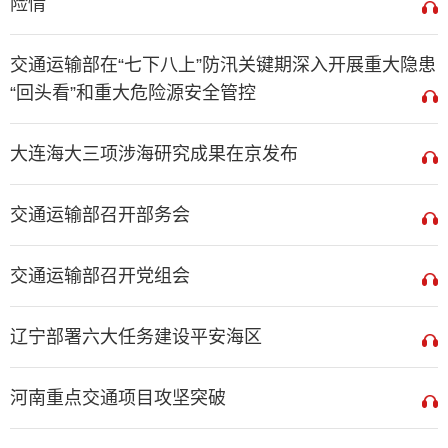
险情
交通运输部在“七下八上”防汛关键期深入开展重大隐患
“回头看”和重大危险源安全管控
大连海大三项涉海研究成果在京发布
交通运输部召开部务会
交通运输部召开党组会
辽宁部署六大任务建设平安海区
河南重点交通项目攻坚突破