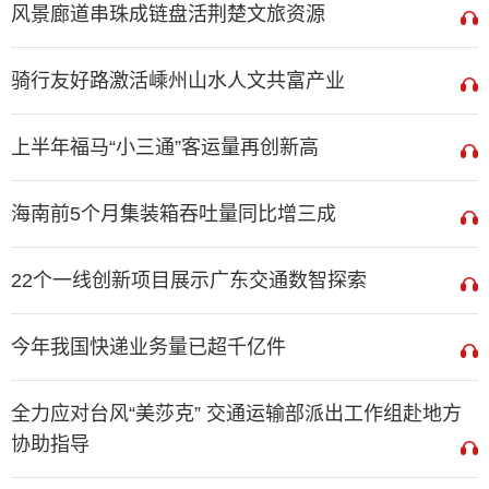
风景廊道串珠成链盘活荆楚文旅资源
骑行友好路激活嵊州山水人文共富产业
上半年福马“小三通”客运量再创新高
海南前5个月集装箱吞吐量同比增三成
22个一线创新项目展示广东交通数智探索
今年我国快递业务量已超千亿件
全力应对台风“美莎克” 交通运输部派出工作组赴地方
协助指导