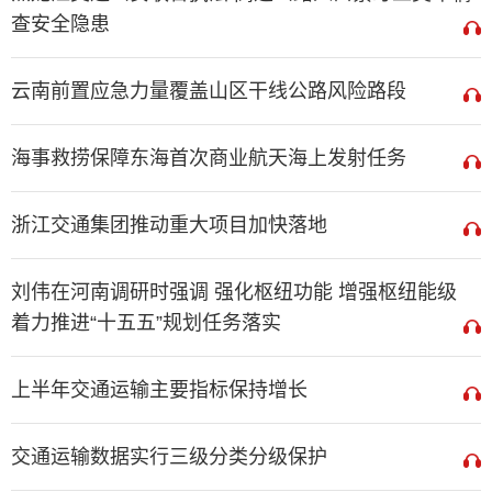
查安全隐患
云南前置应急力量覆盖山区干线公路风险路段
海事救捞保障东海首次商业航天海上发射任务
浙江交通集团推动重大项目加快落地
刘伟在河南调研时强调 强化枢纽功能 增强枢纽能级
着力推进“十五五”规划任务落实
上半年交通运输主要指标保持增长
交通运输数据实行三级分类分级保护