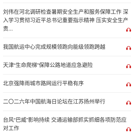
刘伟在河北调研检查暑期安全生产和服务保障工作 深
入学习贯彻习近平总书记重要指示精神 压实安全生产
责...
我国航运中心完成规模领跑向能级领跑跨越
天津“生命爬梯”保障公路地道应急避险
北京强降雨城市路网运行平稳有序
二〇二六年中国航海日论坛在江苏扬州举行
台风“巴威”影响持续 交通运输部抓实抓细各项防范应
对工作