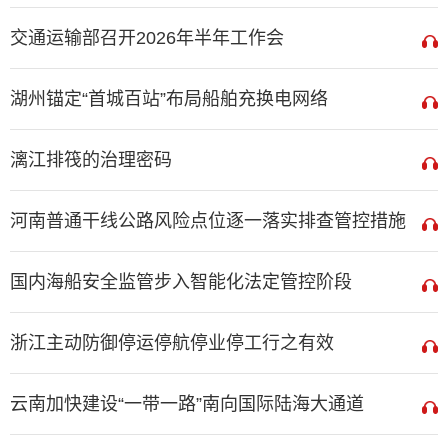
交通运输部召开2026年半年工作会
湖州锚定“首城百站”布局船舶充换电网络
漓江排筏的治理密码
河南普通干线公路风险点位逐一落实排查管控措施
国内海船安全监管步入智能化法定管控阶段
浙江主动防御停运停航停业停工行之有效
云南加快建设“一带一路”南向国际陆海大通道