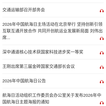
交通运输部召开部务会
2026年中国航海日主场活动在北京举行 坚持创新引领
互联互通开放合作 共同开创航运业发展新局面 刘伟出
席...
深中通道核心技术获国家科技进步奖一等奖
王刚出席第三届金砖国家交通部长会议
2026年中国航海日公告
航海日活动组织工作委员会办公室关于发布2026年中
国航海日主题海报的通知