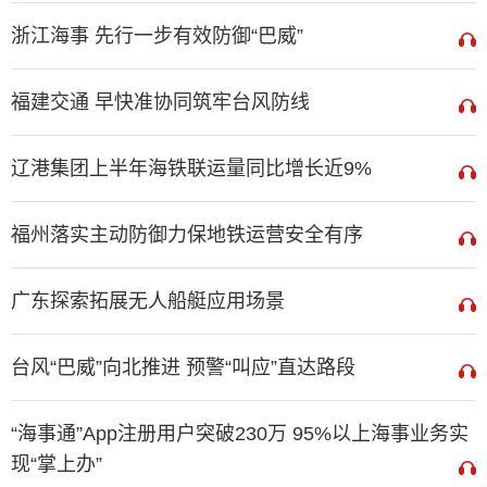
浙江海事 先行一步有效防御“巴威”
福建交通 早快准协同筑牢台风防线
辽港集团上半年海铁联运量同比增长近9%
福州落实主动防御力保地铁运营安全有序
广东探索拓展无人船艇应用场景
台风“巴威”向北推进 预警“叫应”直达路段
“海事通”App注册用户突破230万 95%以上海事业务实
现“掌上办”