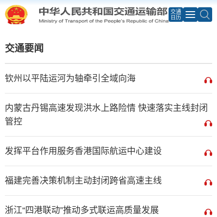
交通
日历
交通要闻
钦州以平陆运河为轴牵引全域向海
内蒙古丹锡高速发现洪水上路险情 快速落实主线封闭
管控
发挥平台作用服务香港国际航运中心建设
福建完善决策机制主动封闭跨省高速主线
浙江“四港联动”推动多式联运高质量发展