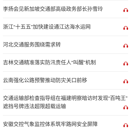
李扬会见新加坡交通部高级政务部长孙雪玲
浙江“十五五”加快建设通江达海水运网
河北交通服务围绕需求转
吉林交通精准落实防汛责任人“叫醒”机制
云南强化公路预警推动防灾关口前移
交通运输部检查指导组在福建明察暗访时发现“百吨王”
遮挡号牌违法超限超载运输
安徽交控气象监控体系筑牢路网安全屏障