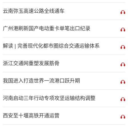
云南弥玉高速公路全线通车
广州港刷新国产电动重卡单笔出口纪录
解读 | 完善现代化都市圈综合交通运输体系
浙江交通网重塑发展筋骨
我国进入打造世界一流港口跃升期
河南启动三年行动专项攻坚运输结构调整
西安至十堰高铁开通运营