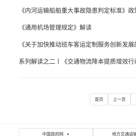
《内河运输船舶重大事故隐患判定标准》政
《通用机场管理规定》解读
《关于加快推动班车客运定制服务创新发展
系列解读之二丨《交通物流降本提质增效行
首页
上一页
中国政府网
地方交通运
▲