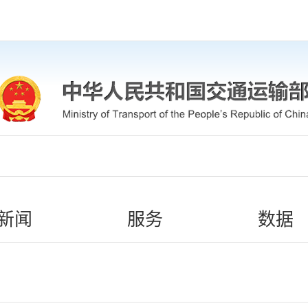
新闻
服务
数据