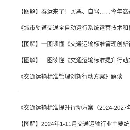
【图解】春运来了！买票、自驾……今年这
《城市轨道交通全自动运行系统运营技术和
【图解】一图读懂《交通运输标准管理创新
【图解】一图读懂《交通运输标准提升行动
《交通运输标准管理创新行动方案》解读
《交通运输标准提升行动方案（2024-202
【图解】2024年1-11月交通运输行业主要