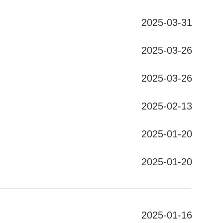
2025-03-31
2025-03-26
2025-03-26
2025-02-13
2025-01-20
2025-01-20
2025-01-16