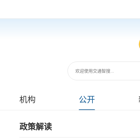
机构
公开
政策解读