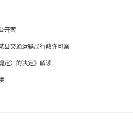
公开案
某县交通运输局行政许可案
规定〉的决定》解读
读