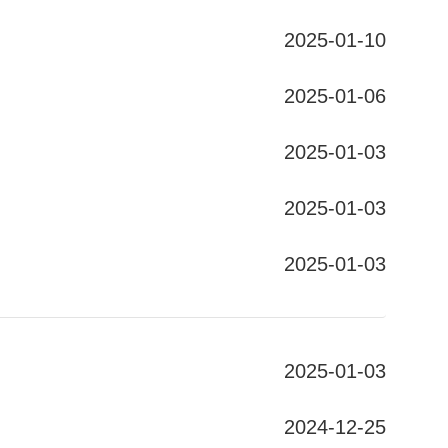
2025-01-10
2025-01-06
2025-01-03
2025-01-03
2025-01-03
2025-01-03
2024-12-25