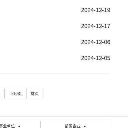
2024-12-19
2024-12-17
2024-12-06
2024-12-05
下10页
尾页
事业单位
部属企业
▲
▲