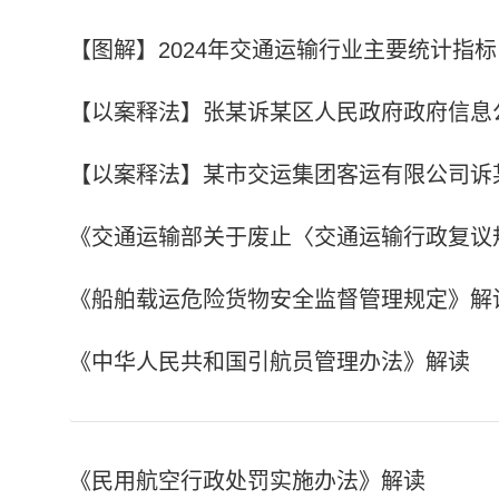
【图解】2024年交通运输行业主要统计指标
【以案释法】张某诉某区人民政府政府信息
【以案释法】某市交运集团客运有限公司诉
《交通运输部关于废止〈交通运输行政复议
《船舶载运危险货物安全监督管理规定》解
《中华人民共和国引航员管理办法》解读
《民用航空行政处罚实施办法》解读