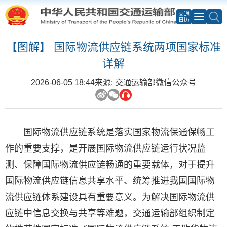
交通
日历
【图解】 国际物流供应链系统两项国家标准
详解
2026-06-05 18:44
来源: 交通运输部微信公众号
国际物流供应链系统是落实国家物流保通保畅工
作的重要支撑，是开展国际物流供应链运行状况监
测、保障国际物流供应链畅通的重要载体，对于提升
国际物流供应链信息共享水平、统筹推进我国国际物
流供应链体系建设具有重要意义。为解决国际物流供
应链中信息交换与共享等难题，交通运输部组织制定