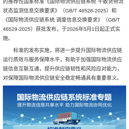
的推荐性国家标准《国际物流供应链系统 干散货物流
状态监测信息交换要求》（GB/T 46528-2025）和
《国际物流供应链系统 调度信息交换要求》（GB/T
46529-2025）获批发布，于2026年5月1日起正式实
施。
标准的发布实施，将进一步提升国际物流供应链
运行质效与服务保障水平，有助于加强国际物流供应
链信息互联互通，提升供应链韧性和风险应对能力，
对保障国际物流供应链安全稳定畅通具有重要意义。