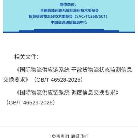
相关文件：
《国际物流供应链系统 干散货物流状态监测信息
交换要求》（GB/T 46528-2025）
《国际物流供应链系统 调度信息交换要求》
（GB/T 46529-2025）
免责声明
联系我们
|
|