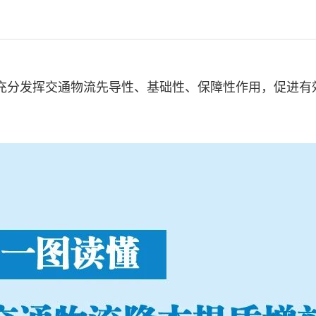
充分发挥交通物流先导性、基础性、保障性作用，促进有