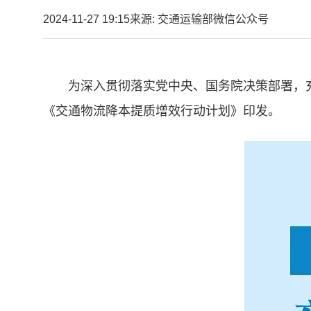
2024-11-27 19:15
来源: 交通运输部微信公众号
为深入贯彻落实党中央、国务院决策部署，
《交通物流降本提质增效行动计划》印发。