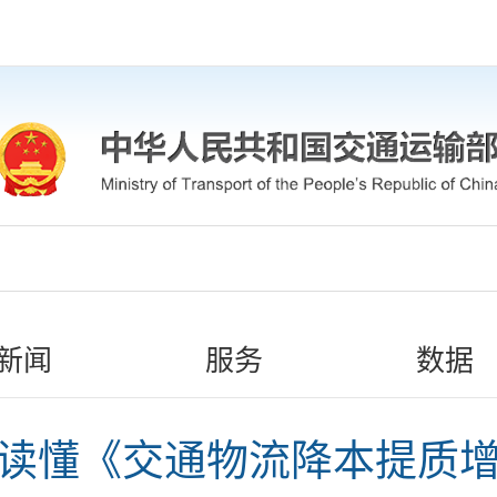
新闻
服务
数据
读懂《交通物流降本提质