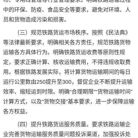
布、专用线管理等行业管理要求。明确铁路运输过程
中的环保、防疫、食品安全等要求，避免对环境、人
员和货物造成污染和损害。
（三）规范铁路货运市场秩序。按照《民法典》
等法律最新要求，明确相关各方责任，规范铁路货物
运输各方具体行为。明确铁路货运收费等原则性规
定，要求正确计算、核收运输费用，不得违规收取费
用。根据铁路发展实际，将计算货物运输期间的每日
运行公里数由250提升至300，督促企业不断提升运输
效率、缩短运到时限。明确“合理期限”“货物运输时间”
计算方式，以及“货物交接”基本要求，进一步保障运输
各方权益。
（四）提升铁路货运服务质量。要求铁路运输企
业完善货物运输服务质量问题投诉渠道，加强投诉处