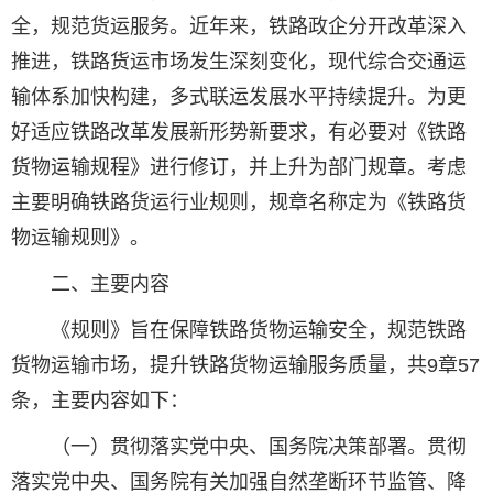
全，规范货运服务。近年来，铁路政企分开改革深入
推进，铁路货运市场发生深刻变化，现代综合交通运
输体系加快构建，多式联运发展水平持续提升。为更
好适应铁路改革发展新形势新要求，有必要对《铁路
货物运输规程》进行修订，并上升为部门规章。考虑
主要明确铁路货运行业规则，规章名称定为《铁路货
物运输规则》。
二、主要内容
《规则》旨在保障铁路货物运输安全，规范铁路
货物运输市场，提升铁路货物运输服务质量，共9章57
条，主要内容如下：
（一）贯彻落实党中央、国务院决策部署。贯彻
落实党中央、国务院有关加强自然垄断环节监管、降