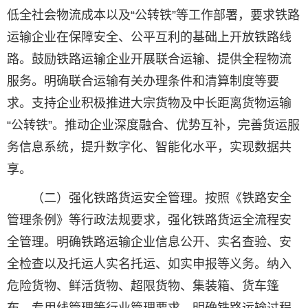
低全社会物流成本以及“公转铁”等工作部署，要求铁路
运输企业在保障安全、公平互利的基础上开放铁路线
路。鼓励铁路运输企业开展联合运输、提供全程物流
服务。明确联合运输有关办理条件和清算制度等要
求。支持企业积极推进大宗货物及中长距离货物运输
“公转铁”。推动企业深度融合、优势互补，完善货运服
务信息系统，提升数字化、智能化水平，实现数据共
享。
（二）强化铁路货运安全管理。按照《铁路安全
管理条例》等行政法规要求，强化铁路货运全流程安
全管理。明确铁路运输企业信息公开、实名查验、安
全检查以及托运人实名托运、如实申报等义务。纳入
危险货物、鲜活货物、超限货物、集装箱、货车篷