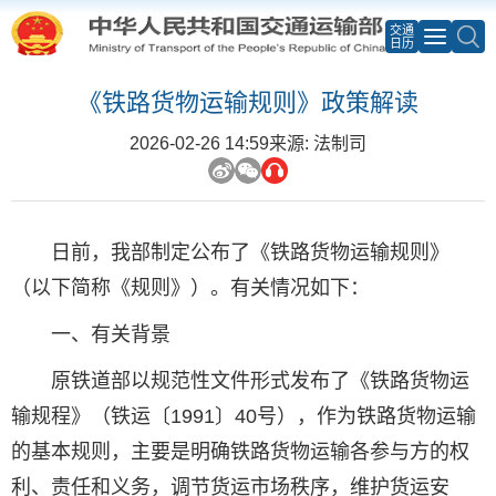
交通
日历
《铁路货物运输规则》政策解读
2026-02-26 14:59
来源: 法制司
日前，我部制定公布了《铁路货物运输规则》
（以下简称《规则》）。有关情况如下：
一、有关背景
原铁道部以规范性文件形式发布了《铁路货物运
输规程》（铁运〔1991〕40号），作为铁路货物运输
的基本规则，主要是明确铁路货物运输各参与方的权
利、责任和义务，调节货运市场秩序，维护货运安