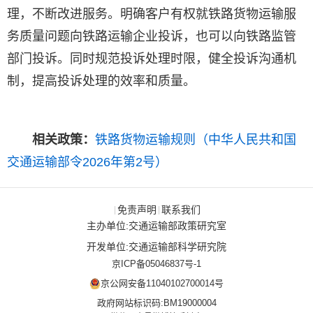
理，不断改进服务。明确客户有权就铁路货物运输服
务质量问题向铁路运输企业投诉，也可以向铁路监管
部门投诉。同时规范投诉处理时限，健全投诉沟通机
制，提高投诉处理的效率和质量。
相关政策：
铁路货物运输规则（中华人民共和国
交通运输部令2026年第2号）
免责声明
联系我们
|
|
主办单位:交通运输部政策研究室
开发单位:交通运输部科学研究院
京ICP备05046837号-1
京公网安备11040102700014号
政府网站标识码:BM19000004