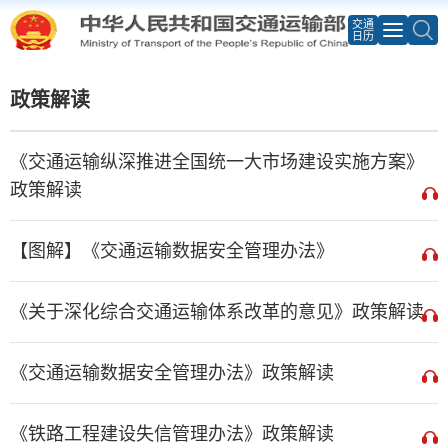
交通
日历
政策解读
《交通运输纵深推进全国统一大市场建设实施方案》
政策解读
【图解】《交通运输数据安全管理办法》
《关于深化综合交通运输体系改革的意见》政策解读
《交通运输数据安全管理办法》政策解读
《铁路工程建设失信管理办法》政策解读