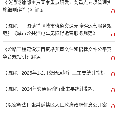
《交通运输部主责国家重点研发计划重点专项管理实
施细则(暂行)》解读
【图解】一图读懂《城市轨道交通无障碍运营服务规
范》《城市公共汽电车无障碍运营服务规范》
《公路工程建设项目资格预审文件和招标文件公平竞
争合规指引》解读
【图解】2025年1-2月交通运输行业主要统计指标
【图解】2024年交通运输行业主要统计指标
【以案释法】张某诉某区人民政府政府信息公开案