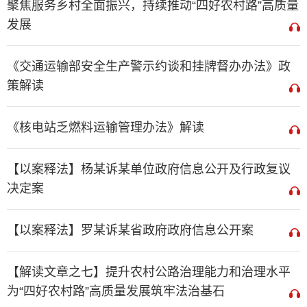
聚焦服务乡村全面振兴，持续推动“四好农村路”高质量
发展
《交通运输部安全生产警示约谈和挂牌督办办法》政
策解读
《核电站乏燃料运输管理办法》解读
【以案释法】杨某诉某单位政府信息公开及行政复议
决定案
【以案释法】罗某诉某省政府政府信息公开案
【解读文章之七】提升农村公路治理能力和治理水平
为“四好农村路”高质量发展筑牢法治基石