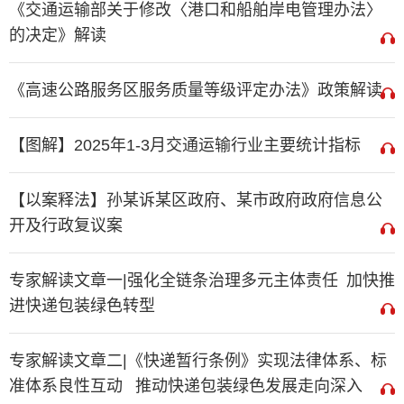
《交通运输部关于修改〈港口和船舶岸电管理办法〉
的决定》解读
《高速公路服务区服务质量等级评定办法》政策解读
【图解】2025年1-3月交通运输行业主要统计指标
【以案释法】孙某诉某区政府、某市政府政府信息公
开及行政复议案
专家解读文章一|强化全链条治理多元主体责任 加快推
进快递包装绿色转型
专家解读文章二|《快递暂行条例》实现法律体系、标
准体系良性互动 推动快递包装绿色发展走向深入