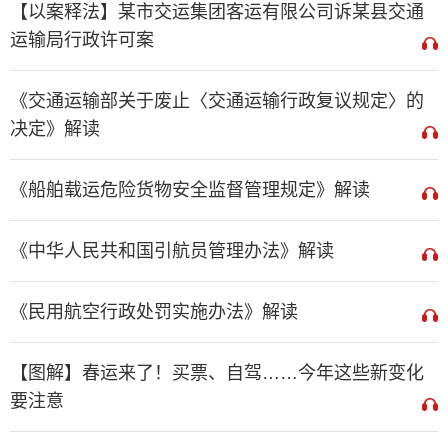
【以案释法】某市交运集团客运有限公司诉某县交通
运输局行政许可案
《交通运输部关于废止〈交通运输行政复议规定〉的
决定》解读
《船舶载运危险货物安全监督管理规定》解读
《中华人民共和国引航员管理办法》解读
《民用航空行政处罚实施办法》解读
【图解】春运来了！买票、自驾……今年这些新变化
要注意