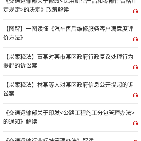
《交通运输部关于修改<民用航空产品和零部件合格审
定规定>的决定》政策解读
【图解】一图读懂《汽车售后维修服务客户满意度评
价方法》
【以案释法】董某对某市某区政府行政复议处理行为
提起的诉讼案
【以案释法】林某等人对某区政府信息公开提起的诉
讼案
《交通运输部关于印发<公路工程施工分包管理办法>
的通知》解读