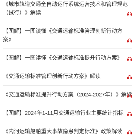
《城市轨道交通全自动运行系统运营技术和管理规范
（试行）》解读
【图解】一图读懂《交通运输标准管理创新行动方
案》
【图解】一图读懂《交通运输标准提升行动方案》
《交通运输标准管理创新行动方案》解读
《交通运输标准提升行动方案（2024-2027年）》解读
【图解】2024年1-11月交通运输行业主要统计指标
《内河运输船舶重大事故隐患判定标准》政策解读