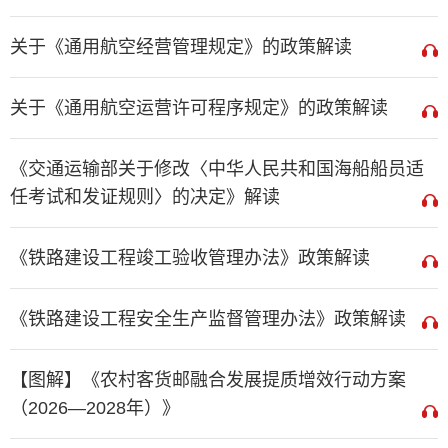
关于《通用航空经营管理规定》的政策解读
关于《通用航空运营许可程序规定》的政策解读
《交通运输部关于修改〈中华人民共和国海船船员适
任考试和发证规则〉的决定》解读
《铁路建设工程竣工验收管理办法》政策解读
《铁路建设工程安全生产监督管理办法》政策解读
【图解】《农村客货邮融合发展提质增效行动方案
（2026—2028年）》