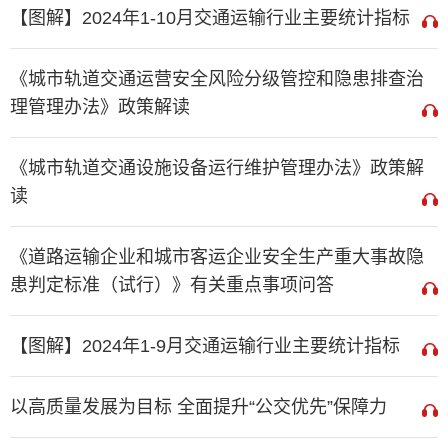
【图解】2024年1-10月交通运输行业主要统计指标
《城市轨道交通运营安全风险分级管控和隐患排查治
理管理办法》政策解读
《城市轨道交通设施设备运行维护管理办法》政策解
读
《道路运输企业和城市客运企业安全生产重大事故隐
患判定标准（试行）》有关重点事项问答
【图解】2024年1-9月交通运输行业主要统计指标
以高质量发展为目标 全面提升“公交优先”保障力