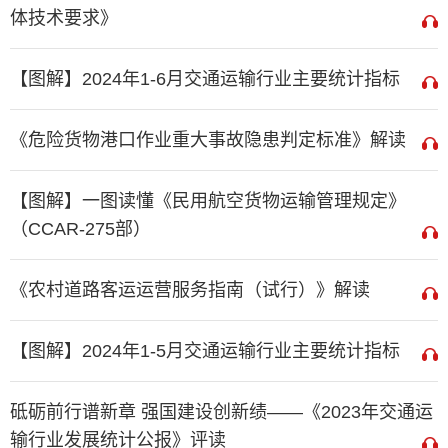
体技术要求》
【图解】2024年1-6月交通运输行业主要统计指标
《危险货物港口作业重大事故隐患判定标准》解读
【图解】一图读懂《民用航空货物运输管理规定》
（CCAR-275部）
《农村道路客运运营服务指南（试行）》解读
【图解】2024年1-5月交通运输行业主要统计指标
砥砺前行谱新章 强国建设创新绩——《2023年交通运
输行业发展统计公报》评读