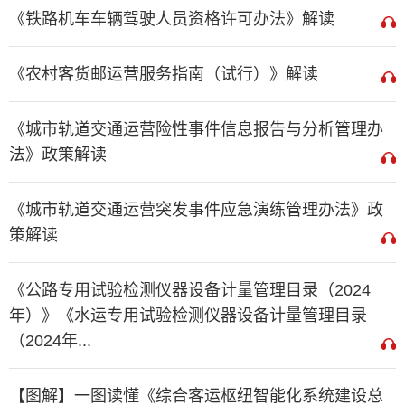
《铁路机车车辆驾驶人员资格许可办法》解读
《农村客货邮运营服务指南（试行）》解读
《城市轨道交通运营险性事件信息报告与分析管理办
法》政策解读
《城市轨道交通运营突发事件应急演练管理办法》政
策解读
《公路专用试验检测仪器设备计量管理目录（2024
年）》《水运专用试验检测仪器设备计量管理目录
（2024年...
【图解】一图读懂《综合客运枢纽智能化系统建设总