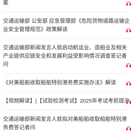
案
交通运输部 公安部 应急管理部《危险货物道路运输企
业安全管理规范》政策解读
交通运输部新闻发言人就启动航运业、造船业及相关
产业链供应链安全和发展利益受影响情况调查答记者
问
《对美船舶收取船舶特别港务费实施办法》解读
【视频解读】|【试验检测考试】2025年考试考前提示
交通运输部新闻发言人就拟对美船舶收取船舶特别港
务费答记者问