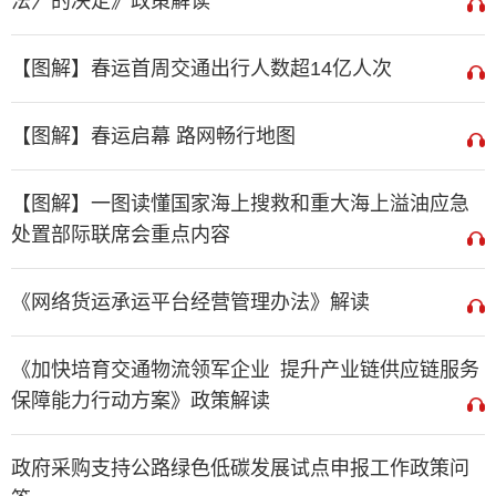
法〉的决定》政策解读
【图解】春运首周交通出行人数超14亿人次
【图解】春运启幕 路网畅行地图
【图解】一图读懂国家海上搜救和重大海上溢油应急
处置部际联席会重点内容
《网络货运承运平台经营管理办法》解读
《加快培育交通物流领军企业 提升产业链供应链服务
保障能力行动方案》政策解读
政府采购支持公路绿色低碳发展试点申报工作政策问