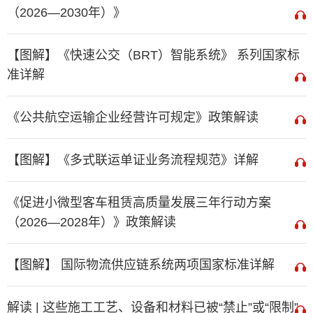
（2026—2030年）》
【图解】《快速公交（BRT）智能系统》 系列国家标
准详解
《公共航空运输企业经营许可规定》政策解读
【图解】《多式联运单证业务流程规范》详解
《促进小微型客车租赁高质量发展三年行动方案
（2026—2028年）》政策解读
【图解】 国际物流供应链系统两项国家标准详解
解读 | 这些施工工艺、设备和材料已被“禁止”或“限制”