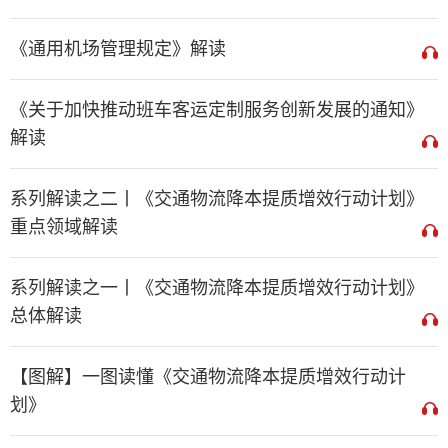
《通用机场管理规定》解读
《关于加快推动班车客运定制服务创新发展的通知》
解读
系列解读之二丨《交通物流降本提质增效行动计划》
重点领域解读
系列解读之一丨《交通物流降本提质增效行动计划》
总体解读
【图解】一图读懂《交通物流降本提质增效行动计
划》