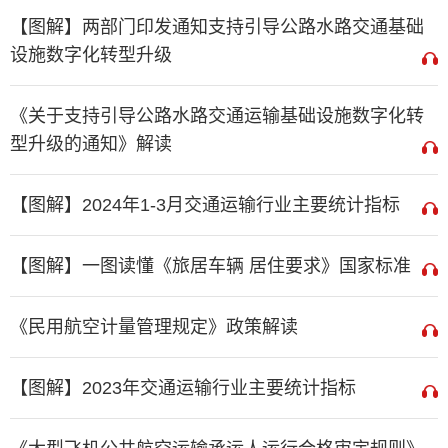
【图解】两部门印发通知支持引导公路水路交通基础
设施数字化转型升级
《关于支持引导公路水路交通运输基础设施数字化转
型升级的通知》解读
【图解】2024年1-3月交通运输行业主要统计指标
【图解】一图读懂《旅居车辆 居住要求》国家标准
《民用航空计量管理规定》政策解读
【图解】2023年交通运输行业主要统计指标