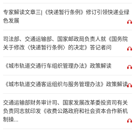
专家解读文章三|《快递暂行条例》修订引领快递业绿
色发展
司法部、交通运输部、国家邮政局负责人就《国务院
关于修改〈快递暂行条例〉的决定》答记者问
《城市轨道交通行车组织管理办法》政策解读
《城市轨道交通客运组织与服务管理办法》政策解读
交通运输部财务审计司、国家发展改革委投资司有关
负责同志就印发《收费公路政府和社会资本合作新机
制操...