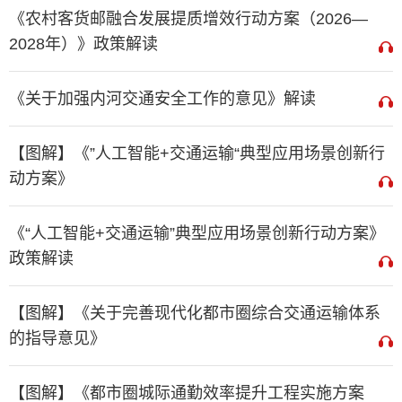
《农村客货邮融合发展提质增效行动方案（2026—
2028年）》政策解读
《关于加强内河交通安全工作的意见》解读
【图解】《”人工智能+交通运输“典型应用场景创新行
动方案》
《“人工智能+交通运输”典型应用场景创新行动方案》
政策解读
【图解】《关于完善现代化都市圈综合交通运输体系
的指导意见》
【图解】《都市圈城际通勤效率提升工程实施方案