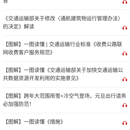
答
《交通运输部关于修改〈通航建筑物运行管理办法〉
的决定》解读
【图解】一图读懂 | 交通运输行业标准《收费公路联
网收费客户服务规范》
【图解】一图读懂《交通运输部关于加快交通运输公
共数据资源开发利用的实施意见》
【图解】跨年大范围雨雪+冷空气登场，元旦出行请务
必加强防范！
【图解】一图读懂《措施》