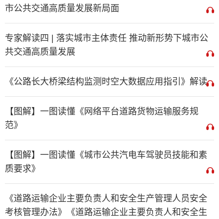
市公共交通高质量发展新局面
专家解读四 | 落实城市主体责任 推动新形势下城市公
共交通高质量发展
《公路长大桥梁结构监测时空大数据应用指引》解读
【图解】一图读懂《网络平台道路货物运输服务规
范》
【图解】一图读懂《城市公共汽电车驾驶员技能和素
质要求》
《道路运输企业主要负责人和安全生产管理人员安全
考核管理办法》《道路运输企业主要负责人和安全生