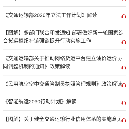
《交通运输部2026年立法工作计划》解读
【图解】多部门联合印发通知 部署做好新一轮国家综
合货运枢纽补链强链提升行动实施工作
《交通运输部关于推动网络货运平台建立油价运价协
同调整机制的通知》政策解读
《民用航空空中交通管制员执照管理规则》政策解读
《智能航运2030行动计划》解读
【图解】关于健全交通运输行业信用体系的实施意见