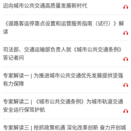
迈向城市公共交通高质量发展新时代
《道路客运停靠点设置和运营服务指南（试行）》解
读
司法部、交通运输部负责人就《城市公共交通条例》
答记者问
专家解读一 | 为推进城市公共交通优先发展提供坚强
有力保障
专家解读二 | 《城市公共交通条例》为城市轨道交通
安全运行保驾护航
专家解读三 | 抢抓政策机遇 深化改革创新 奋力开创城