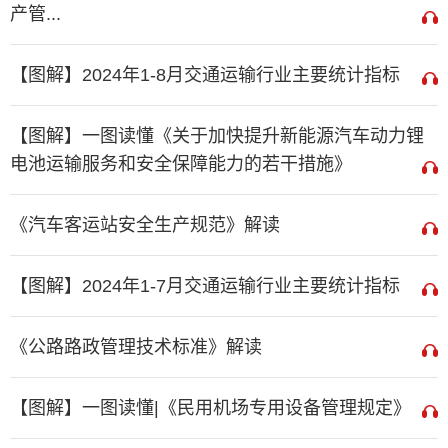
产管...
【图解】2024年1-8月交通运输行业主要统计指标
【图解】一图读懂《关于加快提升新能源汽车动力锂
电池运输服务和安全保障能力的若干措施》
《汽车客运站安全生产规范》解读
【图解】2024年1-7月交通运输行业主要统计指标
《公路路政管理技术标准》解读
【图解】一图读懂|《民用机场专用设备管理规定》