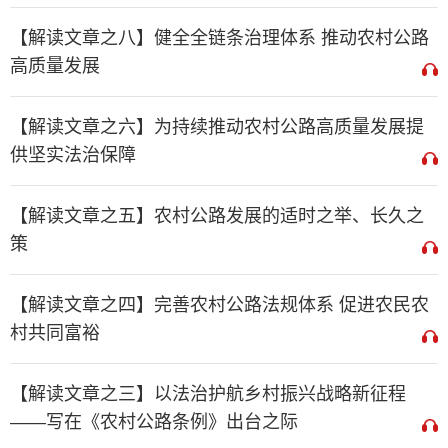
【解读文章之八】健全全链条治理体系 推动农村公路
高质量发展
【解读文章之六】为持续推动农村公路高质量发展提
供坚实法治保障
【解读文章之五】农村公路发展的适时之举、长久之
策
【解读文章之四】完善农村公路法规体系 促进农民农
村共同富裕
【解读文章之三】以法治护航乡村振兴战略新征程
——写在《农村公路条例》出台之际