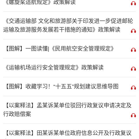
《螺旋桨适航规定》政策解读
《交通运输部 文化和旅游部关于印发进一步促进邮轮
运输及旅游服务发展若干措施的通知》政策解读
【图解】一图读懂|《民用航空安全管理规定》
《运输机场运行安全管理规定》政策解读
【图解】收藏学习！“十五五”规划建议思维导图
【以案释法】孟某诉某单位驳回行政复议申请决定及
行政赔偿案
【以案释法】田某诉某单位政府信息公开及行政复议