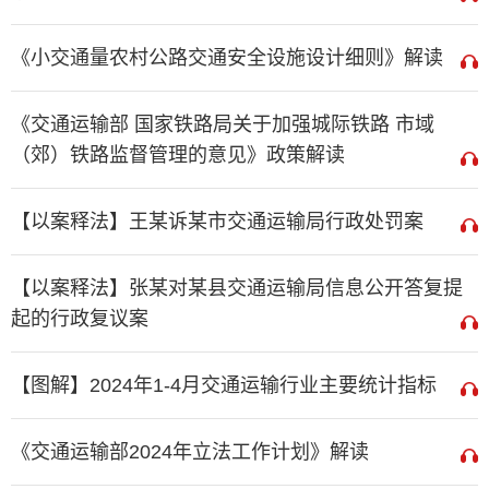
《小交通量农村公路交通安全设施设计细则》解读
《交通运输部 国家铁路局关于加强城际铁路 市域
（郊）铁路监督管理的意见》政策解读
【以案释法】王某诉某市交通运输局行政处罚案
【以案释法】张某对某县交通运输局信息公开答复提
起的行政复议案
【图解】2024年1-4月交通运输行业主要统计指标
《交通运输部2024年立法工作计划》解读