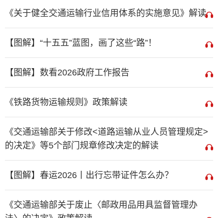
《关于健全交通运输行业信用体系的实施意见》解读
【图解】“十五五”蓝图，画了这些“路”！
【图解】数看2026政府工作报告
《铁路货物运输规则》政策解读
《交通运输部关于修改<道路运输从业人员管理规定>
的决定》等5个部门规章修改决定的解读
【图解】春运2026丨出行忘带证件怎么办？
《交通运输部关于废止〈邮政用品用具监督管理办