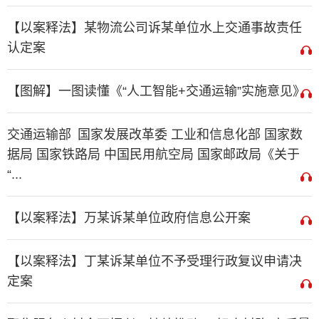
【以案释法】某物流公司诉某单位水上交通事故责任
认定案
【图解】一图读懂《“人工智能+交通运输”实施意见》
交通运输部 国家发展改革委 工业和信息化部 国家数
据局 国家铁路局 中国民用航空局 国家邮政局《关于
“...
【以案释法】万某诉某单位政府信息公开案
【以案释法】丁某诉某单位不予受理行政复议申请决
定案