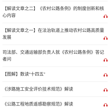
【解读文章之二】《农村公路条例》的制度创新和核
心内容
【解读文章之一】在法治轨道上推动农村公路高质量
发展
司法部、交通运输部负责人就《农村公路条例》答记
者问
【图解】数读“十四五”
《涉路施工安全评价技术规范》解读
《公路工程地质遥感勘察规范》解读