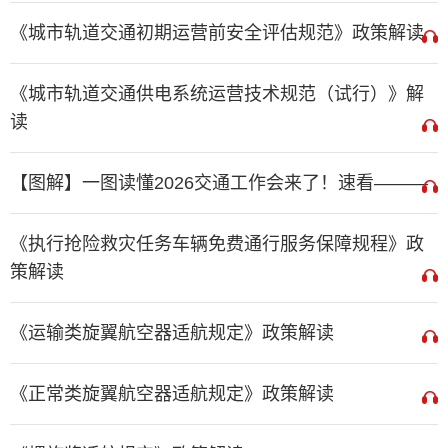
《城市轨道交通初期运营前安全评估规范》政策解读
《城市轨道交通供电系统运营技术规范（试行）》解
读
【图解】一图读懂2026交通工作会来了！速看———
《执行抢险救灾任务车辆免费通行服务保障规程》政
策解读
《运输类旋翼航空器适航规定》政策解读
《正常类旋翼航空器适航规定》政策解读