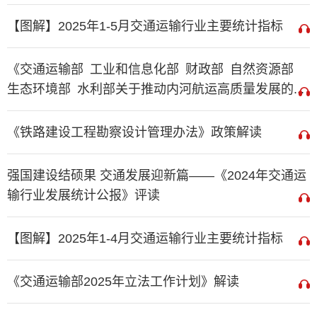
【图解】2025年1-5月交通运输行业主要统计指标
《交通运输部 工业和信息化部 财政部 自然资源部
生态环境部 水利部关于推动内河航运高质量发展的...
《铁路建设工程勘察设计管理办法》政策解读
强国建设结硕果 交通发展迎新篇——《2024年交通运
输行业发展统计公报》评读
【图解】2025年1-4月交通运输行业主要统计指标
《交通运输部2025年立法工作计划》解读