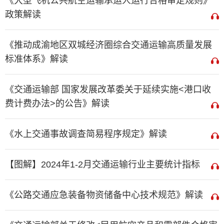
《大型飞机公共航空运输承运人运行合格审定规则》
政策解读
《推动成渝地区双城经济圈综合交通运输高质量发展
标准体系》解读
《交通运输部 国家发展改革委关于延续实施<港口收
费计费办法>的公告》解读
《水上交通事故调查简易程序规定》解读
【图解】2024年1-2月交通运输行业主要统计指标
《公路交通应急装备物资储备中心技术规范》解读