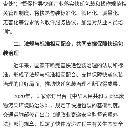
查处”；“督促指导快递企业落实快递包装和操作规范相
关管理制度，将快递包装标准化、循环化、减量化、
无害化等要求纳入收件服务协议，加强对从业人员培
训”。
二、法规与标准相互配合，共同支撑保障快递包
装治理
近年来，国家不断完善快递包装治理的法规和标
准，形成了法规与标准相互配合、支撑保障快递包装
治理的良好局面，推动快递包装治理不断取得成果。
2020年，国家修订出台《中华人民共和国固体废
物污染环境防治法》，规定了快递包装的基础制度。
交通运输部修订出台《邮政业寄递安全监督管理办
法》部门规章，规定了快件寄递过程中有关生态安全