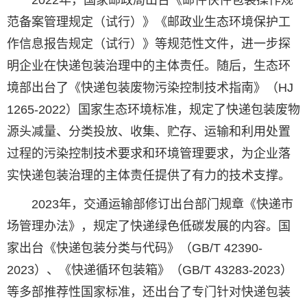
2022年，国家邮政局出台《邮件快件包装操作规
范备案管理规定（试行）》《邮政业生态环境保护工
作信息报告规定（试行）》等规范性文件，进一步探
明企业在快递包装治理中的主体责任。随后，生态环
境部出台了《快递包装废物污染控制技术指南》（HJ
1265-2022）国家生态环境标准，规定了快递包装废物
源头减量、分类投放、收集、贮存、运输和利用处置
过程的污染控制技术要求和环境管理要求，为企业落
实快递包装治理的主体责任提供了有力的技术支撑。
2023年，交通运输部修订出台部门规章《快递市
场管理办法》，规定了快递绿色低碳发展的内容。国
家出台《快递包装分类与代码》（GB/T 42390-
2023）、《快递循环包装箱》（GB/T 43283-2023）
等多部推荐性国家标准，还出台了专门针对快递包装