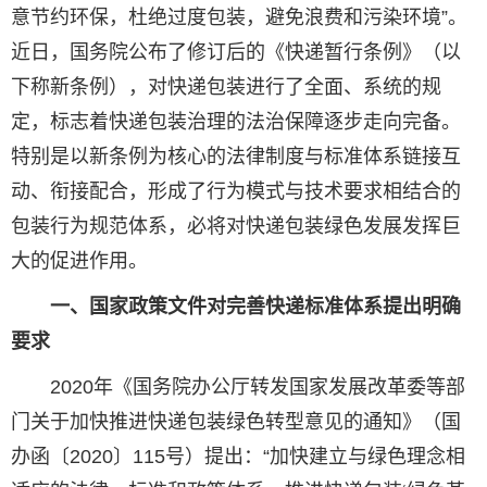
意节约环保，杜绝过度包装，避免浪费和污染环境”。
近日，国务院公布了修订后的《快递暂行条例》（以
下称新条例），对快递包装进行了全面、系统的规
定，标志着快递包装治理的法治保障逐步走向完备。
特别是以新条例为核心的法律制度与标准体系链接互
动、衔接配合，形成了行为模式与技术要求相结合的
包装行为规范体系，必将对快递包装绿色发展发挥巨
大的促进作用。
一、国家政策文件对完善快递标准体系提出明确
要求
2020年《国务院办公厅转发国家发展改革委等部
门关于加快推进快递包装绿色转型意见的通知》（国
办函〔2020〕115号）提出：“加快建立与绿色理念相