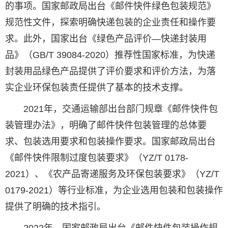
的事项。国家邮政局出台《邮件快件绿色包装规范》
规范性文件，探索明确快递包装的企业责任和操作要
求。此外，国家出台《绿色产品评价―快递封装用
品》（GB/T 39084-2020）推荐性国家标准，为快递
封装用品绿色产品提供了评价要求和评价方法，为落
实企业环保包装责任提供了基本的技术支撑。
2021年，交通运输部出台部门规章《邮件快件包
装管理办法》，明确了邮件快件包装管理的总体要
求、包装选用要求和包装操作要求。国家邮政局出台
《邮件快件限制过度包装要求》（YZ/T 0178-
2021）、《农产品寄递服务及环保包装要求》（YZ/T
0179-2021）等行业标准，为企业选用包装和包装操作
提供了明确的技术指引。