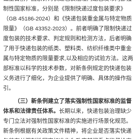
制性国家标准，分别是《限制快递过度包装要求》
（GB 45186-2024）和《快递包装重金属与特定物质
限量》（GB 43352-2023）。前者明确了限制快递过
度包装的技术要求、判定规则和检测方法，后者明确
了用于快递包装的纸类、塑料类、纺织纤维类中重金
属与特定物质的限量要求,以及相应的试验方法。这两
部标准以科学的技术参数，对新条例规定的快递包装
义务进行了细化，为企业提供了明确、具体的操作指
引。
（三）新条例建立了落实强制性国家标准的监督
体系和法律责任体系。
长期以来，快递包装治理缺少
专门立法对强制性国家标准的实施进行场景化规范。
新条例根据有关政策文件精神，将企业是否落实快递