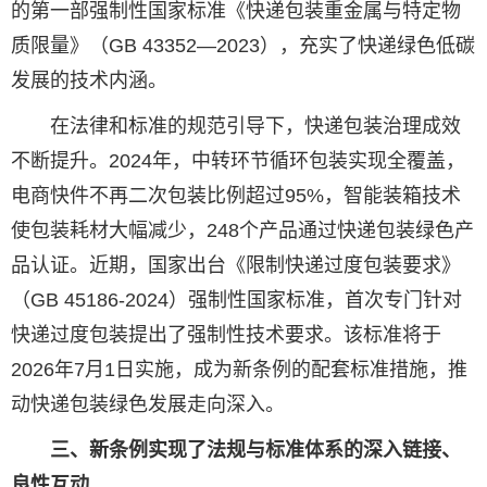
的第一部强制性国家标准《快递包装重金属与特定物
质限量》（GB 43352—2023），充实了快递绿色低碳
发展的技术内涵。
在法律和标准的规范引导下，快递包装治理成效
不断提升。2024年，中转环节循环包装实现全覆盖，
电商快件不再二次包装比例超过95%，智能装箱技术
使包装耗材大幅减少，248个产品通过快递包装绿色产
品认证。近期，国家出台《限制快递过度包装要求》
（GB 45186-2024）强制性国家标准，首次专门针对
快递过度包装提出了强制性技术要求。该标准将于
2026年7月1日实施，成为新条例的配套标准措施，推
动快递包装绿色发展走向深入。
三、新条例实现了法规与标准体系的深入链接、
良性互动