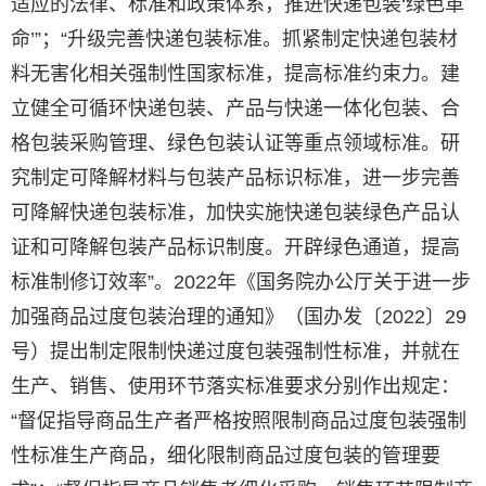
适应的法律、标准和政策体系，推进快递包装‘绿色革
命’”；“升级完善快递包装标准。抓紧制定快递包装材
料无害化相关强制性国家标准，提高标准约束力。建
立健全可循环快递包装、产品与快递一体化包装、合
格包装采购管理、绿色包装认证等重点领域标准。研
究制定可降解材料与包装产品标识标准，进一步完善
可降解快递包装标准，加快实施快递包装绿色产品认
证和可降解包装产品标识制度。开辟绿色通道，提高
标准制修订效率”。2022年《国务院办公厅关于进一步
加强商品过度包装治理的通知》（国办发〔2022〕29
号）提出制定限制快递过度包装强制性标准，并就在
生产、销售、使用环节落实标准要求分别作出规定：
“督促指导商品生产者严格按照限制商品过度包装强制
性标准生产商品，细化限制商品过度包装的管理要