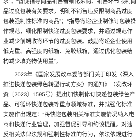
求”；“督促指导商品销售者细化采购、销售环节限制商
品过度包装有关要求，明确不销售违反限制商品过度
包装强制性标准的商品”；“指导寄递企业制修订包装操
作规范，细化限制快递过度包装要求，并通过规范作
业减少前端收寄环节的过度包装。鼓励寄递企业使用
低克重、高强度的纸箱、免胶纸箱，通过优化包装结
构减少填充物使用量”。
2023年《国家发展改革委等部门关于印发〈深入
推进快递包装绿色转型行动方案〉的通知》（发改环
资〔2023〕1595号）提出加快制修订快递包装绿色产
品、可循环快递包装等重点领域标准，并就强化标准
实施作出规定：“将快递包装相关标准实施情况纳入电
商和快递行业管理，加强督促引导和约谈提醒。对违
反相关法律法规和强制性标准的行为，依法依规进行