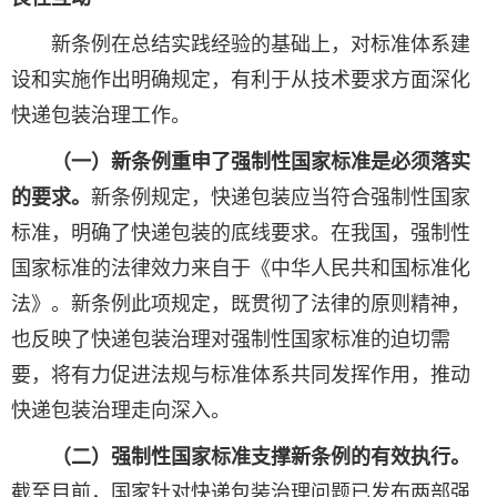
新条例在总结实践经验的基础上，对标准体系建
设和实施作出明确规定，有利于从技术要求方面深化
快递包装治理工作。
（一）新条例重申了强制性国家标准是必须落实
的要求。
新条例规定，快递包装应当符合强制性国家
标准，明确了快递包装的底线要求。在我国，强制性
国家标准的法律效力来自于《中华人民共和国标准化
法》。新条例此项规定，既贯彻了法律的原则精神，
也反映了快递包装治理对强制性国家标准的迫切需
要，将有力促进法规与标准体系共同发挥作用，推动
快递包装治理走向深入。
（二）强制性国家标准支撑新条例的有效执行。
截至目前，国家针对快递包装治理问题已发布两部强