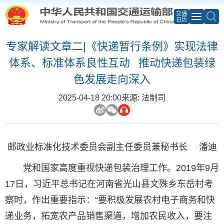
交通
日历
专家解读文章二|《快递暂行条例》实现法律
体系、标准体系良性互动 推动快递包装绿
色发展走向深入
2025-04-18 20:00
来源: 法制司
邮政业标准化技术委员会副主任委员兼秘书长 潘迪
党和国家高度重视快递包装治理工作。2019年9月
17日，习近平总书记在河南省光山县文殊乡东岳村考
察时，作出重要指示：“要积极发展农村电子商务和快
递业务，拓宽农产品销售渠道，增加农民收入，要注