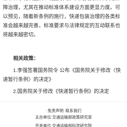
障治理，尤其在推动标准体系建设方面更显力度。可
以预见，随着新条例的施行，快递包装治理的各类标
准会越来越完善，标准要求与法律规定的互动联系也
将越来越密切。
相关政策：
1.
李强签署国务院令 公布《国务院关于修改〈快
递暂行条例〉的决定》
2.
国务院关于修改《快递暂行条例》的决定
免责声明
联系我们
|
|
主办单位:交通运输部政策研究室
开发单位:交通运输部科学研究院