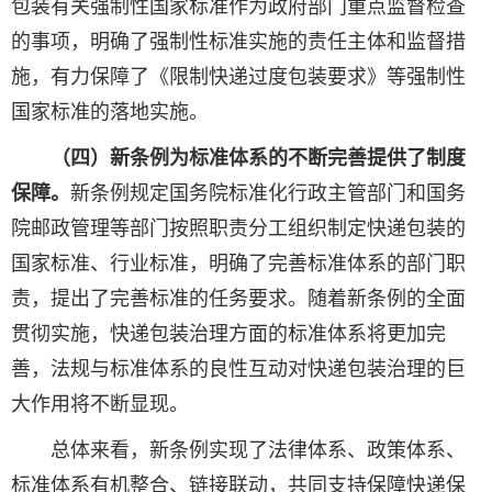
包装有关强制性国家标准作为政府部门重点监督检查
的事项，明确了强制性标准实施的责任主体和监督措
施，有力保障了《限制快递过度包装要求》等强制性
国家标准的落地实施。
（四）新条例为标准体系的不断完善提供了制度
保障。
新条例规定国务院标准化行政主管部门和国务
院邮政管理等部门按照职责分工组织制定快递包装的
国家标准、行业标准，明确了完善标准体系的部门职
责，提出了完善标准的任务要求。随着新条例的全面
贯彻实施，快递包装治理方面的标准体系将更加完
善，法规与标准体系的良性互动对快递包装治理的巨
大作用将不断显现。
总体来看，新条例实现了法律体系、政策体系、
标准体系有机整合、链接联动，共同支持保障快递保