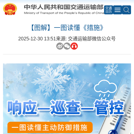
交通
日历
【图解】一图读懂《措施》
2025-12-30 13:51
来源: 交通运输部微信公众号