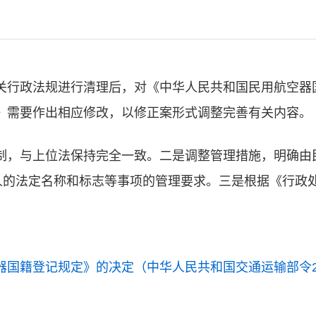
关行政法规进行清理后，对《中华人民共和国民用航空器
》需要作出相应修改，以修正案形式调整完善有关内容。
制，与上位法保持完全一致。二是调整管理措施，明确由
有人的法定名称和标志等事项的管理要求。三是根据《行政
国籍登记规定》的决定（中华人民共和国交通运输部令20