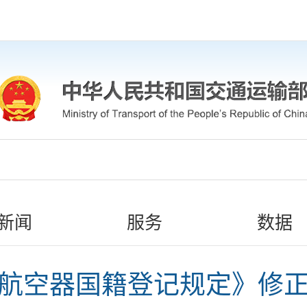
新闻
服务
数据
航空器国籍登记规定》修