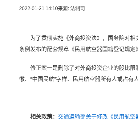
2022-01-21 14:10
来源: 法制司
为了贯彻实施《外商投资法》，国务院对相
条例发布的配套规章《民用航空器国籍登记规定
修正案一是删除了对外商投资企业的股比限
徽、“中国民航”字样、民用航空器所有人或占
相关政策：
交通运输部关于修改《民用航空器