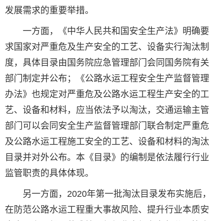
发展需求的重要举措。
一方面，《中华人民共和国安全生产法》明确要
求国家对严重危及生产安全的工艺、设备实行淘汰制
度，具体目录由国务院应急管理部门会同国务院有关
部门制定并公布；《公路水运工程安全生产监督管理
办法》也规定对严重危及公路水运工程生产安全的工
艺、设备和材料，应当依法予以淘汰，交通运输主管
部门可以会同安全生产监督管理部门联合制定严重危
及公路水运工程施工安全的工艺、设备和材料的淘汰
目录并对外公布。本《目录》的编制是依法履行行业
监管职责的具体体现。
另一方面，2020年第一批淘汰目录发布实施后，
在防范公路水运工程重大事故风险、提升行业本质安