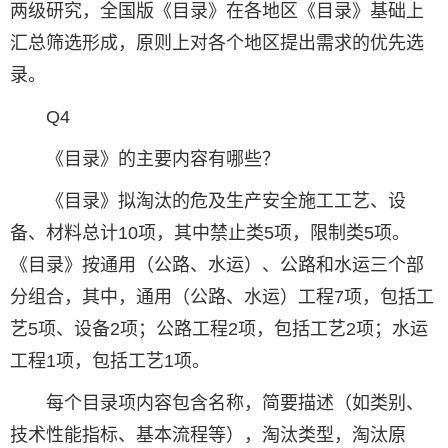
两级研究，全国版《目录》在各地区《目录》基础上
汇总筛选形成，原则上对各个地区提出需求的优先选
录。
Q4
《目录》的主要内容有哪些？
《目录》拟淘汰的危及生产安全施工工艺、设
备、材料总计10项，其中禁止类5项，限制类5项。
《目录》按通用（公路、水运）、公路和水运三个部
分组合，其中，通用（公路、水运）工程7项，包括工
艺5项、设备2项；公路工程2项，包括工艺2项；水运
工程1项，包括工艺1项。
每个目录项内容包含名称，简要描述（如类别、
技术性能指标、基本流程等），淘汰类型，淘汰原