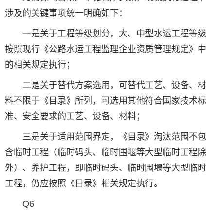
涉及的关键事项统一明确如下：
一是关于工程等级划分，大、中型水运工程等级
按照现行《公路水运工程监理企业资质管理规定》中
的相关规定执行；
二是关于替代方案选用，可替代工艺、设备、材
料不限于《目录》所列，可选用其他符合国家技术标
准、安全要求的工艺、设备、材料；
三是关于适用范围界定，《目录》淘汰范围不包
含临时工程（临时码头、临时围堰等大型临时工程除
外）、养护工程，即临时码头、临时围堰等大型临时
工程，仍应按照《目录》相关规定执行。
Q6