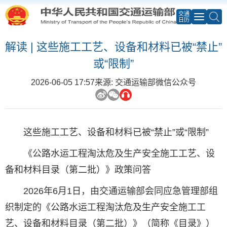
交通
日历
解读 | 这些施工工艺、设备和材料已被“禁止”
或“限制”
2026-06-05 17:57
来源: 交通运输部微信公众号
这些施工工艺、设备和材料已被“禁止”或“限制”
《公路水运工程淘汰危及生产安全施工工艺、设
备和材料目录（第二批）》政策问答
2026年6月1日，由交通运输部会同应急管理部组
织制定的《公路水运工程淘汰危及生产安全施工工
艺、设备和材料目录（第二批）》（简称《目录》）