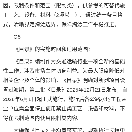
因，限制条件和范围（限制类），供参考的可替代施
工工艺、设备、材料（2项以上）。通过统一条目格
式，清晰界定淘汰边界，保障淘汰工作平稳推进。
Q5
《目录》的实施时间和适用范围？
《目录》编制作为交通运输行业一项全新的基础
性工作，涉及市场主体切身利益。为最大限度降低对
相关企业及个体的影响，《目录》明确对所列项目设
置过渡期，第二批《目录》2025年12月21日发布，自
2026年6月1日起正式施行，施行后各公路水运工程从
业单位需全面停止使用禁止类工艺、设备和材料，不
得在限制范围内使用限制类内容。
为确保《目录》平稳有序实施，现就执行过程中