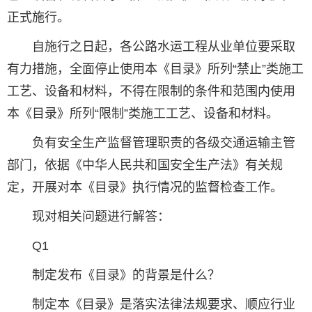
正式施行。
自施行之日起，各公路水运工程从业单位要采取
有力措施，全面停止使用本《目录》所列“禁止”类施工
工艺、设备和材料，不得在限制的条件和范围内使用
本《目录》所列“限制”类施工工艺、设备和材料。
负有安全生产监督管理职责的各级交通运输主管
部门，依据《中华人民共和国安全生产法》有关规
定，开展对本《目录》执行情况的监督检查工作。
现对相关问题进行解答：
Q1
制定发布《目录》的背景是什么？
制定本《目录》是落实法律法规要求、顺应行业