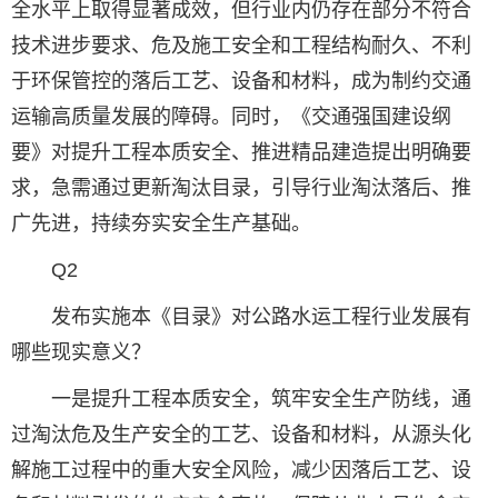
全水平上取得显著成效，但行业内仍存在部分不符合
技术进步要求、危及施工安全和工程结构耐久、不利
于环保管控的落后工艺、设备和材料，成为制约交通
运输高质量发展的障碍。同时，《交通强国建设纲
要》对提升工程本质安全、推进精品建造提出明确要
求，急需通过更新淘汰目录，引导行业淘汰落后、推
广先进，持续夯实安全生产基础。
Q2
发布实施本《目录》对公路水运工程行业发展有
哪些现实意义？
一是提升工程本质安全，筑牢安全生产防线，通
过淘汰危及生产安全的工艺、设备和材料，从源头化
解施工过程中的重大安全风险，减少因落后工艺、设