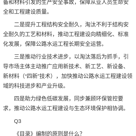
备和材料引发的生产安全事故，保障从业人员生命安
全和工程建设质量。
二是提升工程结构安全耐久，淘汰不利于结构安
全耐久的工艺和材料，推动工程建设向精细化、标准
化发展，保障公路水运工程长期安全运营。
三是推动行业技术进步，以淘汰落后为抓手，引
导市场主体主动推广应用新技术、新工艺、新设备、
新材料（“四新”技术），加快推动公路水运工程建设领
域的科技进步和产业升级。
四是助力绿色低碳发展，同步兼顾环保管控要
求，推动公路水运工程建设与生态环境保护相协调。
Q3
《目录》编制的原则是什么？