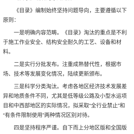
《目录》编制始终坚持问题导向，主要遵循以下
原则：
一是明确内容范畴。《目录》淘汰的重点是不利
于施工作业安全、结构安全耐久的工艺、设备和材
料。
二是实行分批发布。注重成熟替代性，根据市
场、技术等发展变化情况，陆续更新颁布。
三是科学分类淘汰。考虑各地区经济技术发展差
异和地质条件不同，尤其是低等级公路及小型水运项
目和中西部地区的实际情况，拟采取“全行业禁止”和
“有条件限制使用”两种情况区别对待。
四是坚持程序严谨。自下而上分地区版和全国版