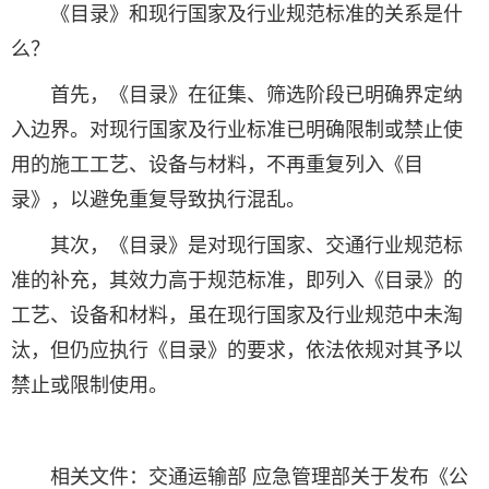
《目录》和现行国家及行业规范标准的关系是什
么？
首先，《目录》在征集、筛选阶段已明确界定纳
入边界。对现行国家及行业标准已明确限制或禁止使
用的施工工艺、设备与材料，不再重复列入《目
录》，以避免重复导致执行混乱。
其次，《目录》是对现行国家、交通行业规范标
准的补充，其效力高于规范标准，即列入《目录》的
工艺、设备和材料，虽在现行国家及行业规范中未淘
汰，但仍应执行《目录》的要求，依法依规对其予以
禁止或限制使用。
相关文件：
交通运输部 应急管理部关于发布《公