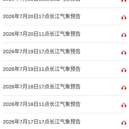
2026年7月20日17点长江气象预告
2026年7月20日11点长江气象预告
2026年7月19日17点长江气象预告
2026年7月19日11点长江气象预告
2026年7月18日17点长江气象预告
2026年7月18日11点长江气象预告
2026年7月17日17点长江气象预告