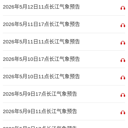
2026年5月12日11点长江气象预告
2026年5月11日17点长江气象预告
2026年5月11日11点长江气象预告
2026年5月10日17点长江气象预告
2026年5月10日11点长江气象预告
2026年5月9日17点长江气象预告
2026年5月9日11点长江气象预告