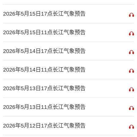
2026年5月15日17点长江气象预告
2026年5月15日11点长江气象预告
2026年5月14日17点长江气象预告
2026年5月14日11点长江气象预告
2026年5月13日17点长江气象预告
2026年5月13日11点长江气象预告
2026年5月12日17点长江气象预告