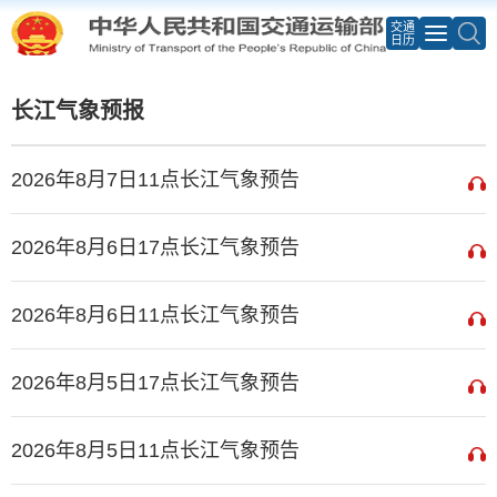
交通
日历
长江气象预报
2026年8月7日11点长江气象预告
2026年8月6日17点长江气象预告
2026年8月6日11点长江气象预告
2026年8月5日17点长江气象预告
2026年8月5日11点长江气象预告