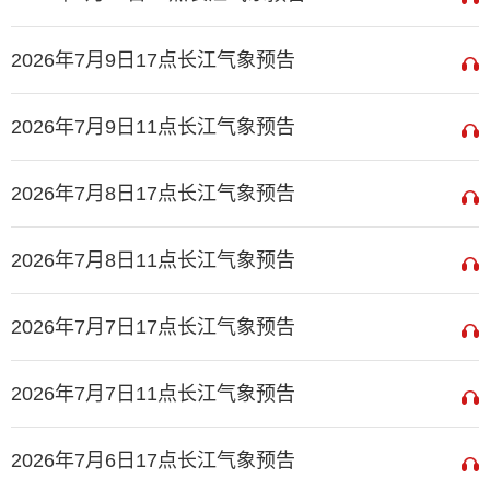
2026年7月9日17点长江气象预告
2026年7月9日11点长江气象预告
2026年7月8日17点长江气象预告
2026年7月8日11点长江气象预告
2026年7月7日17点长江气象预告
2026年7月7日11点长江气象预告
2026年7月6日17点长江气象预告