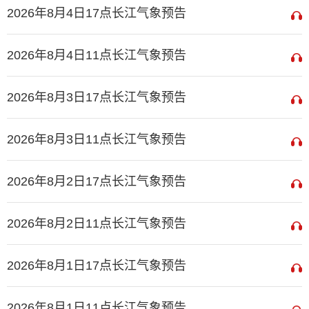
2026年8月4日17点长江气象预告
2026年8月4日11点长江气象预告
2026年8月3日17点长江气象预告
2026年8月3日11点长江气象预告
2026年8月2日17点长江气象预告
2026年8月2日11点长江气象预告
2026年8月1日17点长江气象预告
2026年8月1日11点长江气象预告