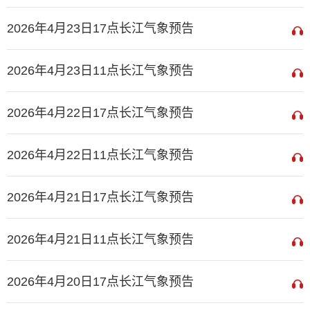
2026年4月23日17点长江气象预告
2026年4月23日11点长江气象预告
2026年4月22日17点长江气象预告
2026年4月22日11点长江气象预告
2026年4月21日17点长江气象预告
2026年4月21日11点长江气象预告
2026年4月20日17点长江气象预告