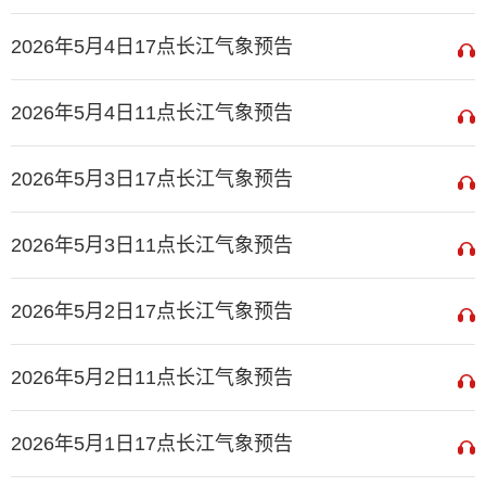
2026年5月4日17点长江气象预告
2026年5月4日11点长江气象预告
2026年5月3日17点长江气象预告
2026年5月3日11点长江气象预告
2026年5月2日17点长江气象预告
2026年5月2日11点长江气象预告
2026年5月1日17点长江气象预告