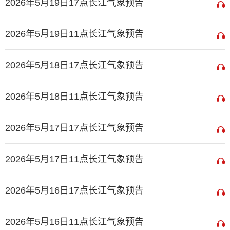
2026年5月19日17点长江气象预告
2026年5月19日11点长江气象预告
2026年5月18日17点长江气象预告
2026年5月18日11点长江气象预告
2026年5月17日17点长江气象预告
2026年5月17日11点长江气象预告
2026年5月16日17点长江气象预告
2026年5月16日11点长江气象预告