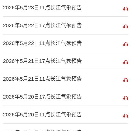
2026年5月23日11点长江气象预告
2026年5月22日17点长江气象预告
2026年5月22日11点长江气象预告
2026年5月21日17点长江气象预告
2026年5月21日11点长江气象预告
2026年5月20日17点长江气象预告
2026年5月20日11点长江气象预告