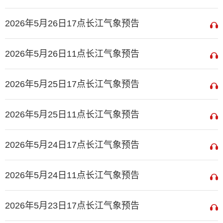
2026年5月26日17点长江气象预告
2026年5月26日11点长江气象预告
2026年5月25日17点长江气象预告
2026年5月25日11点长江气象预告
2026年5月24日17点长江气象预告
2026年5月24日11点长江气象预告
2026年5月23日17点长江气象预告