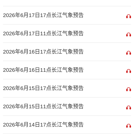
2026年6月17日17点长江气象预告
2026年6月17日11点长江气象预告
2026年6月16日17点长江气象预告
2026年6月16日11点长江气象预告
2026年6月15日17点长江气象预告
2026年6月15日11点长江气象预告
2026年6月14日17点长江气象预告