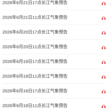
2026年6月21日17点长江气象预告
2026年6月21日11点长江气象预告
2026年6月20日17点长江气象预告
2026年6月20日11点长江气象预告
2026年6月19日17点长江气象预告
2026年6月19日11点长江气象预告
2026年6月18日17点长江气象预告
2026年6月18日11点长江气象预告