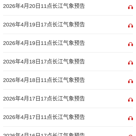
2026年4月20日11点长江气象预告
2026年4月19日17点长江气象预告
2026年4月19日11点长江气象预告
2026年4月18日17点长江气象预告
2026年4月18日11点长江气象预告
2026年4月17日17点长江气象预告
2026年4月17日11点长江气象预告
2026年4月16日17点长江气象预告