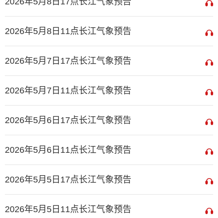
2026年5月8日17点长江气象预告
2026年5月8日11点长江气象预告
2026年5月7日17点长江气象预告
2026年5月7日11点长江气象预告
2026年5月6日17点长江气象预告
2026年5月6日11点长江气象预告
2026年5月5日17点长江气象预告
2026年5月5日11点长江气象预告