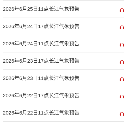
2026年6月25日11点长江气象预告
2026年6月24日17点长江气象预告
2026年6月24日11点长江气象预告
2026年6月23日17点长江气象预告
2026年6月23日11点长江气象预告
2026年6月22日17点长江气象预告
2026年6月22日11点长江气象预告