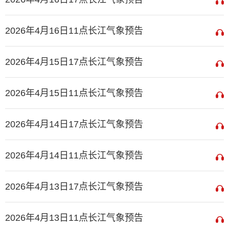
2026年4月16日11点长江气象预告
2026年4月15日17点长江气象预告
2026年4月15日11点长江气象预告
2026年4月14日17点长江气象预告
2026年4月14日11点长江气象预告
2026年4月13日17点长江气象预告
2026年4月13日11点长江气象预告