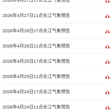
2026年4月27日17点长江气象预告
2026年4月27日11点长江气象预告
2026年4月26日17点长江气象预告
2026年4月26日11点长江气象预告
2026年4月25日17点长江气象预告
2026年4月25日11点长江气象预告
2026年4月24日17点长江气象预告
2026年4月24日11点长江气象预告