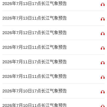
2026年7月13日17点长江气象预告
2026年7月13日11点长江气象预告
2026年7月12日17点长江气象预告
2026年7月12日11点长江气象预告
2026年7月11日17点长江气象预告
2026年7月11日11点长江气象预告
2026年7月10日17点长江气象预告
2026年7月10日11点长江气象预告