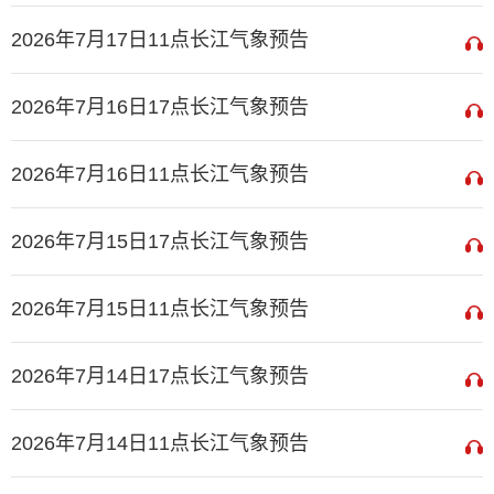
2026年7月17日11点长江气象预告
2026年7月16日17点长江气象预告
2026年7月16日11点长江气象预告
2026年7月15日17点长江气象预告
2026年7月15日11点长江气象预告
2026年7月14日17点长江气象预告
2026年7月14日11点长江气象预告