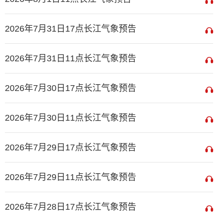
2026年7月31日17点长江气象预告
2026年7月31日11点长江气象预告
2026年7月30日17点长江气象预告
2026年7月30日11点长江气象预告
2026年7月29日17点长江气象预告
2026年7月29日11点长江气象预告
2026年7月28日17点长江气象预告