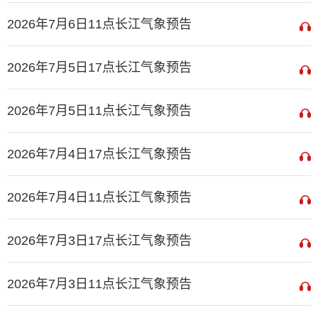
2026年7月6日11点长江气象预告
2026年7月5日17点长江气象预告
2026年7月5日11点长江气象预告
2026年7月4日17点长江气象预告
2026年7月4日11点长江气象预告
2026年7月3日17点长江气象预告
2026年7月3日11点长江气象预告