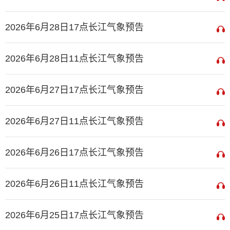
2026年6月28日17点长江气象预告
2026年6月28日11点长江气象预告
2026年6月27日17点长江气象预告
2026年6月27日11点长江气象预告
2026年6月26日17点长江气象预告
2026年6月26日11点长江气象预告
2026年6月25日17点长江气象预告