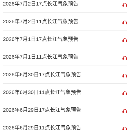
2026年7月2日17点长江气象预告
2026年7月2日11点长江气象预告
2026年7月1日17点长江气象预告
2026年7月1日11点长江气象预告
2026年6月30日17点长江气象预告
2026年6月30日11点长江气象预告
2026年6月29日17点长江气象预告
2026年6月29日11点长江气象预告