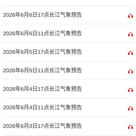
2026年6月6日17点长江气象预告
2026年6月6日11点长江气象预告
2026年6月5日17点长江气象预告
2026年6月5日11点长江气象预告
2026年6月4日17点长江气象预告
2026年6月4日11点长江气象预告
2026年6月3日17点长江气象预告