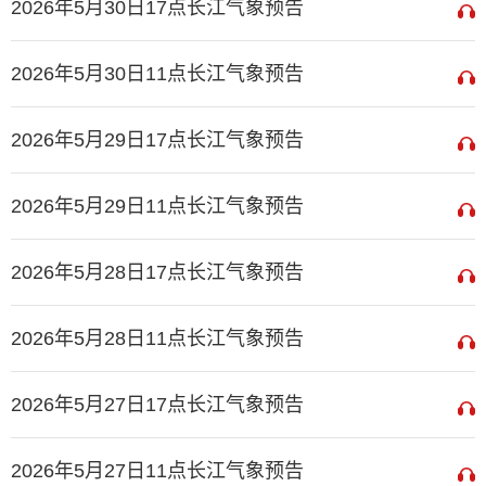
2026年5月30日17点长江气象预告
2026年5月30日11点长江气象预告
2026年5月29日17点长江气象预告
2026年5月29日11点长江气象预告
2026年5月28日17点长江气象预告
2026年5月28日11点长江气象预告
2026年5月27日17点长江气象预告
2026年5月27日11点长江气象预告