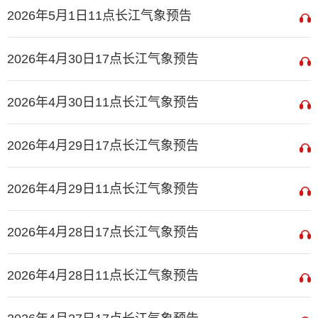
2026年5月1日11点长江气象预告
2026年4月30日17点长江气象预告
2026年4月30日11点长江气象预告
2026年4月29日17点长江气象预告
2026年4月29日11点长江气象预告
2026年4月28日17点长江气象预告
2026年4月28日11点长江气象预告