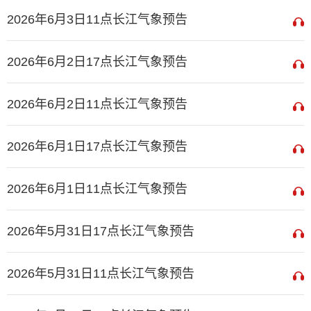
2026年6月3日11点长江气象预告
2026年6月2日17点长江气象预告
2026年6月2日11点长江气象预告
2026年6月1日17点长江气象预告
2026年6月1日11点长江气象预告
2026年5月31日17点长江气象预告
2026年5月31日11点长江气象预告