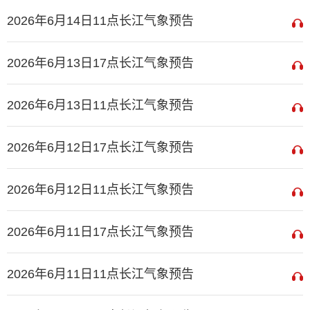
2026年6月14日11点长江气象预告
2026年6月13日17点长江气象预告
2026年6月13日11点长江气象预告
2026年6月12日17点长江气象预告
2026年6月12日11点长江气象预告
2026年6月11日17点长江气象预告
2026年6月11日11点长江气象预告