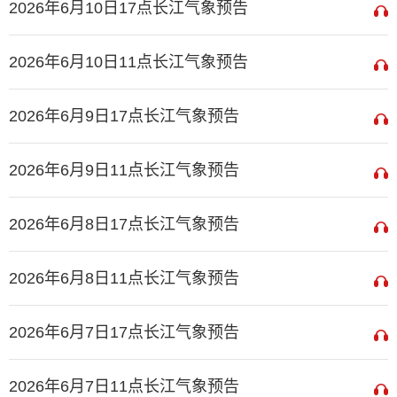
2026年6月10日17点长江气象预告
2026年6月10日11点长江气象预告
2026年6月9日17点长江气象预告
2026年6月9日11点长江气象预告
2026年6月8日17点长江气象预告
2026年6月8日11点长江气象预告
2026年6月7日17点长江气象预告
2026年6月7日11点长江气象预告