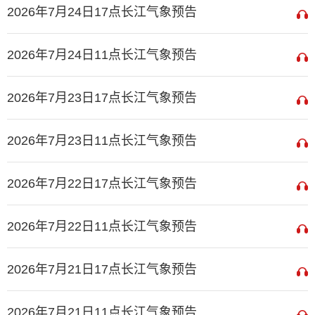
2026年7月24日17点长江气象预告
2026年7月24日11点长江气象预告
2026年7月23日17点长江气象预告
2026年7月23日11点长江气象预告
2026年7月22日17点长江气象预告
2026年7月22日11点长江气象预告
2026年7月21日17点长江气象预告
2026年7月21日11点长江气象预告