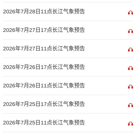
2026年7月28日11点长江气象预告
2026年7月27日17点长江气象预告
2026年7月27日11点长江气象预告
2026年7月26日17点长江气象预告
2026年7月26日11点长江气象预告
2026年7月25日17点长江气象预告
2026年7月25日11点长江气象预告