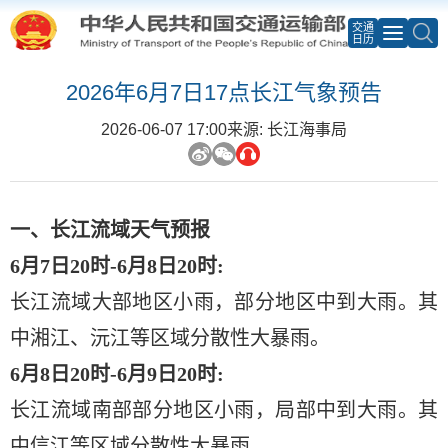
交通
日历
2026年6月7日17点长江气象预告
2026-06-07 17:00
来源: 长江海事局
一、长江流域天气预报
6月7日20时-6月8日20时:
长江流域大部地区小雨，部分地区中到大雨。其
中湘江、沅江等区域分散性大暴雨。
6月8日20时-6月9日20时:
长江流域南部部分地区小雨，局部中到大雨。其
中信江等区域分散性大暴雨。