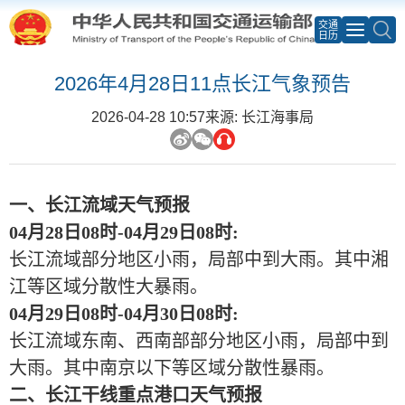
交通
日历
2026年4月28日11点长江气象预告
2026-04-28 10:57
来源: 长江海事局
一、长江流域天气预报
04月28日08时-04月29日08时:
长江流域部分地区小雨，局部中到大雨。其中湘
江等区域分散性大暴雨。
04月29日08时-04月30日08时:
长江流域东南、西南部部分地区小雨，局部中到
大雨。其中南京以下等区域分散性暴雨。
二、长江干线重点港口天气预报