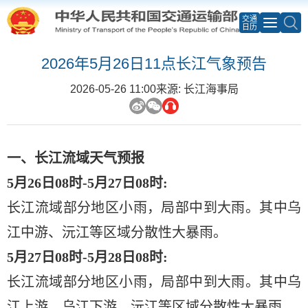
交通
日历
2026年5月26日11点长江气象预告
2026-05-26 11:00
来源: 长江海事局
一、长江流域天气预报
5月26日08时-5月27日08时:
长江流域部分地区小雨，局部中到大雨。其中乌
江中游、沅江等区域分散性大暴雨。
5月27日08时-5月28日08时:
长江流域部分地区小雨，局部中到大雨。其中乌
江上游、乌江下游、沅江等区域分散性大暴雨。