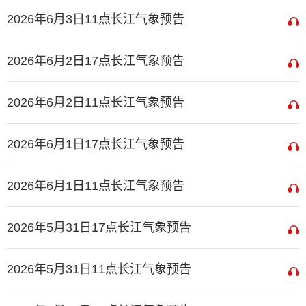
2026年6月3日11点长江气象预告
2026年6月2日17点长江气象预告
2026年6月2日11点长江气象预告
2026年6月1日17点长江气象预告
2026年6月1日11点长江气象预告
2026年5月31日17点长江气象预告
2026年5月31日11点长江气象预告