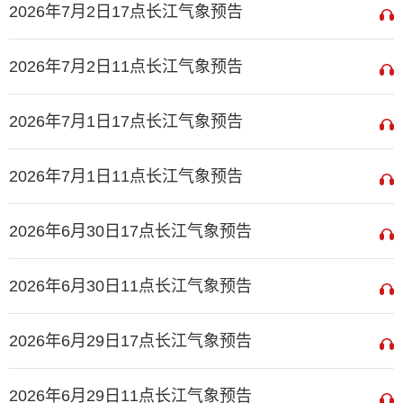
2026年7月2日17点长江气象预告
2026年7月2日11点长江气象预告
2026年7月1日17点长江气象预告
2026年7月1日11点长江气象预告
2026年6月30日17点长江气象预告
2026年6月30日11点长江气象预告
2026年6月29日17点长江气象预告
2026年6月29日11点长江气象预告