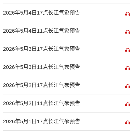
2026年5月4日17点长江气象预告
2026年5月4日11点长江气象预告
2026年5月3日17点长江气象预告
2026年5月3日11点长江气象预告
2026年5月2日17点长江气象预告
2026年5月2日11点长江气象预告
2026年5月1日17点长江气象预告