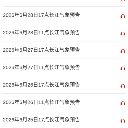
2026年6月28日17点长江气象预告
2026年6月28日11点长江气象预告
2026年6月27日17点长江气象预告
2026年6月27日11点长江气象预告
2026年6月26日17点长江气象预告
2026年6月26日11点长江气象预告
2026年6月25日17点长江气象预告