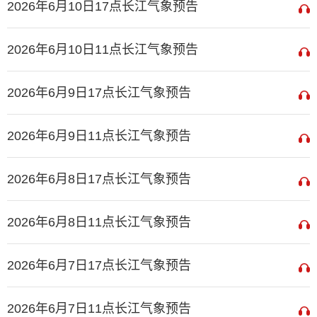
2026年6月10日17点长江气象预告
2026年6月10日11点长江气象预告
2026年6月9日17点长江气象预告
2026年6月9日11点长江气象预告
2026年6月8日17点长江气象预告
2026年6月8日11点长江气象预告
2026年6月7日17点长江气象预告
2026年6月7日11点长江气象预告