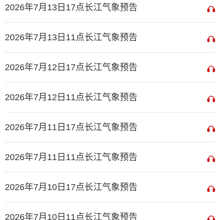
2026年7月13日17点长江气象预告
2026年7月13日11点长江气象预告
2026年7月12日17点长江气象预告
2026年7月12日11点长江气象预告
2026年7月11日17点长江气象预告
2026年7月11日11点长江气象预告
2026年7月10日17点长江气象预告
2026年7月10日11点长江气象预告