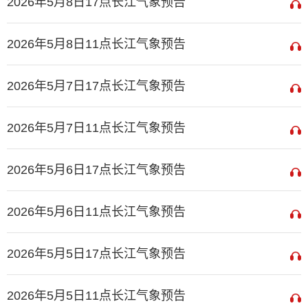
2026年5月8日17点长江气象预告
2026年5月8日11点长江气象预告
2026年5月7日17点长江气象预告
2026年5月7日11点长江气象预告
2026年5月6日17点长江气象预告
2026年5月6日11点长江气象预告
2026年5月5日17点长江气象预告
2026年5月5日11点长江气象预告