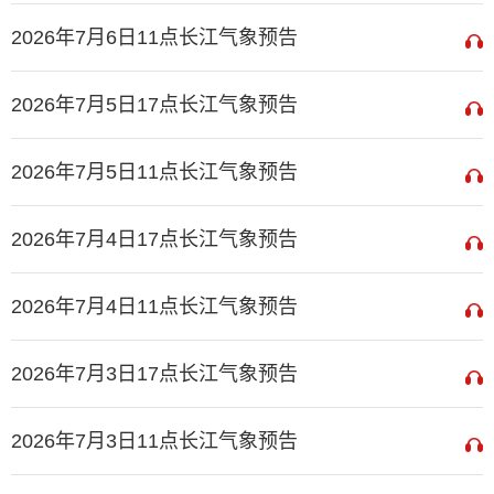
2026年7月6日11点长江气象预告
2026年7月5日17点长江气象预告
2026年7月5日11点长江气象预告
2026年7月4日17点长江气象预告
2026年7月4日11点长江气象预告
2026年7月3日17点长江气象预告
2026年7月3日11点长江气象预告