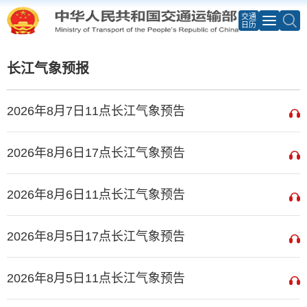
交通
日历
长江气象预报
2026年8月7日11点长江气象预告
2026年8月6日17点长江气象预告
2026年8月6日11点长江气象预告
2026年8月5日17点长江气象预告
2026年8月5日11点长江气象预告