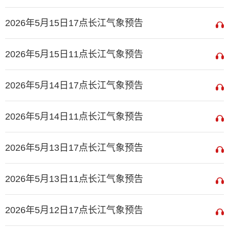
2026年5月15日17点长江气象预告
2026年5月15日11点长江气象预告
2026年5月14日17点长江气象预告
2026年5月14日11点长江气象预告
2026年5月13日17点长江气象预告
2026年5月13日11点长江气象预告
2026年5月12日17点长江气象预告