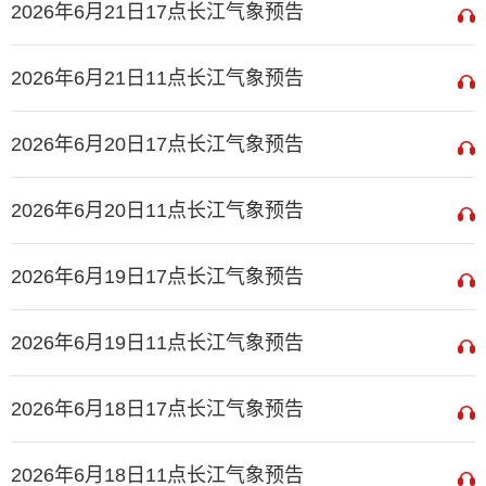
2026年6月21日17点长江气象预告
2026年6月21日11点长江气象预告
2026年6月20日17点长江气象预告
2026年6月20日11点长江气象预告
2026年6月19日17点长江气象预告
2026年6月19日11点长江气象预告
2026年6月18日17点长江气象预告
2026年6月18日11点长江气象预告