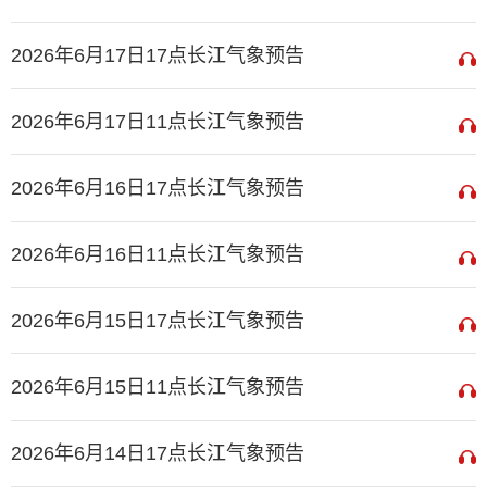
2026年6月17日17点长江气象预告
2026年6月17日11点长江气象预告
2026年6月16日17点长江气象预告
2026年6月16日11点长江气象预告
2026年6月15日17点长江气象预告
2026年6月15日11点长江气象预告
2026年6月14日17点长江气象预告