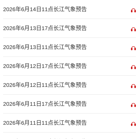
2026年6月14日11点长江气象预告
2026年6月13日17点长江气象预告
2026年6月13日11点长江气象预告
2026年6月12日17点长江气象预告
2026年6月12日11点长江气象预告
2026年6月11日17点长江气象预告
2026年6月11日11点长江气象预告