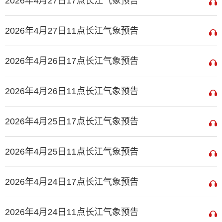
2026年4月27日17点长江气象预告
2026年4月27日11点长江气象预告
2026年4月26日17点长江气象预告
2026年4月26日11点长江气象预告
2026年4月25日17点长江气象预告
2026年4月25日11点长江气象预告
2026年4月24日17点长江气象预告
2026年4月24日11点长江气象预告