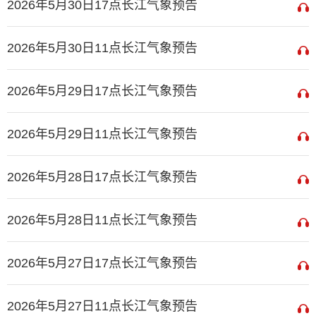
2026年5月30日17点长江气象预告
2026年5月30日11点长江气象预告
2026年5月29日17点长江气象预告
2026年5月29日11点长江气象预告
2026年5月28日17点长江气象预告
2026年5月28日11点长江气象预告
2026年5月27日17点长江气象预告
2026年5月27日11点长江气象预告