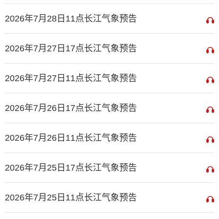
2026年7月28日11点长江气象预告
2026年7月27日17点长江气象预告
2026年7月27日11点长江气象预告
2026年7月26日17点长江气象预告
2026年7月26日11点长江气象预告
2026年7月25日17点长江气象预告
2026年7月25日11点长江气象预告