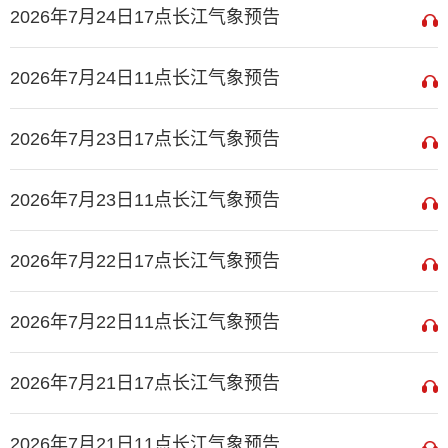
2026年7月24日17点长江气象预告
2026年7月24日11点长江气象预告
2026年7月23日17点长江气象预告
2026年7月23日11点长江气象预告
2026年7月22日17点长江气象预告
2026年7月22日11点长江气象预告
2026年7月21日17点长江气象预告
2026年7月21日11点长江气象预告