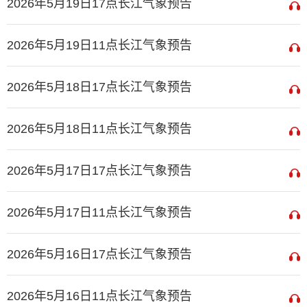
2026年5月19日17点长江气象预告
2026年5月19日11点长江气象预告
2026年5月18日17点长江气象预告
2026年5月18日11点长江气象预告
2026年5月17日17点长江气象预告
2026年5月17日11点长江气象预告
2026年5月16日17点长江气象预告
2026年5月16日11点长江气象预告