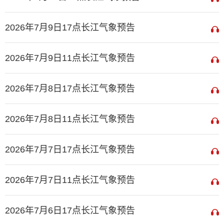
2026年7月9日17点长江气象预告
2026年7月9日11点长江气象预告
2026年7月8日17点长江气象预告
2026年7月8日11点长江气象预告
2026年7月7日17点长江气象预告
2026年7月7日11点长江气象预告
2026年7月6日17点长江气象预告