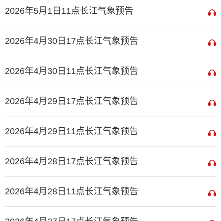
2026年5月1日11点长江气象预告
2026年4月30日17点长江气象预告
2026年4月30日11点长江气象预告
2026年4月29日17点长江气象预告
2026年4月29日11点长江气象预告
2026年4月28日17点长江气象预告
2026年4月28日11点长江气象预告