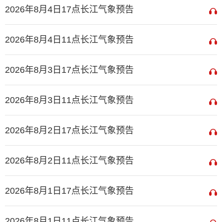
2026年8月4日17点长江气象预告
2026年8月4日11点长江气象预告
2026年8月3日17点长江气象预告
2026年8月3日11点长江气象预告
2026年8月2日17点长江气象预告
2026年8月2日11点长江气象预告
2026年8月1日17点长江气象预告
2026年8月1日11点长江气象预告