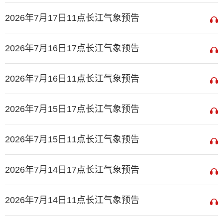
2026年7月17日11点长江气象预告
2026年7月16日17点长江气象预告
2026年7月16日11点长江气象预告
2026年7月15日17点长江气象预告
2026年7月15日11点长江气象预告
2026年7月14日17点长江气象预告
2026年7月14日11点长江气象预告