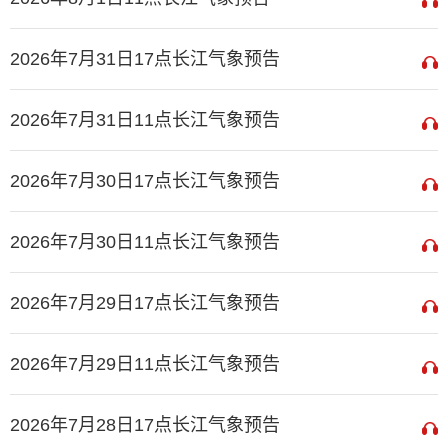
2026年7月31日17点长江气象预告
2026年7月31日11点长江气象预告
2026年7月30日17点长江气象预告
2026年7月30日11点长江气象预告
2026年7月29日17点长江气象预告
2026年7月29日11点长江气象预告
2026年7月28日17点长江气象预告