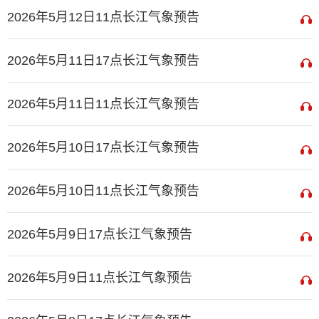
2026年5月12日11点长江气象预告
2026年5月11日17点长江气象预告
2026年5月11日11点长江气象预告
2026年5月10日17点长江气象预告
2026年5月10日11点长江气象预告
2026年5月9日17点长江气象预告
2026年5月9日11点长江气象预告