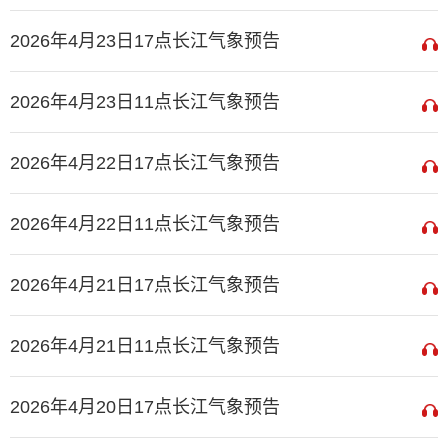
2026年4月23日17点长江气象预告
2026年4月23日11点长江气象预告
2026年4月22日17点长江气象预告
2026年4月22日11点长江气象预告
2026年4月21日17点长江气象预告
2026年4月21日11点长江气象预告
2026年4月20日17点长江气象预告