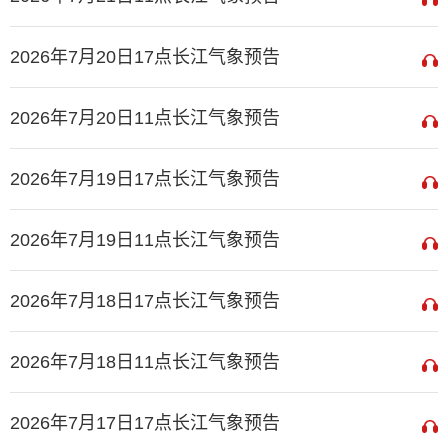
2026年7月20日17点长江气象预告
2026年7月20日11点长江气象预告
2026年7月19日17点长江气象预告
2026年7月19日11点长江气象预告
2026年7月18日17点长江气象预告
2026年7月18日11点长江气象预告
2026年7月17日17点长江气象预告