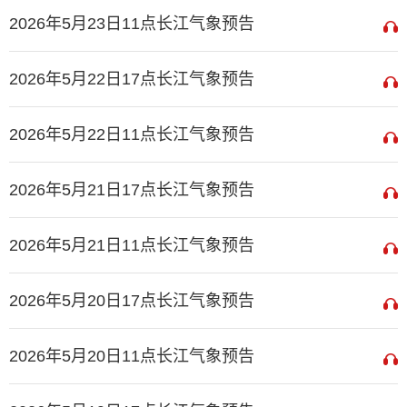
2026年5月23日11点长江气象预告
2026年5月22日17点长江气象预告
2026年5月22日11点长江气象预告
2026年5月21日17点长江气象预告
2026年5月21日11点长江气象预告
2026年5月20日17点长江气象预告
2026年5月20日11点长江气象预告