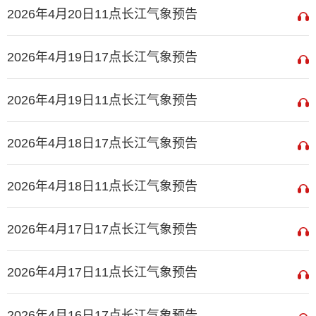
2026年4月20日11点长江气象预告
2026年4月19日17点长江气象预告
2026年4月19日11点长江气象预告
2026年4月18日17点长江气象预告
2026年4月18日11点长江气象预告
2026年4月17日17点长江气象预告
2026年4月17日11点长江气象预告
2026年4月16日17点长江气象预告