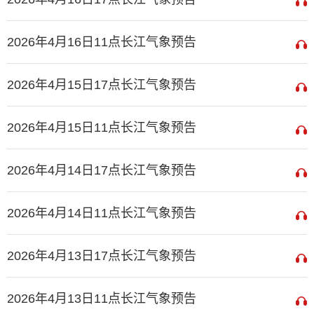
2026年4月16日11点长江气象预告
2026年4月15日17点长江气象预告
2026年4月15日11点长江气象预告
2026年4月14日17点长江气象预告
2026年4月14日11点长江气象预告
2026年4月13日17点长江气象预告
2026年4月13日11点长江气象预告