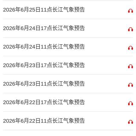
2026年6月25日11点长江气象预告
2026年6月24日17点长江气象预告
2026年6月24日11点长江气象预告
2026年6月23日17点长江气象预告
2026年6月23日11点长江气象预告
2026年6月22日17点长江气象预告
2026年6月22日11点长江气象预告