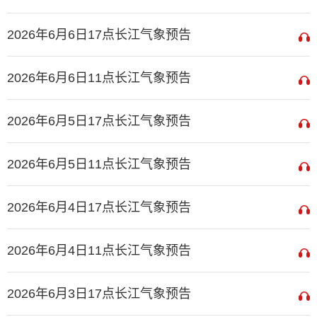
2026年6月6日17点长江气象预告
2026年6月6日11点长江气象预告
2026年6月5日17点长江气象预告
2026年6月5日11点长江气象预告
2026年6月4日17点长江气象预告
2026年6月4日11点长江气象预告
2026年6月3日17点长江气象预告