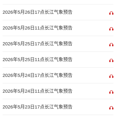
2026年5月26日17点长江气象预告
2026年5月26日11点长江气象预告
2026年5月25日17点长江气象预告
2026年5月25日11点长江气象预告
2026年5月24日17点长江气象预告
2026年5月24日11点长江气象预告
2026年5月23日17点长江气象预告