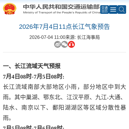
交通
日历
2026年7月4日11点长江气象预告
2026-07-04 11:00
来源: 长江海事局
一、长江流域天气预报
7月4日08时-7月5日08时:
长江流域南部大部地区小雨，部分地区中到大
雨。其中巢湖、鄂东北、江汉平原、九江
-大通、
陆水、南京以下、鄱阳湖湖区等区域分散性暴
雨。
7月5日08时-7月6日08时: