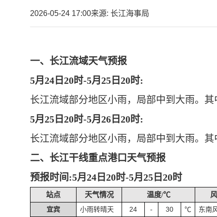
2026-05-24 17:00
来源: 长江海事局
一、长江流域天气预报
5月24日20时-5月25日20时:
长江流域部分地区小雨，局部中到大雨。其
5月25日20时-5月26日20时:
长江流域部分地区小雨，局部中到大雨。其
二、长江干线重点港口天气预报
预报时间
:5月24日20时-5月25日20时
站点
天气情况
温度/℃
24
30
宜宾
小雨转晴天
-
℃
东南