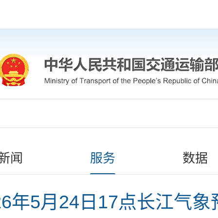
新闻
服务
数据
26年5月24日17点长江气