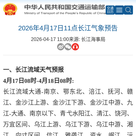
交通
日历
2026年4月17日11点长江气象预告
2026-04-17 11:00
来源: 长江海事局
一、长江流域天气预报
4月17日08时-4月18日08时:
长江流域大通
-南京、鄂东北、涪江、抚河、赣
江、金沙江上游、金沙江下游、金沙江中游、九
江-大通、南京以下、青弋水阳江、清江、饶河、
万宜区间、乌江上游、乌江下游、乌江中游、湘
江、向寸区间、信江、雅砻江、资水、岷江、沅