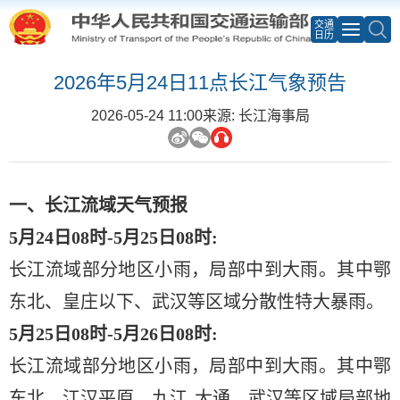
交通
日历
2026年5月24日11点长江气象预告
2026-05-24 11:00
来源: 长江海事局
一、长江流域天气预报
5月24日08时-5月25日08时:
长江流域部分地区小雨，局部中到大雨。其中鄂
东北、皇庄以下、武汉等区域分散性特大暴雨。
5月25日08时-5月26日08时:
长江流域部分地区小雨，局部中到大雨。其中鄂
东北、江汉平原、九江-大通、武汉等区域局部地