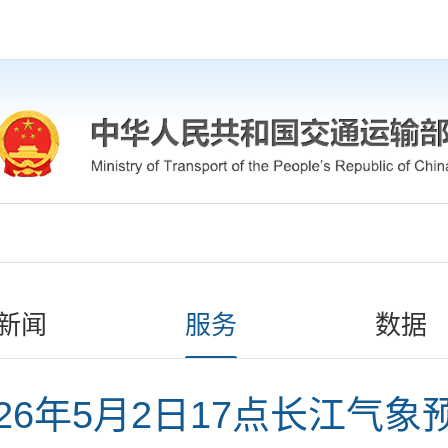
新闻
服务
数据
026年5月2日17点长江气象