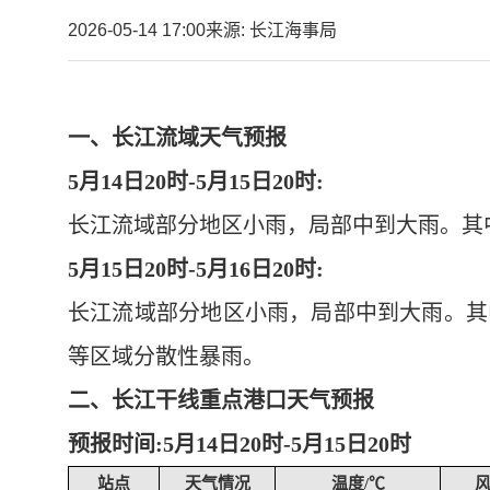
2026-05-14 17:00
来源: 长江海事局
一、长江流域天气预报
5月14日20时-5月15日20时:
长江流域部分地区小雨，局部中到大雨。其
5月15日20时-5月16日20时:
长江流域部分地区小雨，局部中到大雨。其
等区域分散性暴雨。
二、长江干线重点港口天气预报
预报时间
:5月14日20时-5月15日20时
站点
天气情况
温度/℃