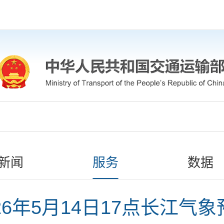
新闻
服务
数据
26年5月14日17点长江气