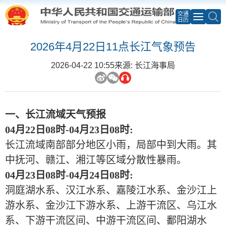
交通
日历
2026年4月22日11点长江气象预告
2026-04-22 10:55
来源: 长江海事局
一、长江流域天气预报
04月22日08时-04月23日08时:
长江流域南部部分地区小雨，局部中到大雨。其
中抚河、赣江、湘江等区域分散性暴雨。
04月23日08时-04月24日08时:
洞庭湖水系、汉江水系、嘉陵江水系、金沙江上
游水系、金沙江下游水系、上游干流区、乌江水
系、下游干流区间、中游干流区间、鄱阳湖水