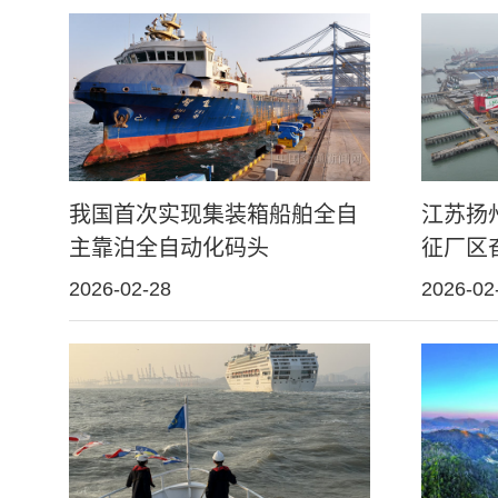
我国首次实现集装箱船舶全自
江苏扬
主靠泊全自动化码头
征厂区
2026-02-28
2026-02