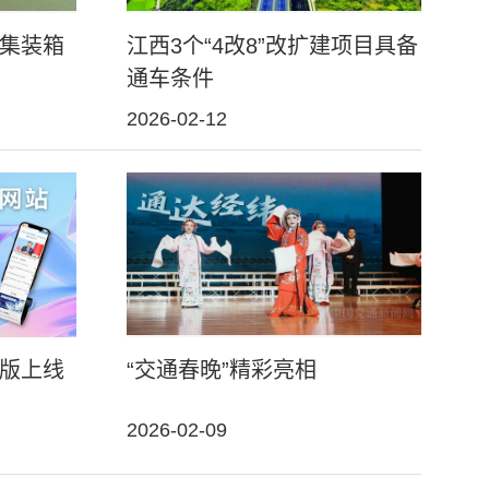
集装箱
江西3个“4改8”改扩建项目具备
通车条件
2026-02-12
版上线
“交通春晚”精彩亮相
2026-02-09