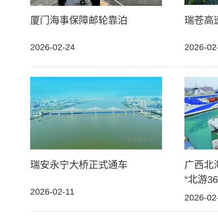
厦门海事保障邮轮靠泊
瑞苍高
2026-02-24
2026-02
瑞安永宁大桥正式通车
广西北
“北游3
2026-02-11
2026-02