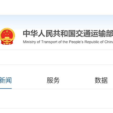
新闻
服务
数据