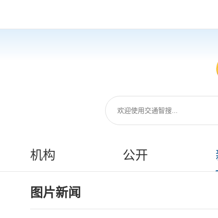
机构
公开
图片新闻