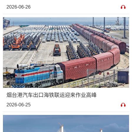
2026-06-26
烟台港汽车出口海铁联运迎来作业高峰
2026-06-25