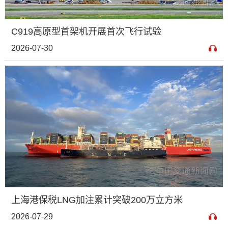
C919高原型首架机开展首次飞行试验
2026-07-30
上海港保税LNG加注累计突破200万立方米
2026-07-29