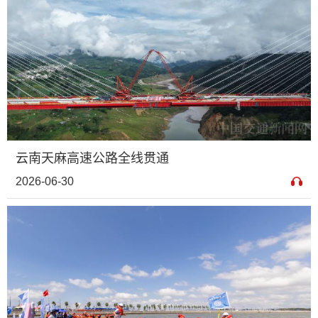
云南天麻高速公路全线贯通
2026-06-30