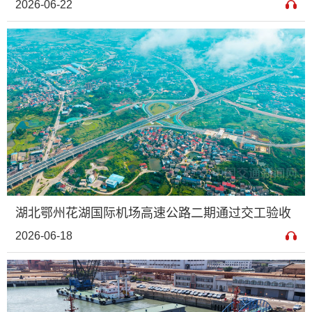
2026-06-22
湖北鄂州花湖国际机场高速公路二期通过交工验收
2026-06-18