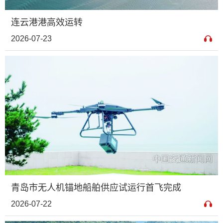
连云港港高效运转
2026-07-23
青岛市无人机锚地船舶供应试运行首飞完成
2026-07-22