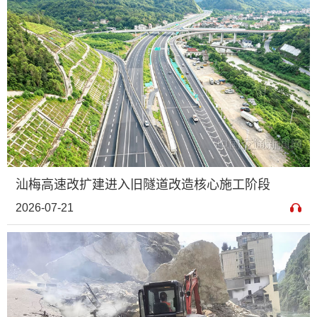
汕梅高速改扩建进入旧隧道改造核心施工阶段
2026-07-21