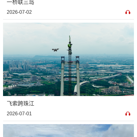
一桥联三岛
2026-07-02
飞索跨珠江
2026-07-01