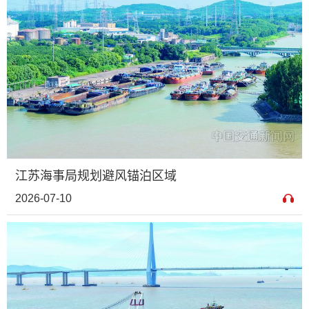
江苏海事局规划避风锚泊区域
2026-07-10