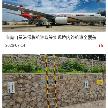
海南自贸港保税航油政策实现境内外航班全覆盖
2026-07-14