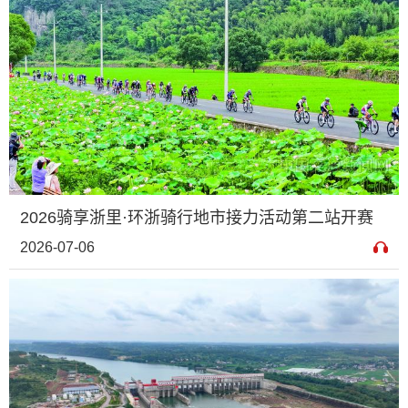
2026骑享浙里·环浙骑行地市接力活动第二站开赛
2026-07-06