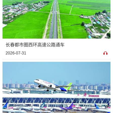
长春都市圈西环高速公路通车
2026-07-31