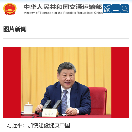
交通
日历
图片新闻
习近平：加快建设健康中国