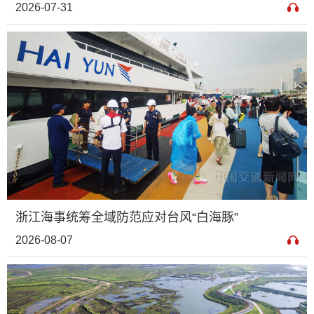
2026-07-31
浙江海事统筹全域防范应对台风“白海豚”
2026-08-07