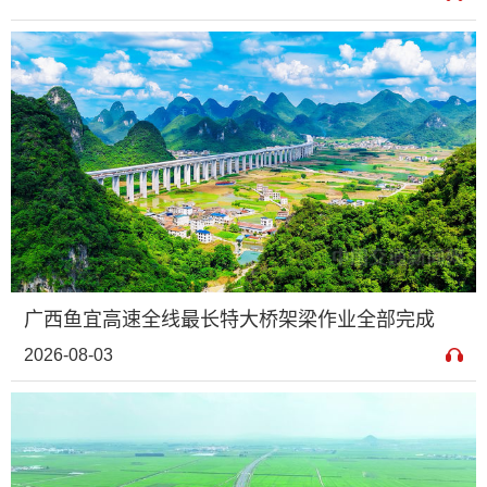
广西鱼宜高速全线最长特大桥架梁作业全部完成
2026-08-03