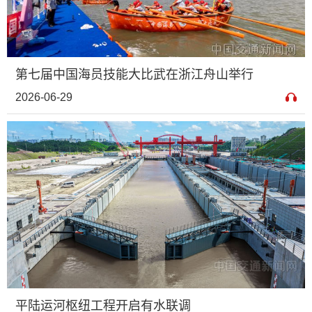
第七届中国海员技能大比武在浙江舟山举行
2026-06-29
平陆运河枢纽工程开启有水联调