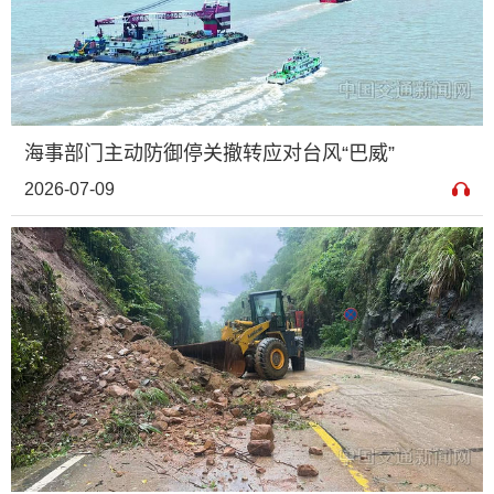
海事部门主动防御停关撤转应对台风“巴威”
2026-07-09