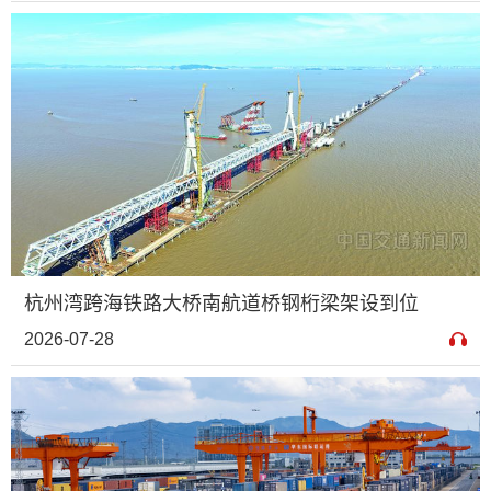
杭州湾跨海铁路大桥南航道桥钢桁梁架设到位
2026-07-28