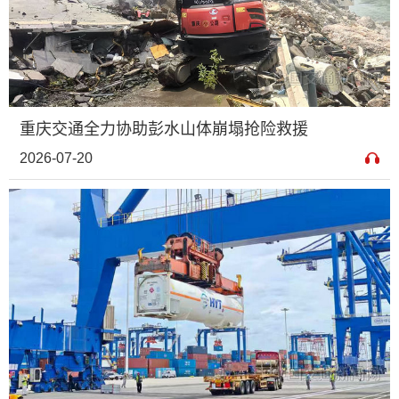
重庆交通全力协助彭水山体崩塌抢险救援
2026-07-20