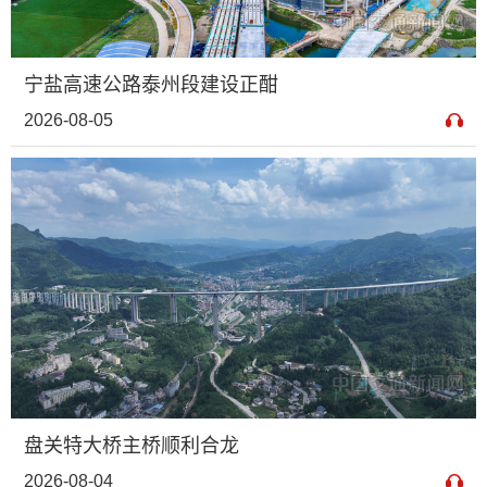
宁盐高速公路泰州段建设正酣
2026-08-05
盘关特大桥主桥顺利合龙
2026-08-04