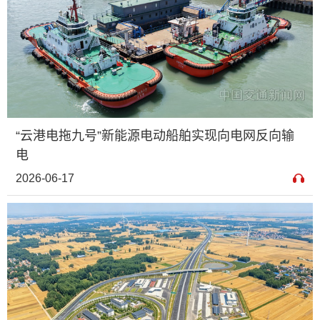
“云港电拖九号”新能源电动船舶实现向电网反向输
电
2026-06-17