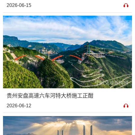
2026-06-15
贵州安盘高速六车河特大桥施工正酣
2026-06-12