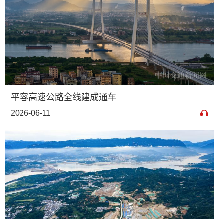
平容高速公路全线建成通车
2026-06-11