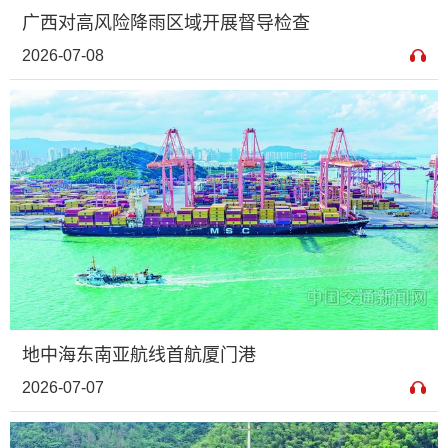
广西对高风险降雨区域开展督导检查
2026-07-08
地中海东南亚航线首航厦门港
2026-07-07