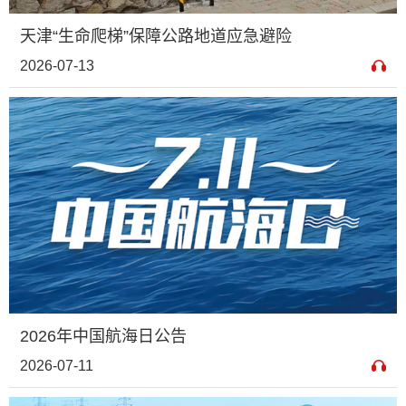
天津“生命爬梯”保障公路地道应急避险
2026-07-13
2026年中国航海日公告
2026-07-11