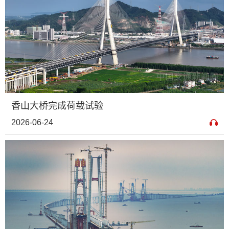
香山大桥完成荷载试验
2026-06-24