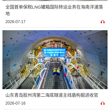
全国首单保税LNG罐箱国际转运业务在海南洋浦落
地
2026-07-17
山东青岛胶州湾第二海底隧道主线盾构掘进收官
2026-07-16