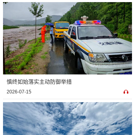
慎终如始落实主动防御举措
2026-07-15