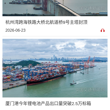
杭州湾跨海铁路大桥北航道桥9号主塔封顶
2026-06-23
厦门港今年锂电池产品出口量突破2.5万标箱