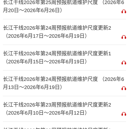
长江干线2026年第25周预报航道维护尺度 （2026年6
月20日～2026年6月26日）
长江干线2026年第24周预报航道维护尺度更新2
（2026年6月17日～2026年6月19日）
长江干线2026年第24周预报航道维护尺度更新1
（2026年6月15日～2026年6月19日）
长江干线2026年第24周预报航道维护尺度 （2026年6
月13日～2026年6月19日）
长江干线2026年第23周预报航道维护尺度更新2
（2026年6月10日～2026年6月12日）