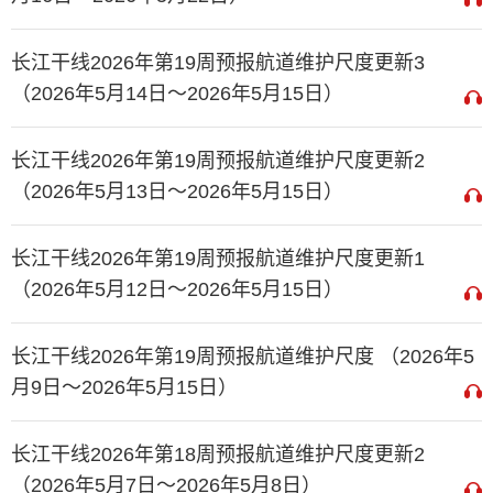
长江干线2026年第19周预报航道维护尺度更新3
（2026年5月14日～2026年5月15日）
长江干线2026年第19周预报航道维护尺度更新2
（2026年5月13日～2026年5月15日）
长江干线2026年第19周预报航道维护尺度更新1
（2026年5月12日～2026年5月15日）
长江干线2026年第19周预报航道维护尺度 （2026年5
月9日～2026年5月15日）
长江干线2026年第18周预报航道维护尺度更新2
（2026年5月7日～2026年5月8日）