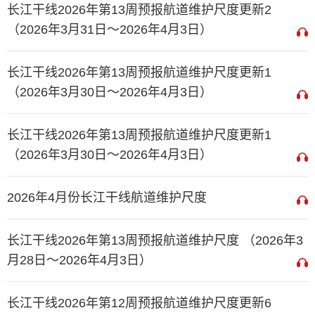
长江干线2026年第13周预报航道维护尺度更新2
（2026年3月31日～2026年4月3日）
长江干线2026年第13周预报航道维护尺度更新1
（2026年3月30日～2026年4月3日）
长江干线2026年第13周预报航道维护尺度更新1
（2026年3月30日～2026年4月3日）
2026年4月份长江干线航道维护尺度
长江干线2026年第13周预报航道维护尺度 （2026年3
月28日～2026年4月3日）
长江干线2026年第12周预报航道维护尺度更新6