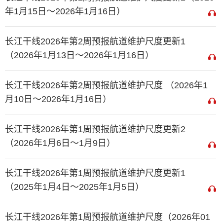
年1月15日～2026年1月16日）
长江干线2026年第2周预报航道维护尺度更新1
（2026年1月13日～2026年1月16日）
长江干线2026年第2周预报航道维护尺度 （2026年1
月10日～2026年1月16日）
长江干线2026年第1周预报航道维护尺度更新2
（2026年1月6日～1月9日）
长江干线2026年第1周预报航道维护尺度更新1
（2025年1月4日～2025年1月5日）
长江干线2026年第1周预报航道维护尺度（2026年01