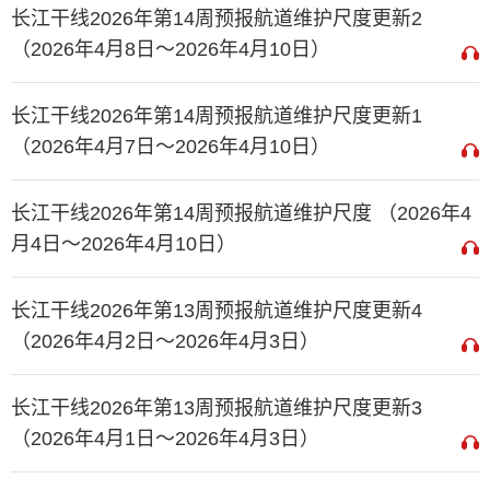
长江干线2026年第14周预报航道维护尺度更新2
（2026年4月8日～2026年4月10日）
长江干线2026年第14周预报航道维护尺度更新1
（2026年4月7日～2026年4月10日）
长江干线2026年第14周预报航道维护尺度 （2026年4
月4日～2026年4月10日）
长江干线2026年第13周预报航道维护尺度更新4
（2026年4月2日～2026年4月3日）
长江干线2026年第13周预报航道维护尺度更新3
（2026年4月1日～2026年4月3日）