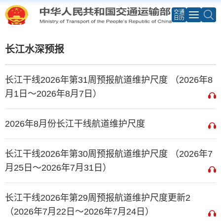
交通
日历
长江水深预报
长江干线2026年第31周预报航道维护尺度 （2026年8
月1日～2026年8月7日）
2026年8月份长江干线航道维护尺度
长江干线2026年第30周预报航道维护尺度 （2026年7
月25日～2026年7月31日）
长江干线2026年第29周预报航道维护尺度更新2
（2026年7月22日～2026年7月24日）