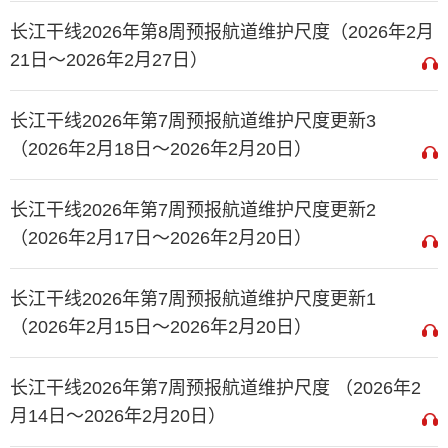
长江干线2026年第8周预报航道维护尺度（2026年2月
21日～2026年2月27日）
长江干线2026年第7周预报航道维护尺度更新3
（2026年2月18日～2026年2月20日）
长江干线2026年第7周预报航道维护尺度更新2
（2026年2月17日～2026年2月20日）
长江干线2026年第7周预报航道维护尺度更新1
（2026年2月15日～2026年2月20日）
长江干线2026年第7周预报航道维护尺度 （2026年2
月14日～2026年2月20日）