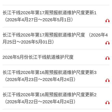
长江干线2026年第17周预报航道维护尺度更新1
（2026年4月27日～2026年5月1日）
长江干线2026年第17周预报航道维护尺度 （2026年4
月25日～2026年5月01日）
2026年5月份长江干线航道维护尺度
长江干线2026年第16周预报航道维护尺度更新3
（2026年4月23日～2026年4月24日）
长江干线2026年第16周预报航道维护尺度更新2
（2026年4月22日～2026年4月24日）