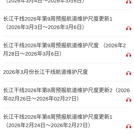
（2026年3月4日～2026年3月6日）
长江干线2026年第9周预报航道维护尺度更新1
（2026年3月3日～2026年3月6日）
长江干线2026年第9周预报航道维护尺度 （2026年2
月28日～2026年3月6日）
2026年3月份长江干线航道维护尺度
长江干线2026年第8周预报航道维护尺度更新2（2026
年02月26日～2026年02月27日）
长江干线2026年第8周预报航道维护尺度更新1
（2026年2月24日～2026年2月27日）