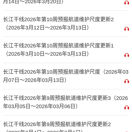
月14日～2026年3月20日）
长江干线2026年第10周预报航道维护尺度更新2
（2026年3月12日～2026年3月13日）
长江干线2026年第10周预报航道维护尺度更新1
（2026年3月10日～2026年3月13日）
长江干线2026年第10周预报航道维护尺度（2026年03
月07日～2026年03月13日）
长江干线2026年第9周预报航道维护尺度更新3（2026
年03月05日～2026年03月06日）
长江干线2026年第9周预报航道维护尺度更新2