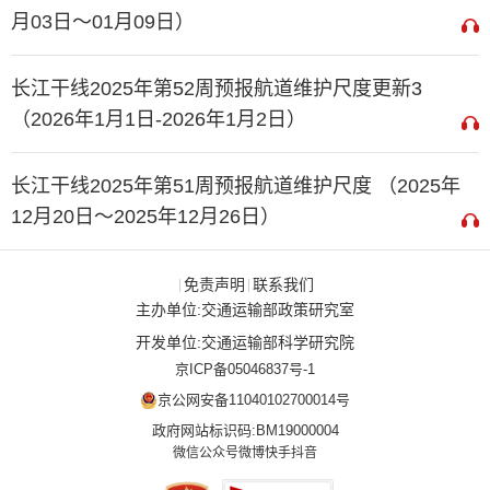
月03日～01月09日）
长江干线2025年第52周预报航道维护尺度更新3
（2026年1月1日-2026年1月2日）
长江干线2025年第51周预报航道维护尺度 （2025年
12月20日～2025年12月26日）
免责声明
联系我们
|
|
主办单位:交通运输部政策研究室
开发单位:交通运输部科学研究院
京ICP备05046837号-1
京公网安备11040102700014号
政府网站标识码:BM19000004
微信公众号
微博
快手
抖音