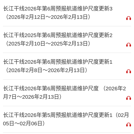
长江干线2026年第6周预报航道维护尺度更新3
（2026年2月12日～2026年2月13日）
长江干线2025年第6周预报航道维护尺度更新2
（2025年2月10日～2025年2月13日）
长江干线2026年第6周预报航道维护尺度更新1
（2026年2月8日～2026年2月13日）
长江干线2026年第6周预报航道维护尺度 （2026年2
月7日～2026年2月13日）
长江干线2026年第5周预报航道维护尺度更新1（02月
05日～02月06日）