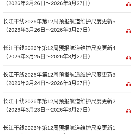
（2026年3月26日～2026年3月27日）
长江干线2026年第12周预报航道维护尺度更新5
（2026年3月26日～2026年3月27日）
长江干线2026年第12周预报航道维护尺度更新4
（2026年3月25日～2026年3月27日）
长江干线2026年第12周预报航道维护尺度更新3
（2026年3月24日～2026年3月27日）
长江干线2026年第12周预报航道维护尺度更新2
（2026年3月23日～2026年3月27日）
长江干线2026年第12周预报航道维护尺度更新1