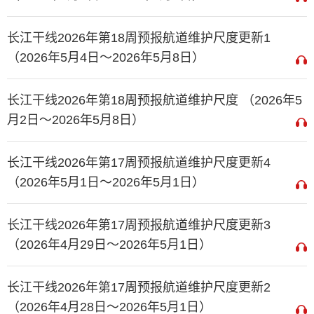
长江干线2026年第18周预报航道维护尺度更新1
（2026年5月4日～2026年5月8日）
长江干线2026年第18周预报航道维护尺度 （2026年5
月2日～2026年5月8日）
长江干线2026年第17周预报航道维护尺度更新4
（2026年5月1日～2026年5月1日）
长江干线2026年第17周预报航道维护尺度更新3
（2026年4月29日～2026年5月1日）
长江干线2026年第17周预报航道维护尺度更新2
（2026年4月28日～2026年5月1日）