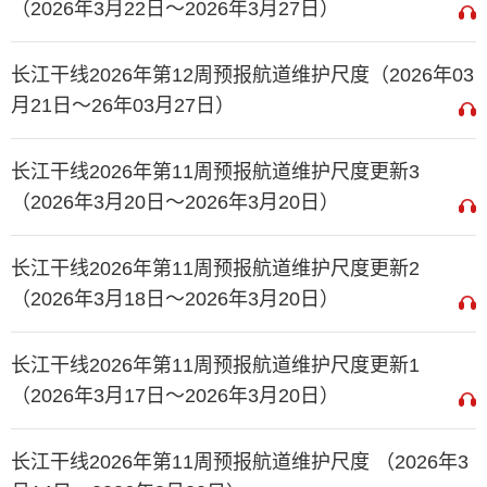
（2026年3月22日～2026年3月27日）
长江干线2026年第12周预报航道维护尺度（2026年03
月21日～26年03月27日）
长江干线2026年第11周预报航道维护尺度更新3
（2026年3月20日～2026年3月20日）
长江干线2026年第11周预报航道维护尺度更新2
（2026年3月18日～2026年3月20日）
长江干线2026年第11周预报航道维护尺度更新1
（2026年3月17日～2026年3月20日）
长江干线2026年第11周预报航道维护尺度 （2026年3