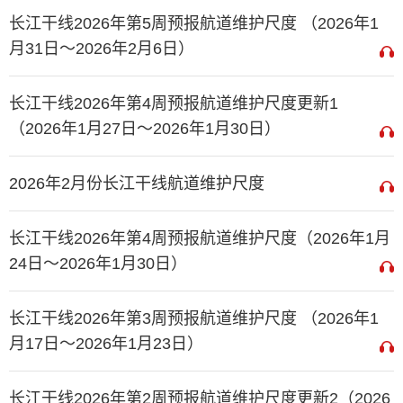
长江干线2026年第5周预报航道维护尺度 （2026年1
月31日～2026年2月6日）
长江干线2026年第4周预报航道维护尺度更新1
（2026年1月27日～2026年1月30日）
2026年2月份长江干线航道维护尺度
长江干线2026年第4周预报航道维护尺度（2026年1月
24日～2026年1月30日）
长江干线2026年第3周预报航道维护尺度 （2026年1
月17日～2026年1月23日）
长江干线2026年第2周预报航道维护尺度更新2（2026