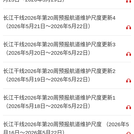
长江干线2026年第20周预报航道维护尺度更新4
（2026年5月21日～2026年5月22日）
长江干线2026年第20周预报航道维护尺度更新3
（2026年5月20日～2026年5月22日）
长江干线2026年第20周预报航道维护尺度更新2
（2026年5月19日～2026年5月22日）
长江干线2026年第20周预报航道维护尺度更新1
（2026年5月18日～2026年5月22日）
长江干线2026年第20周预报航道维护尺度 （2026年5
月16日～2026年5月22日）