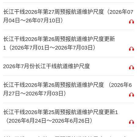
长江干线2026年第27周预报航道维护尺度（2026年07
月04日～26年07月10日）
长江干线2026年第26周预报航道维护尺度更新
1（2026年7月01日～2026年7月03日）
2026年7月份长江干线航道维护尺度
长江干线2026年第26周预报航道维护尺度 （2026年6
月27日～2026年7月03日）
长江干线2026年第25周预报航道维护尺度更新1
（2026年6月24日～2026年6月26日）