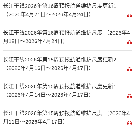
长江干线2026年第16周预报航道维护尺度更新1
（2026年4月21日～2026年4月24日）
长江干线2026年第16周预报航道维护尺度 （2026年4
月18日～2026年4月24日）
长江干线2026年第15周预报航道维护尺度更新2
（2026年4月16日～2026年4月17日）
长江干线2026年第15周预报航道维护尺度更新1
（2026年4月14日～2026年4月17日）
长江干线2026年第15周预报航道维护尺度 （2026年4
月11日～2026年4月17日）