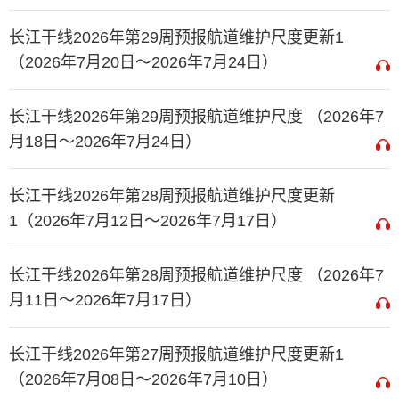
长江干线2026年第29周预报航道维护尺度更新1
（2026年7月20日～2026年7月24日）
长江干线2026年第29周预报航道维护尺度 （2026年7
月18日～2026年7月24日）
长江干线2026年第28周预报航道维护尺度更新
1（2026年7月12日～2026年7月17日）
长江干线2026年第28周预报航道维护尺度 （2026年7
月11日～2026年7月17日）
长江干线2026年第27周预报航道维护尺度更新1
（2026年7月08日～2026年7月10日）