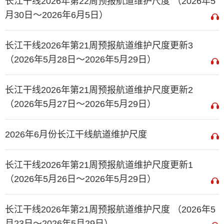
长江干线2026年第22周预报航道维护尺度 （2026年5
月30日～2026年6月5日）
长江干线2026年第21周预报航道维护尺度更新3
（2026年5月28日～2026年5月29日）
长江干线2026年第21周预报航道维护尺度更新2
（2026年5月27日～2026年5月29日）
2026年6月份长江干线航道维护尺度
长江干线2026年第21周预报航道维护尺度更新1
（2026年5月26日～2026年5月29日）
长江干线2026年第21周预报航道维护尺度 （2026年5
月23日～2026年5月29日）