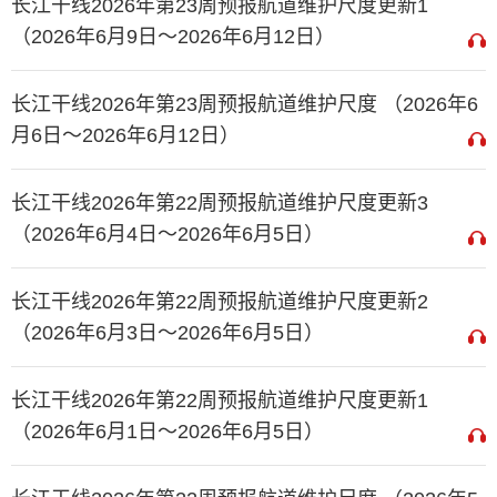
长江干线2026年第23周预报航道维护尺度更新1
（2026年6月9日～2026年6月12日）
长江干线2026年第23周预报航道维护尺度 （2026年6
月6日～2026年6月12日）
长江干线2026年第22周预报航道维护尺度更新3
（2026年6月4日～2026年6月5日）
长江干线2026年第22周预报航道维护尺度更新2
（2026年6月3日～2026年6月5日）
长江干线2026年第22周预报航道维护尺度更新1
（2026年6月1日～2026年6月5日）