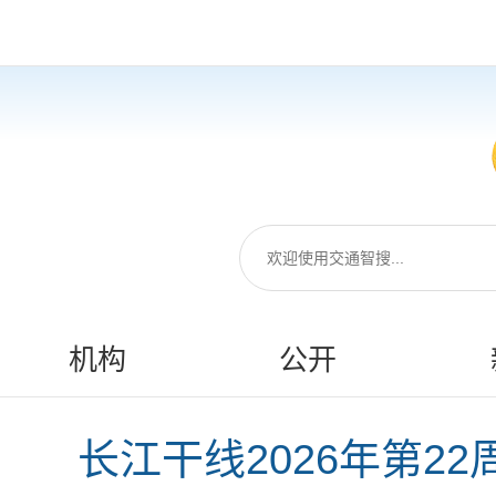
机构
公开
长江干线2026年第22