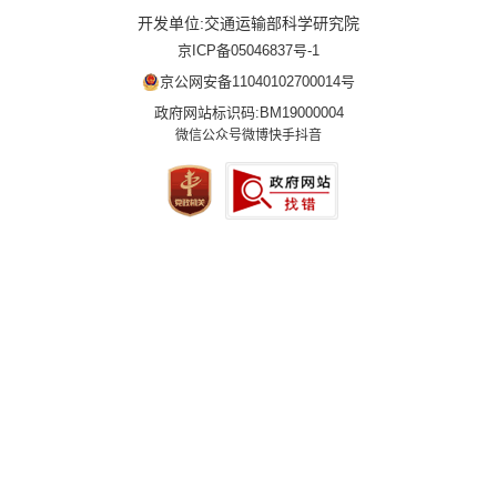
开发单位:交通运输部科学研究院
京ICP备05046837号-1
京公网安备11040102700014号
政府网站标识码:BM19000004
微信公众号
微博
快手
抖音