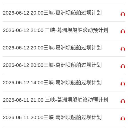
2026-06-12 20:00三峡-葛洲坝船舶过坝计划
2026-06-12 21:00 三峡-葛洲坝船舶滚动预计划
2026-06-12 20:00三峡-葛洲坝船舶过坝计划
2026-06-12 20:00三峡-葛洲坝船舶过坝计划
2026-06-12 14:00三峡-葛洲坝船舶过坝计划
2026-06-11 21:00 三峡-葛洲坝船舶滚动预计划
2026-06-11 20:00三峡-葛洲坝船舶过坝计划