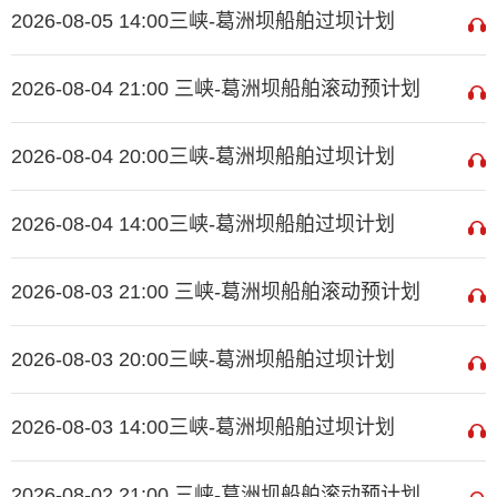
2026-08-05 14:00三峡-葛洲坝船舶过坝计划
2026-08-04 21:00 三峡-葛洲坝船舶滚动预计划
2026-08-04 20:00三峡-葛洲坝船舶过坝计划
2026-08-04 14:00三峡-葛洲坝船舶过坝计划
2026-08-03 21:00 三峡-葛洲坝船舶滚动预计划
2026-08-03 20:00三峡-葛洲坝船舶过坝计划
2026-08-03 14:00三峡-葛洲坝船舶过坝计划
2026-08-02 21:00 三峡-葛洲坝船舶滚动预计划