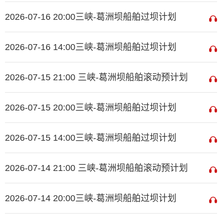
2026-07-16 20:00三峡-葛洲坝船舶过坝计划
2026-07-16 14:00三峡-葛洲坝船舶过坝计划
2026-07-15 21:00 三峡-葛洲坝船舶滚动预计划
2026-07-15 20:00三峡-葛洲坝船舶过坝计划
2026-07-15 14:00三峡-葛洲坝船舶过坝计划
2026-07-14 21:00 三峡-葛洲坝船舶滚动预计划
2026-07-14 20:00三峡-葛洲坝船舶过坝计划