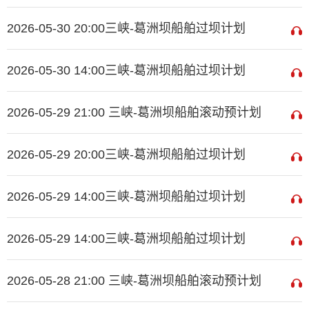
2026-05-30 20:00三峡-葛洲坝船舶过坝计划
2026-05-30 14:00三峡-葛洲坝船舶过坝计划
2026-05-29 21:00 三峡-葛洲坝船舶滚动预计划
2026-05-29 20:00三峡-葛洲坝船舶过坝计划
2026-05-29 14:00三峡-葛洲坝船舶过坝计划
2026-05-29 14:00三峡-葛洲坝船舶过坝计划
2026-05-28 21:00 三峡-葛洲坝船舶滚动预计划