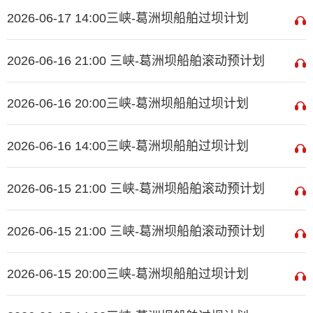
2026-06-17 14:00三峡-葛洲坝船舶过坝计划
2026-06-16 21:00 三峡-葛洲坝船舶滚动预计划
2026-06-16 20:00三峡-葛洲坝船舶过坝计划
2026-06-16 14:00三峡-葛洲坝船舶过坝计划
2026-06-15 21:00 三峡-葛洲坝船舶滚动预计划
2026-06-15 21:00 三峡-葛洲坝船舶滚动预计划
2026-06-15 20:00三峡-葛洲坝船舶过坝计划