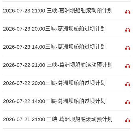
2026-07-23 21:00 三峡-葛洲坝船舶滚动预计划
2026-07-23 20:00三峡-葛洲坝船舶过坝计划
2026-07-23 14:00三峡-葛洲坝船舶过坝计划
2026-07-22 21:00 三峡-葛洲坝船舶滚动预计划
2026-07-22 20:00三峡-葛洲坝船舶过坝计划
2026-07-22 14:00三峡-葛洲坝船舶过坝计划
2026-07-21 21:00 三峡-葛洲坝船舶滚动预计划