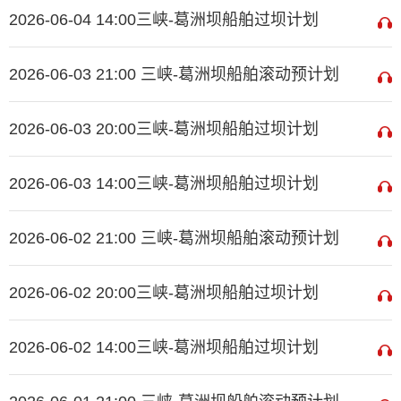
2026-06-04 14:00三峡-葛洲坝船舶过坝计划
2026-06-03 21:00 三峡-葛洲坝船舶滚动预计划
2026-06-03 20:00三峡-葛洲坝船舶过坝计划
2026-06-03 14:00三峡-葛洲坝船舶过坝计划
2026-06-02 21:00 三峡-葛洲坝船舶滚动预计划
2026-06-02 20:00三峡-葛洲坝船舶过坝计划
2026-06-02 14:00三峡-葛洲坝船舶过坝计划