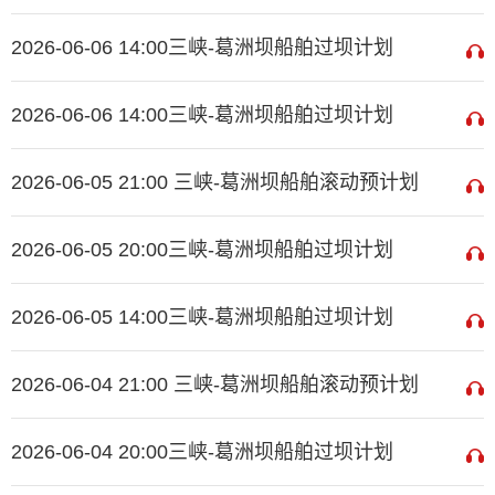
2026-06-06 14:00三峡-葛洲坝船舶过坝计划
2026-06-06 14:00三峡-葛洲坝船舶过坝计划
2026-06-05 21:00 三峡-葛洲坝船舶滚动预计划
2026-06-05 20:00三峡-葛洲坝船舶过坝计划
2026-06-05 14:00三峡-葛洲坝船舶过坝计划
2026-06-04 21:00 三峡-葛洲坝船舶滚动预计划
2026-06-04 20:00三峡-葛洲坝船舶过坝计划