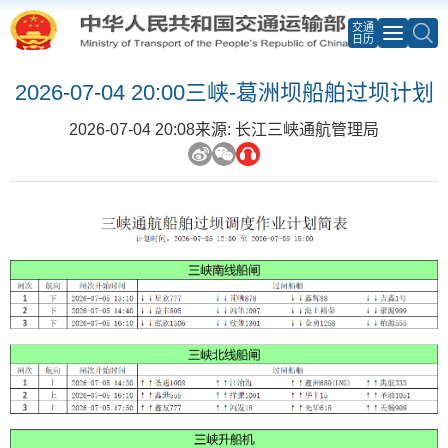
交通
日历
2026-07-04 20:00三峡-葛洲坝船舶过坝计划
2026-07-04 20:08
来源: 长江三峡通航管理局