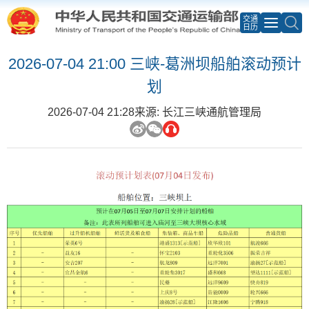
交通
日历
2026-07-04 21:00 三峡-葛洲坝船舶滚动预计
划
2026-07-04 21:28
来源: 长江三峡通航管理局