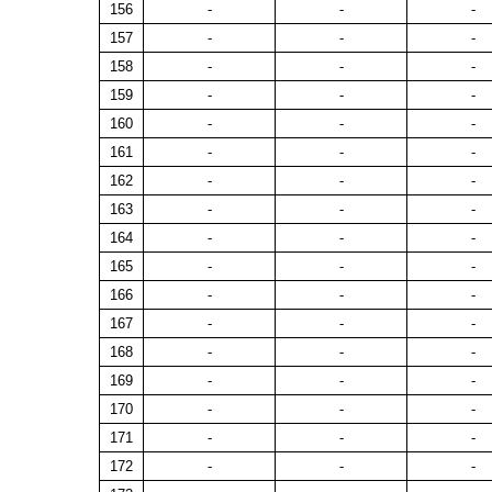
156
-
-
-
157
-
-
-
158
-
-
-
159
-
-
-
160
-
-
-
161
-
-
-
162
-
-
-
163
-
-
-
164
-
-
-
165
-
-
-
166
-
-
-
167
-
-
-
168
-
-
-
169
-
-
-
170
-
-
-
171
-
-
-
172
-
-
-