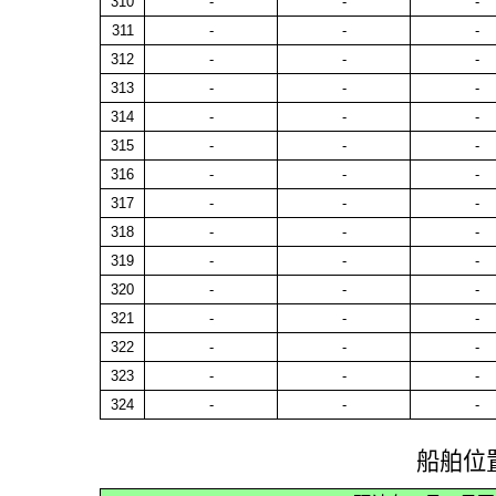
310
-
-
-
311
-
-
-
312
-
-
-
313
-
-
-
314
-
-
-
315
-
-
-
316
-
-
-
317
-
-
-
318
-
-
-
319
-
-
-
320
-
-
-
321
-
-
-
322
-
-
-
323
-
-
-
324
-
-
-
船舶位