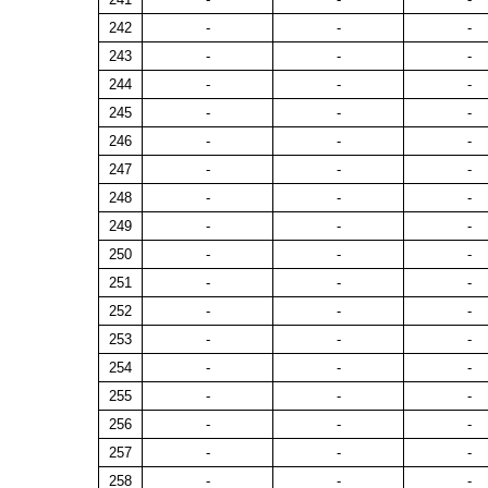
242
-
-
-
243
-
-
-
244
-
-
-
245
-
-
-
246
-
-
-
247
-
-
-
248
-
-
-
249
-
-
-
250
-
-
-
251
-
-
-
252
-
-
-
253
-
-
-
254
-
-
-
255
-
-
-
256
-
-
-
257
-
-
-
258
-
-
-