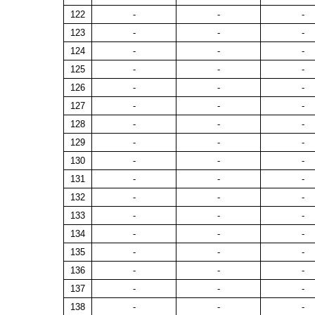
122
-
-
-
123
-
-
-
124
-
-
-
125
-
-
-
126
-
-
-
127
-
-
-
128
-
-
-
129
-
-
-
130
-
-
-
131
-
-
-
132
-
-
-
133
-
-
-
134
-
-
-
135
-
-
-
136
-
-
-
137
-
-
-
138
-
-
-