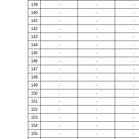
139
-
-
-
140
-
-
-
141
-
-
-
142
-
-
-
143
-
-
-
144
-
-
-
145
-
-
-
146
-
-
-
147
-
-
-
148
-
-
-
149
-
-
-
150
-
-
-
151
-
-
-
152
-
-
-
153
-
-
-
154
-
-
-
155
-
-
-