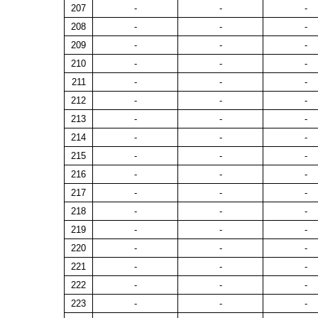
207
-
-
-
208
-
-
-
209
-
-
-
210
-
-
-
211
-
-
-
212
-
-
-
213
-
-
-
214
-
-
-
215
-
-
-
216
-
-
-
217
-
-
-
218
-
-
-
219
-
-
-
220
-
-
-
221
-
-
-
222
-
-
-
223
-
-
-