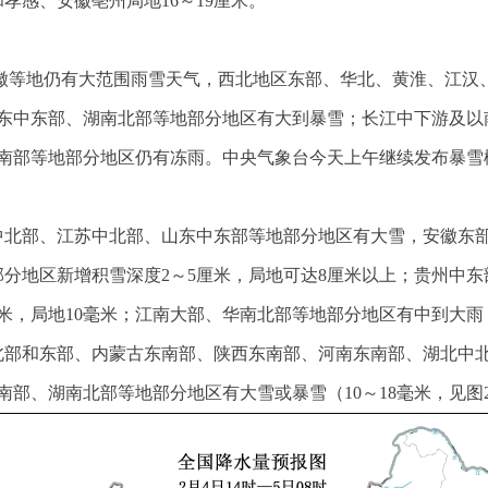
孝感、安徽亳州局地16～19厘米。
、安徽等地仍有大范围雨雪天气，西北地区东部、华北、黄淮、江
东中东部、湖南北部等地部分地区有大到暴雪；长江中下游及以
南部等地部分地区仍有冻雨。中央气象台今天上午继续发布暴雪
中北部、江苏中北部、山东中东部等地部分地区有大雪，安徽东
述部分地区新增积雪深度2～5厘米，局地可达8厘米以上；贵州中
毫米，局地10毫米；江南大部、华南北部等地部分地区有中到大
北部和东部、内蒙古东南部、陕西东南部、河南东南部、湖北中
南部、湖南北部等地部分地区有大雪或暴雪（10～18毫米，见图