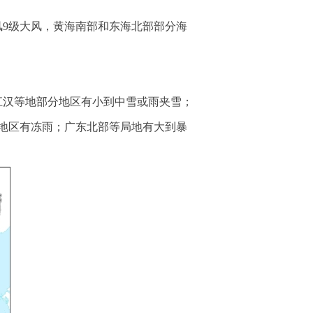
风9级大风，黄海南部和东海北部部分海
江汉等地部分地区有小到中雪或雨夹雪；
地区有冻雨；广东北部等局地有大到暴