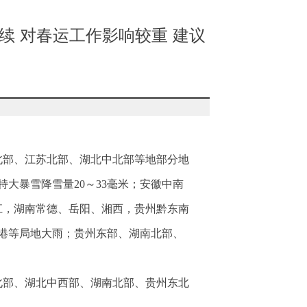
续 对春运工作影响较重 建议
徽北部、江苏北部、湖北中北部等地部分地
大暴雪降雪量20～33毫米；安徽中南
江，湖南常德、岳阳、湘西，贵州黔东南
贵港等局地大雨；贵州东部、湖南北部、
北部、湖北中西部、湖南北部、贵州东北