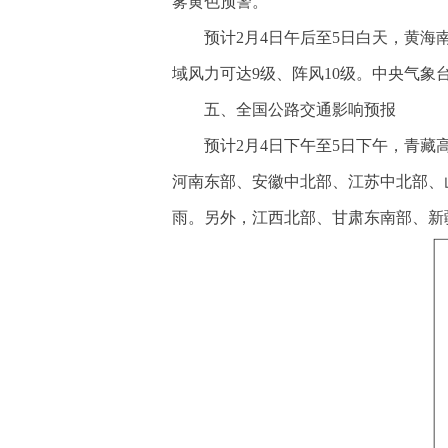
雾黄色预警。
预计2月4日午后至5日白天，黄海
域风力可达9级、阵风10级。中央气象
五、全国公路交通影响预报
预计2月4日下午至5日下午，青
河南东部、安徽中北部、江苏中北部、
雨。另外，江西北部、甘肃东南部、新