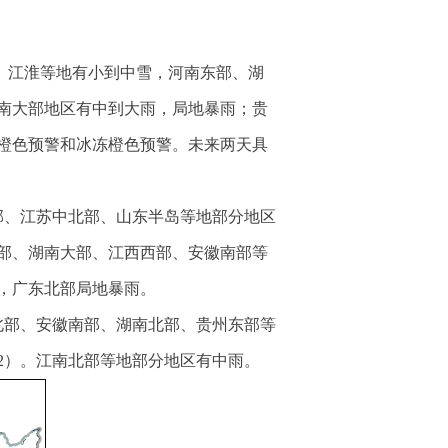
汉、江淮等地有小到中雪，河南东部、湖
南大部地区有中到大雨，局地暴雨；贵
橙色预警和冰冻橙色预警。未来两天具
部、江苏中北部、山东半岛等地部分地区
东部、湖南大部、江西西部、安徽南部等
雨，广东北部局地暴雨。
北部、安徽南部、湖南北部、贵州东部等
2）。江南北部等地部分地区有中雨。