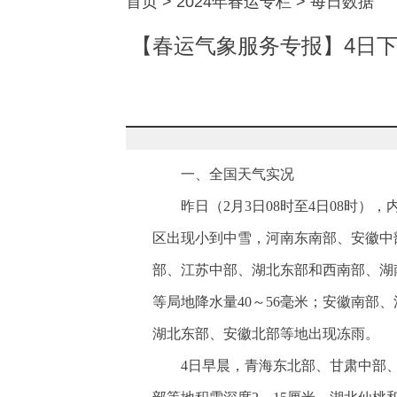
首页
>
2024年春运专栏
>
每日数据
【春运气象服务专报】4日下
一、全国天气实况
昨日（2月3日08时至4日08时
区出现小到中雪，河南东南部、安徽中
部、江苏中部、湖北东部和西南部、湖
等局地降水量40～56毫米；安徽南
湖北东部、安徽北部等地出现冻雨。
4日早晨，青海东北部、甘肃中部