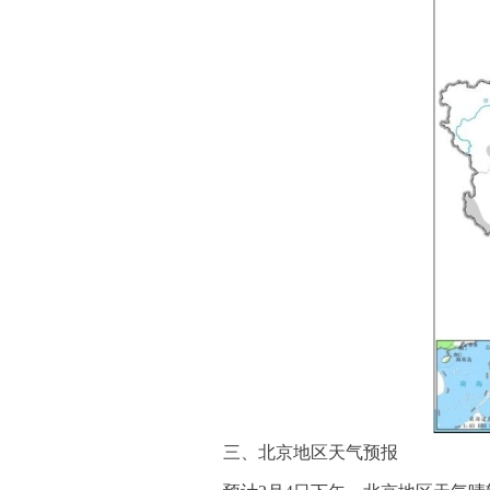
三、北京地区天气预报