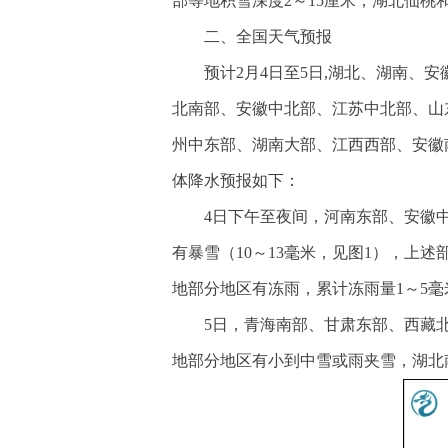
部等地积雪深度2～15厘米，湖北仙桃和
二、全国天气预报
预计2月4日至5日,湖北、湖南
北南部、安徽中北部、江苏中北部、山
州中东部、湖南大部、江西西部、安徽
体降水预报如下：
4日下午至夜间，河南东部、安徽
有暴雪（10～13毫米，见图1），上
地部分地区有冻雨，累计冻雨量1～5
5日，青海南部、甘肃东部、西藏
地部分地区有小到中雪或雨夹雪，湖北