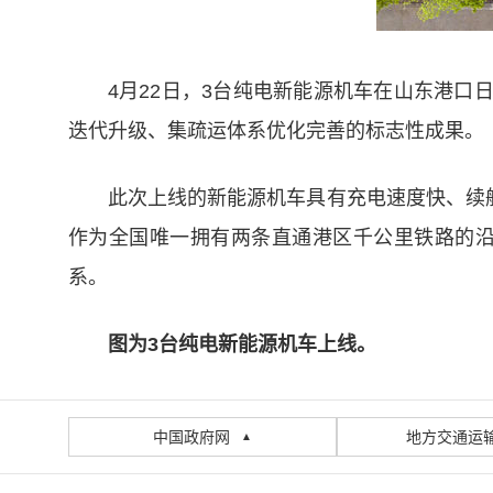
4月22日，3台纯电新能源机车在山东港口
迭代升级、集疏运体系优化完善的标志性成果。
此次上线的新能源机车具有充电速度快、续航
作为全国唯一拥有两条直通港区千公里铁路的
系。
图为3台纯电新能源机车上线。
中国政府网
地方交通运
▲