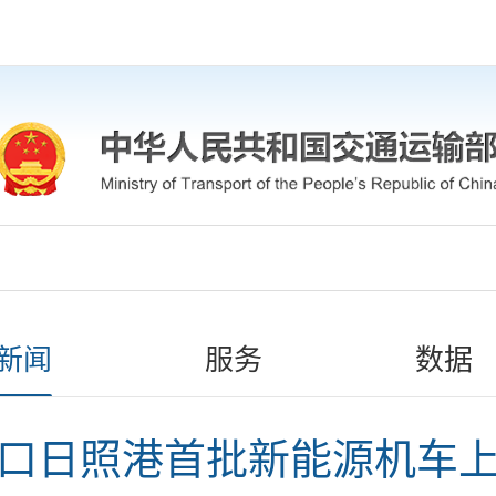
新闻
服务
数据
口日照港首批新能源机车