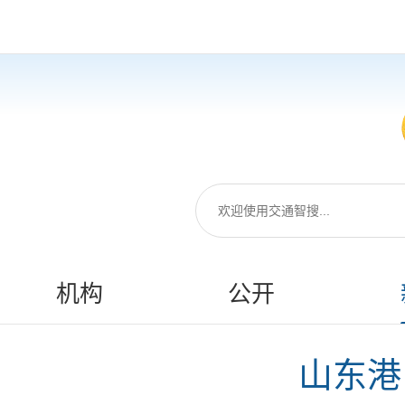
机构
公开
山东港