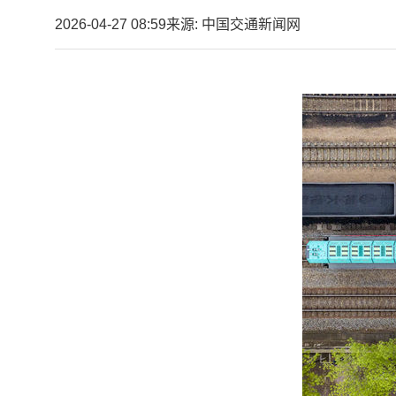
2026-04-27 08:59
来源: 中国交通新闻网