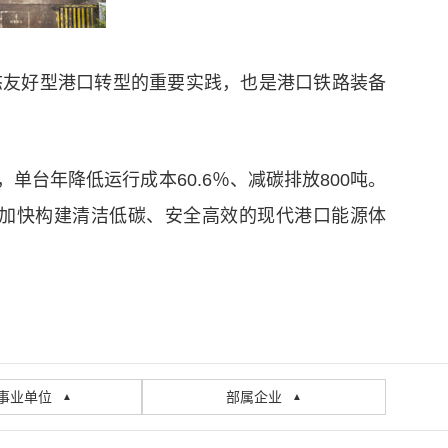
生态友好型港口转型的重要实践，也是港口铁路装备
台年降低运行成本60.6％、减碳排放800吨。
加快构建清洁低碳、安全高效的现代港口能源体
事业单位
部属企业
▲
▲