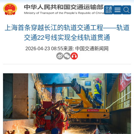
交通
日历
上海首条穿越长江的轨道交通工程——轨道
交通22号线实现全线轨道贯通
2026-04-23 08:55
来源: 中国交通新闻网