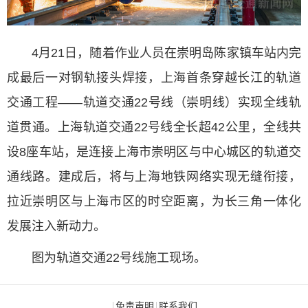
4月21日，随着作业人员在崇明岛陈家镇车站内完
成最后一对钢轨接头焊接，上海首条穿越长江的轨道
交通工程——轨道交通22号线（崇明线）实现全线轨
道贯通。上海轨道交通22号线全长超42公里，全线共
设8座车站，是连接上海市崇明区与中心城区的轨道交
通线路。建成后，将与上海地铁网络实现无缝衔接，
拉近崇明区与上海市区的时空距离，为长三角一体化
发展注入新动力。
图为轨道交通22号线施工现场。
免责声明
联系我们
|
|