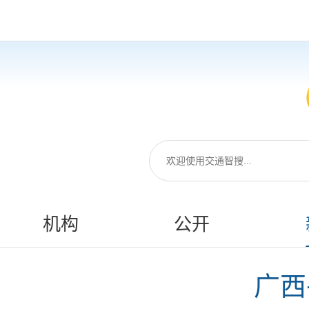
机构
公开
广西