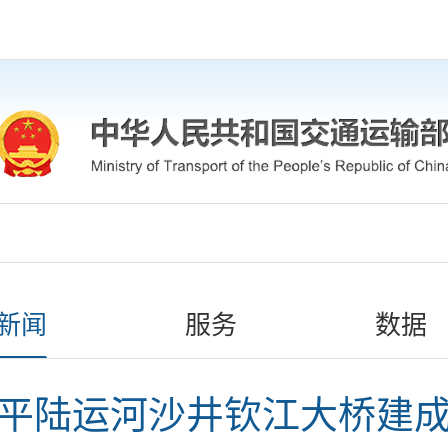
新闻
服务
数据
平陆运河沙井钦江大桥建