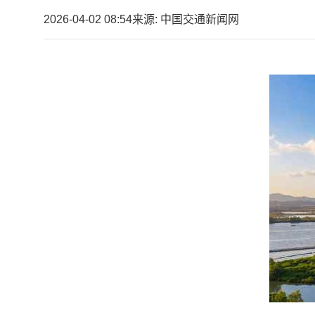
2026-04-02 08:54
来源: 中国交通新闻网