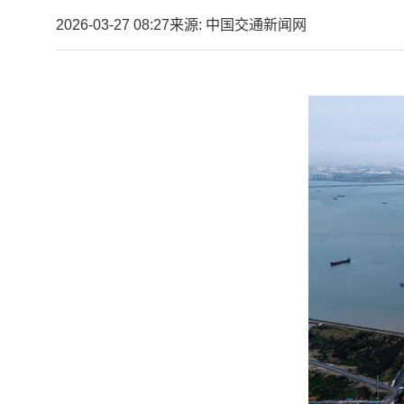
2026-03-27 08:27
来源: 中国交通新闻网