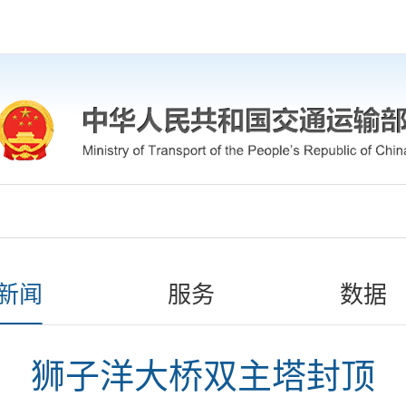
新闻
服务
数据
狮子洋大桥双主塔封顶