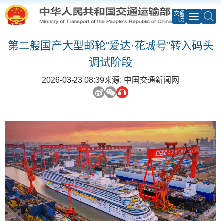
交通
日历
第二艘国产大型邮轮“爱达·花城号”转入码头
调试阶段
2026-03-23 08:39
来源: 中国交通新闻网