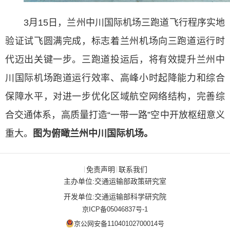
3月15日，兰州中川国际机场三跑道飞行程序实地
验证试飞圆满完成，标志着兰州机场向三跑道运行时
代迈出关键一步。
三跑道投运后，将有效提升兰州中
川国际机场跑道运行效率、高峰小时起降能力和综合
保障水平，对进一步优化区域航空网络结构，完善综
合交通体系，高质量打造“一带一路”空中开放枢纽意义
重大。
图为俯瞰兰州中川国际机场。
免责声明
联系我们
|
|
主办单位:交通运输部政策研究室
开发单位:交通运输部科学研究院
京ICP备05046837号-1
京公网安备11040102700014号