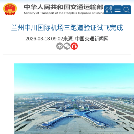
交通
日历
兰州中川国际机场三跑道验证试飞完成
2026-03-18 09:02
来源: 中国交通新闻网