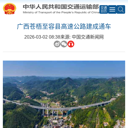
交通
日历
广西苍梧至容县高速公路建成通车
2026-03-02 08:38
来源: 中国交通新闻网