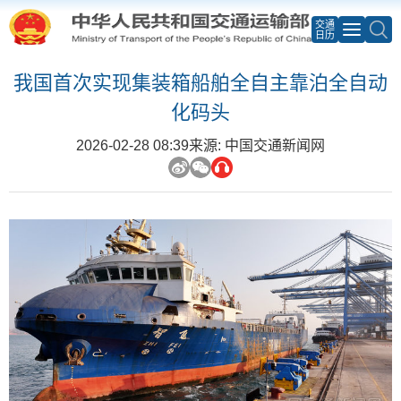
交通
日历
我国首次实现集装箱船舶全自主靠泊全自动
化码头
2026-02-28 08:39
来源: 中国交通新闻网