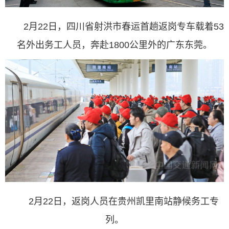
2月22日，四川省射洪市春运首趟返岗专车载着53
名外出务工人员，奔赴1800公里外的广东东莞。
2月22日，返岗人员在贵州凯里南站静候务工专
列。