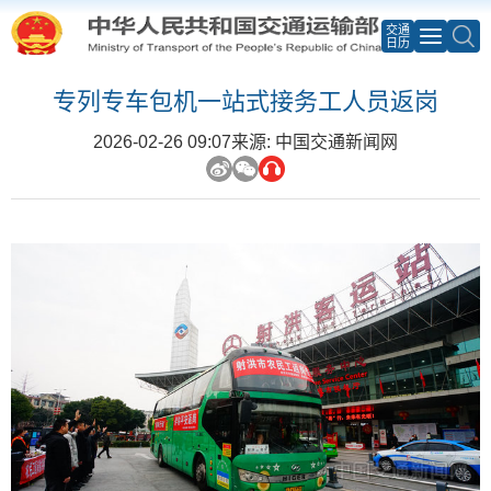
交通
日历
专列专车包机一站式接务工人员返岗
2026-02-26 09:07
来源: 中国交通新闻网