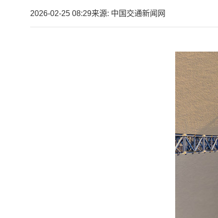
2026-02-25 08:29
来源: 中国交通新闻网