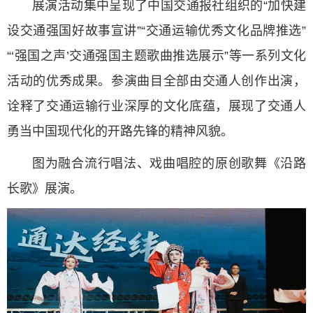
展演活动集中呈现了中国交通报社组织的“加快建
设交通强国好故事宣讲”“交通运输优秀文化品牌推选”
“‘强国之声’交通强国主题歌曲推选展示”等一系列文化
活动的优秀成果。参演曲目全部由交通人创作出演，
诠释了交通运输行业深厚的文化底蕴，展现了交通人
勇当中国现代化的开路先锋的精神风貌。
图为融合流行唱法、戏曲唱腔的原创歌舞《沿路
长歌》展演。