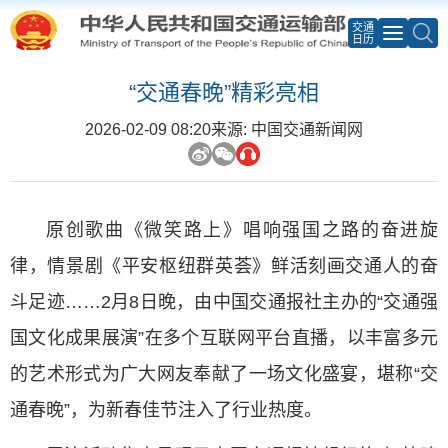
交通
日历
“交通春晚”精彩亮相
2026-02-09 08:20
来源: 中国交通新闻网
原创歌曲《微笑路上》唱响强国之路的奋进旋
律，情景剧《平安枢纽群英荟》鲜活刻画交通人的奋
斗足迹……2月8日晚，由中国交通报社主办的“交通强
国文化成果展演”在多个互联网平台直播，以丰富多元
的艺术形式为广大网友奉献了一场文化盛宴，堪称“交
通春晚”，为新春佳节注入了行业热度。