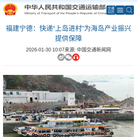
交通
日历
福建宁德：快递“上岛进村”为海岛产业振兴
提供保障
2026-01-30 10:07
来源: 中国交通新闻网