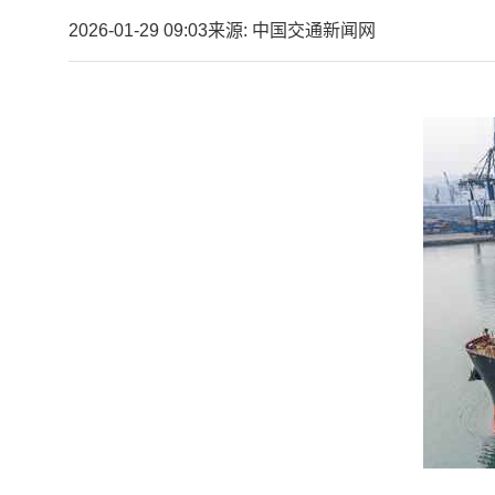
2026-01-29 09:03
来源: 中国交通新闻网