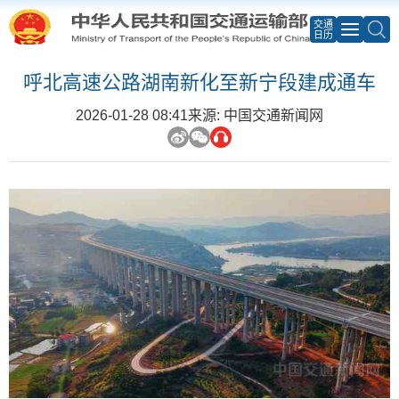
交通
日历
呼北高速公路湖南新化至新宁段建成通车
2026-01-28 08:41
来源: 中国交通新闻网