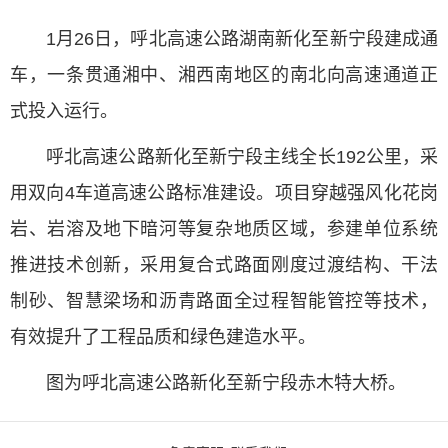
1月26日，呼北高速公路湖南新化至新宁段建成通
车，一条贯通湘中、湘西南地区的南北向高速通道正
式投入运行。
呼北高速公路新化至新宁段主线全长192公里，采
用双向4车道高速公路标准建设。项目穿越强风化花岗
岩、岩溶及地下暗河等复杂地质区域，参建单位系统
推进技术创新，采用复合式路面刚度过渡结构、干法
制砂、智慧梁场和沥青路面全过程智能管控等技术，
有效提升了工程品质和绿色建造水平。
图为呼北高速公路新化至新宁段赤木特大桥。