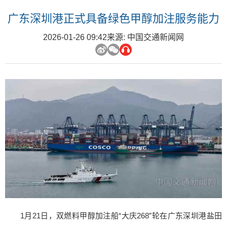
广东深圳港正式具备绿色甲醇加注服务能力
2026-01-26 09:42
来源: 中国交通新闻网
1月21日，双燃料甲醇加注船“大庆268”轮在广东深圳港盐田