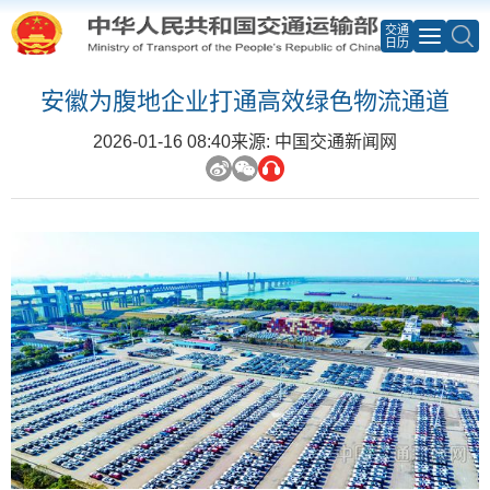
交通
日历
安徽为腹地企业打通高效绿色物流通道
2026-01-16 08:40
来源: 中国交通新闻网