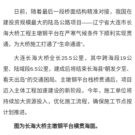
日前，随着最后一段桥面结构精准对接，我国在
建投资规模最大的陆岛公路项目——辽宁省大连市长
海大桥工程主墩钢平台在严寒气候条件下顺利实现贯
通，为大桥施工打通了“生命通道”。
大连长海大桥全长25.5公里，其中跨海段19公
里、陆域段6.5公里，建成后将结束长海县“朝发夕至、
看天出岛”的交通困局。主墩钢平台栈桥贯通后，项目
迈入主体工程加速建设的新阶段。今年，施工单位将
持续加大资源投入，优化施工流程，确保施工节点按
计划推进。
图为长海大桥主墩钢平台横贯海面。