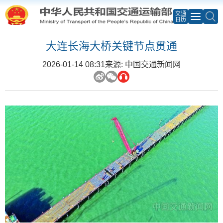
交通
日历
大连长海大桥关键节点贯通
2026-01-14 08:31
来源: 中国交通新闻网