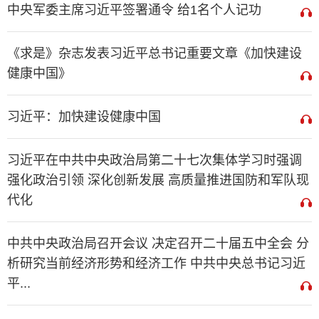
中央军委主席习近平签署通令 给1名个人记功
《求是》杂志发表习近平总书记重要文章《加快建设
健康中国》
习近平：加快建设健康中国
习近平在中共中央政治局第二十七次集体学习时强调
强化政治引领 深化创新发展 高质量推进国防和军队现
代化
中共中央政治局召开会议 决定召开二十届五中全会 分
析研究当前经济形势和经济工作 中共中央总书记习近
平...