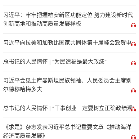
习近平：牢牢把握雄安新区功能定位 努力建设新时代
创新高地和推动高质量发展样板
习近平向拉美和加勒比国家共同体第十届峰会致贺电
总书记的人民情怀 | “为民造福是最大政绩”
习近平会见土库曼斯坦民族领袖、人民委员会主席别
尔德穆哈梅多夫
总书记的人民情怀 | “干事创业一定要树立正确政绩观”
《求是》杂志发表习近平总书记重要文章《推动海洋
经济高质量发展》