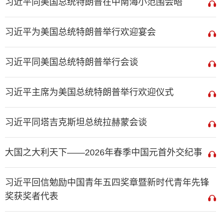
习近平同美国总统特朗普在中南海小范围会晤
习近平为美国总统特朗普举行欢迎宴会
习近平同美国总统特朗普举行会谈
习近平主席为美国总统特朗普举行欢迎仪式
习近平同塔吉克斯坦总统拉赫蒙会谈
大国之大利天下——2026年春季中国元首外交纪事
习近平回信勉励中国青年五四奖章暨新时代青年先锋
奖获奖者代表