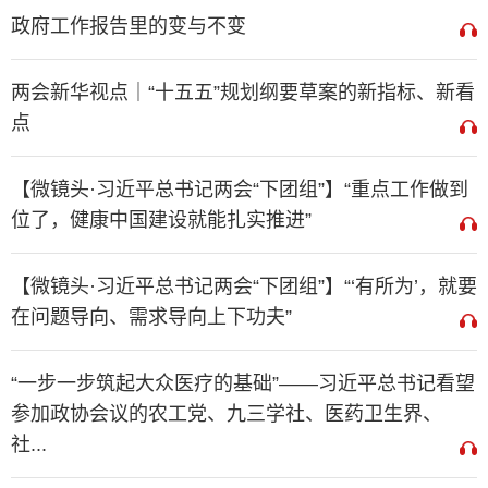
政府工作报告里的变与不变
两会新华视点｜“十五五”规划纲要草案的新指标、新看
点
【微镜头·习近平总书记两会“下团组”】“重点工作做到
位了，健康中国建设就能扎实推进”
【微镜头·习近平总书记两会“下团组”】“‘有所为’，就要
在问题导向、需求导向上下功夫”
“一步一步筑起大众医疗的基础”——习近平总书记看望
参加政协会议的农工党、九三学社、医药卫生界、
社...