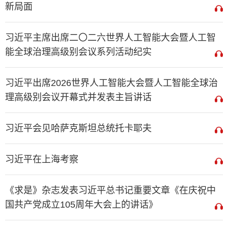
新局面
习近平主席出席二〇二六世界人工智能大会暨人工智
能全球治理高级别会议系列活动纪实
习近平出席2026世界人工智能大会暨人工智能全球治
理高级别会议开幕式并发表主旨讲话
习近平会见哈萨克斯坦总统托卡耶夫
习近平在上海考察
《求是》杂志发表习近平总书记重要文章《在庆祝中
国共产党成立105周年大会上的讲话》