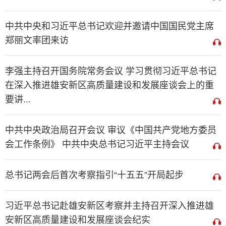
中共中央和习近平总书记欢迎并邀请中国国民党主席
郑丽文率团来访
李强主持召开国务院常务会议 学习贯彻习近平总书记
在深入推进雄安新区高质量建设和发展座谈会上的重
要讲...
中共中央政治局召开会议 审议《中国共产党地方委员
会工作条例》 中共中央总书记习近平主持会议
总书记两会后首次考察指引“十五五”开局起步
习近平总书记赴雄安新区考察并主持召开深入推进雄
安新区高质量建设和发展座谈会纪实