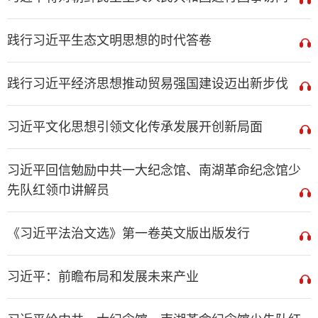
践行习近平生态文明思想的时代答卷
践行习近平经济思想推动贸易强国建设迈出新步伐
习近平文化思想引领文化传承发展开创新局面
习近平回信勉励中共一大纪念馆、南湖革命纪念馆少
先队红领巾讲解员
《习近平法治文选》第一卷英文版出版发行
习近平：前瞻布局和发展未来产业