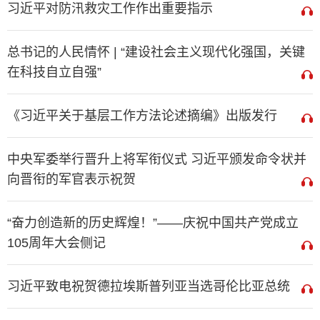
习近平对防汛救灾工作作出重要指示
总书记的人民情怀 | “建设社会主义现代化强国，关键
在科技自立自强”
《习近平关于基层工作方法论述摘编》出版发行
中央军委举行晋升上将军衔仪式 习近平颁发命令状并
向晋衔的军官表示祝贺
“奋力创造新的历史辉煌！”——庆祝中国共产党成立
105周年大会侧记
习近平致电祝贺德拉埃斯普列亚当选哥伦比亚总统