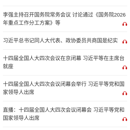
李强主持召开国务院常务会议 讨论通过《国务院2026
年重点工作分工方案》等
习近平总书记同人大代表、政协委员共商国是纪实
十四届全国人大四次会议在京闭幕 习近平等在主席台
就座
十四届全国人大四次会议闭幕会举行 习近平等党和国
家领导人出席
直播：十四届全国人大四次会议闭幕会 习近平等党和
国家领导人出席