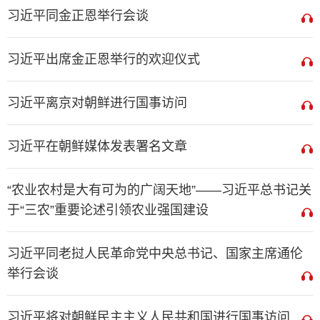
习近平同金正恩举行会谈
习近平出席金正恩举行的欢迎仪式
习近平离京对朝鲜进行国事访问
习近平在朝鲜媒体发表署名文章
“农业农村是大有可为的广阔天地”——习近平总书记关
于“三农”重要论述引领农业强国建设
习近平同老挝人民革命党中央总书记、国家主席通伦
举行会谈
习近平将对朝鲜民主主义人民共和国进行国事访问