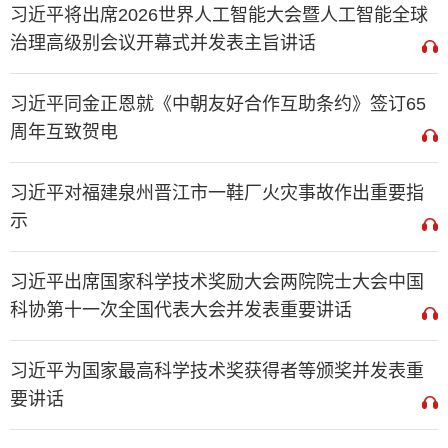
习近平将出席2026世界人工智能大会暨人工智能全球
治理高级别会议开幕式并发表主旨讲话
习近平同金正恩就《中朝友好合作互助条约》签订65
周年互致贺电
习近平对福建泉州晋江市一鞋厂火灾事故作出重要指
示
习近平出席国家科学技术奖励大会两院院士大会中国
科协第十一次全国代表大会并发表重要讲话
习近平为国家最高科学技术奖获得者等颁奖并发表重
要讲话