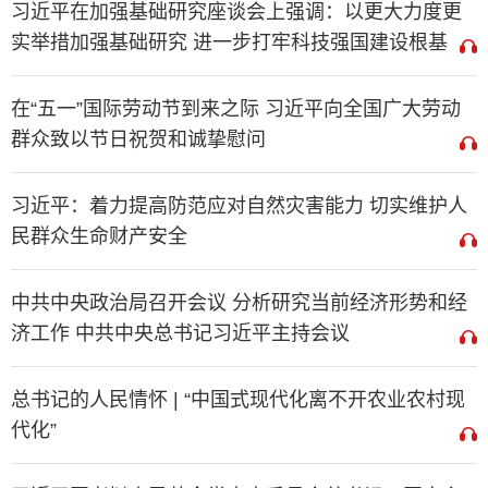
习近平在加强基础研究座谈会上强调：以更大力度更
实举措加强基础研究 进一步打牢科技强国建设根基
在“五一”国际劳动节到来之际 习近平向全国广大劳动
群众致以节日祝贺和诚挚慰问
习近平：着力提高防范应对自然灾害能力 切实维护人
民群众生命财产安全
中共中央政治局召开会议 分析研究当前经济形势和经
济工作 中共中央总书记习近平主持会议
总书记的人民情怀 | “中国式现代化离不开农业农村现
代化”