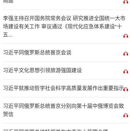
局面
李强主持召开国务院常务会议 研究推进全国统一大市
场建设有关工作 审议通过《现代化应急体系建设“十
五...
习近平同俄罗斯总统普京会谈
习近平文化思想引领旅游强国建设
习近平就推动哲学社会科学高质量发展作出重要指示
习近平同俄罗斯总统普京分别向第十届中俄博览会致
贺信