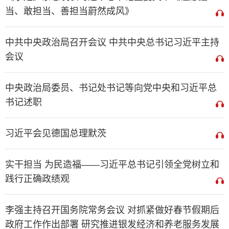
当、敢担当、善担当蔚然成风》
中共中央政治局召开会议 中共中央总书记习近平主持
会议
中央政治局委员、书记处书记等向党中央和习近平总
书记述职
习近平会见德国总理默茨
实干担当 为民造福——习近平总书记引领全党树立和
践行正确政绩观
李强主持召开国务院常务会议 对抓紧做好春节假期后
政府工作作出部署 研究推进银发经济和养老服务发展