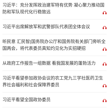
习近平：充分发挥政治建军特有优势 凝心聚力推动国
防和军队现代化行稳致远
习近平出席解放军和武警部队代表团全体会议
听民意 汇民智|国务院办公厅和国务院有关部门旁听全
国两会，将代表委员真知灼见化为实招硬招
从政府工作报告一组数据 看我国发展的蓬勃活力
习近平看望参加政协会议的农工党九三学社医药卫生
界社会福利和社会保障界委员
习近平看望全国政协委员