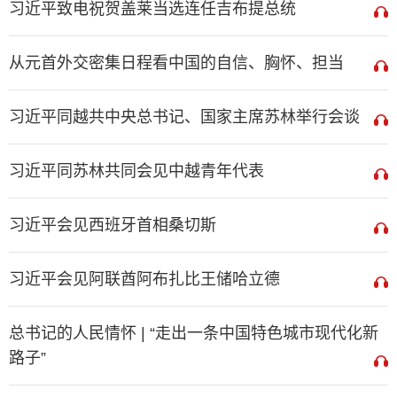
习近平致电祝贺盖莱当选连任吉布提总统
从元首外交密集日程看中国的自信、胸怀、担当
习近平同越共中央总书记、国家主席苏林举行会谈
习近平同苏林共同会见中越青年代表
习近平会见西班牙首相桑切斯
习近平会见阿联酋阿布扎比王储哈立德
总书记的人民情怀 | “走出一条中国特色城市现代化新
路子”