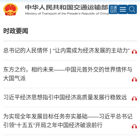
交通
日历
时政要闻
总书记的人民情怀 | “让内需成为经济发展的主动力”
东方之约，相约未来——中国元首外交的世界情怀与
大国气派
习近平经济思想指引中国经济高质量发展行稳致远
为实现全年发展目标任务夯实基础——习近平总书记
引领“十五五”开局之年中国经济破浪前行