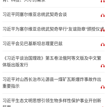
育、科技、人才的需求”
习近平同塞尔维亚总统武契奇会谈
习近平为塞尔维亚总统武契奇举行“友谊勋章”颁授仪式
习近平会见巴基斯坦总理夏巴兹
《习近平谈治国理政》第五卷法俄阿等文版及中文繁
体版出版发行
习近平对山西长治市沁源县一煤矿瓦斯爆炸事故作出
重要指示
习近平生态文明思想引领生物多样性保护事业开创新