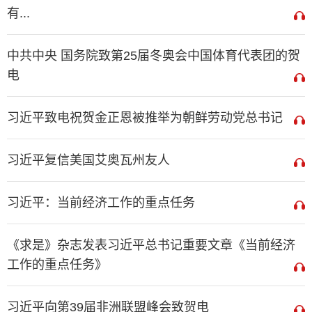
有...
中共中央 国务院致第25届冬奥会中国体育代表团的贺
电
习近平致电祝贺金正恩被推举为朝鲜劳动党总书记
习近平复信美国艾奥瓦州友人
习近平：当前经济工作的重点任务
《求是》杂志发表习近平总书记重要文章《当前经济
工作的重点任务》
习近平向第39届非洲联盟峰会致贺电