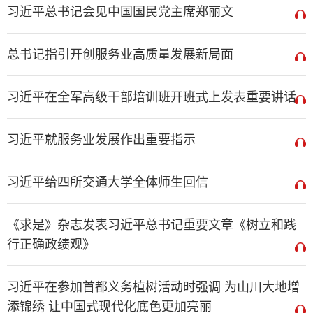
习近平总书记会见中国国民党主席郑丽文
总书记指引开创服务业高质量发展新局面
习近平在全军高级干部培训班开班式上发表重要讲话
习近平就服务业发展作出重要指示
习近平给四所交通大学全体师生回信
《求是》杂志发表习近平总书记重要文章《树立和践
行正确政绩观》
习近平在参加首都义务植树活动时强调 为山川大地增
添锦绣 让中国式现代化底色更加亮丽