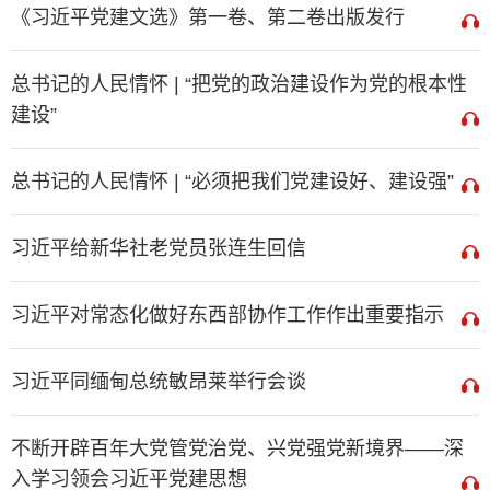
《习近平党建文选》第一卷、第二卷出版发行
总书记的人民情怀 | “把党的政治建设作为党的根本性
建设”
总书记的人民情怀 | “必须把我们党建设好、建设强”
习近平给新华社老党员张连生回信
习近平对常态化做好东西部协作工作作出重要指示
习近平同缅甸总统敏昂莱举行会谈
不断开辟百年大党管党治党、兴党强党新境界——深
入学习领会习近平党建思想