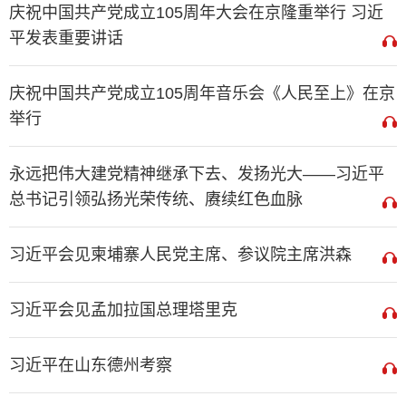
庆祝中国共产党成立105周年大会在京隆重举行 习近
平发表重要讲话
庆祝中国共产党成立105周年音乐会《人民至上》在京
举行
永远把伟大建党精神继承下去、发扬光大——习近平
总书记引领弘扬光荣传统、赓续红色血脉
习近平会见柬埔寨人民党主席、参议院主席洪森
习近平会见孟加拉国总理塔里克
习近平在山东德州考察