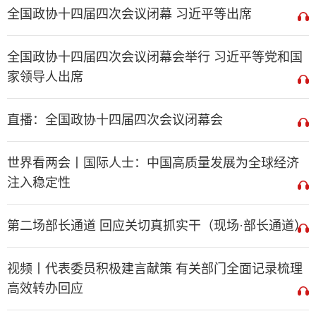
全国政协十四届四次会议闭幕 习近平等出席
全国政协十四届四次会议闭幕会举行 习近平等党和国
家领导人出席
直播：全国政协十四届四次会议闭幕会
世界看两会丨国际人士：中国高质量发展为全球经济
注入稳定性
第二场部长通道 回应关切真抓实干（现场·部长通道）
视频丨代表委员积极建言献策 有关部门全面记录梳理
高效转办回应