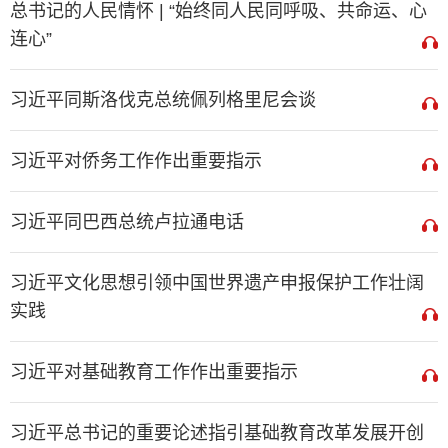
总书记的人民情怀 | “始终同人民同呼吸、共命运、心
连心”
习近平同斯洛伐克总统佩列格里尼会谈
习近平对侨务工作作出重要指示
习近平同巴西总统卢拉通电话
习近平文化思想引领中国世界遗产申报保护工作壮阔
实践
习近平对基础教育工作作出重要指示
习近平总书记的重要论述指引基础教育改革发展开创