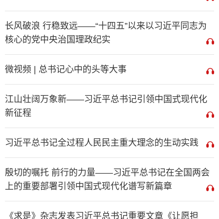
长风破浪 行稳致远——“十四五”以来以习近平同志为
核心的党中央治国理政纪实
微视频 | 总书记心中的头等大事
江山壮阔万象新——习近平总书记引领中国式现代化
新征程
习近平总书记全过程人民民主重大理念的生动实践
殷切的嘱托 前行的力量——习近平总书记在全国两会
上的重要部署引领中国式现代化谱写新篇章
《求是》杂志发表习近平总书记重要文章《让愿担