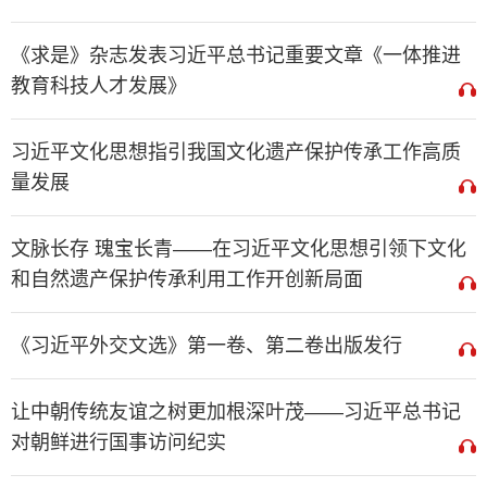
《求是》杂志发表习近平总书记重要文章《一体推进
教育科技人才发展》
习近平文化思想指引我国文化遗产保护传承工作高质
量发展
文脉长存 瑰宝长青——在习近平文化思想引领下文化
和自然遗产保护传承利用工作开创新局面
《习近平外交文选》第一卷、第二卷出版发行
让中朝传统友谊之树更加根深叶茂——习近平总书记
对朝鲜进行国事访问纪实