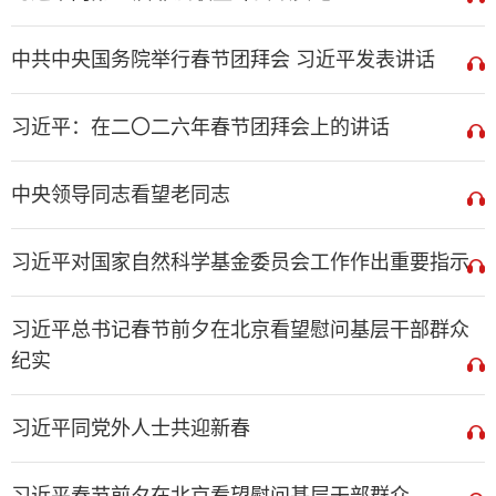
中共中央国务院举行春节团拜会 习近平发表讲话
习近平：在二〇二六年春节团拜会上的讲话
中央领导同志看望老同志
习近平对国家自然科学基金委员会工作作出重要指示
习近平总书记春节前夕在北京看望慰问基层干部群众
纪实
习近平同党外人士共迎新春