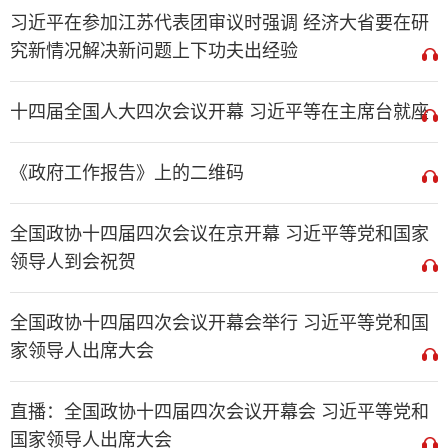
习近平在参加江苏代表团审议时强调 经济大省要在研
究新情况解决新问题上下功夫出经验
十四届全国人大四次会议开幕 习近平等在主席台就座
《政府工作报告》上的二维码
全国政协十四届四次会议在京开幕 习近平等党和国家
领导人到会祝贺
全国政协十四届四次会议开幕会举行 习近平等党和国
家领导人出席大会
直播：全国政协十四届四次会议开幕会 习近平等党和
国家领导人出席大会